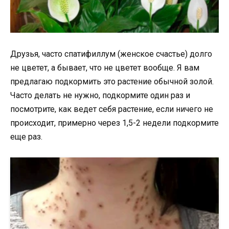
Друзья, часто спатифиллум (женское счастье) долго
не цветет, а бывает, что не цветет вообще. Я вам
предлагаю подкормить это растение обычной золой.
Часто делать не нужно, подкормите один раз и
посмотрите, как ведет себя растение, если ничего не
происходит, примерно через 1,5-2 недели подкормите
еще раз.