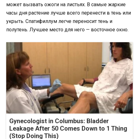
может вызвать ожоги на листьях. В самые жаркие
часы дня растение лучше всего перенести в тень или
укрыть. Спатифиллум легче переносит тень и
полутень. Лучшее место для него — восточное окно.
Gynecologist in Columbus: Bladder
Leakage After 50 Comes Down to 1 Thing
(Stop Doing This)