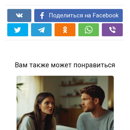
Поделиться на Facebook
Вам также может понравиться