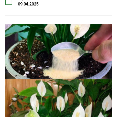
09.04.2025