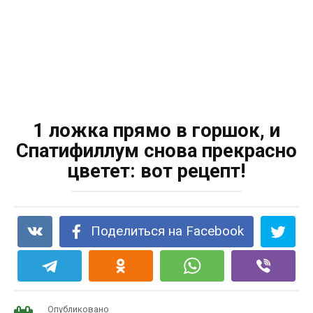
1 ложка прямо в горшок, и
Спатифиллум снова прекрасно
цветет: вот рецепт!
Поделиться на Facebook
Опубликовано