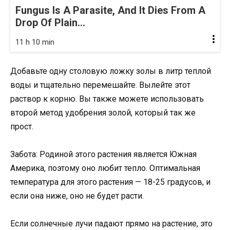
Fungus Is A Parasite, And It Dies From A
Drop Of Plain...
11 h 10 min
Добавьте одну столовую ложку золы в литр теплой
воды и тщательно перемешайте. Вылейте этот
раствор к корню. Вы также можете использовать
второй метод удобрения золой, который так же
прост.
Забота: Родиной этого растения является Южная
Америка, поэтому оно любит тепло. Оптимальная
температура для этого растения — 18-25 градусов, и
если она ниже, оно не будет расти.
Если солнечные лучи падают прямо на растение, это