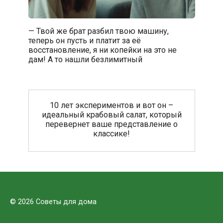
— Твой же брат разбил твою машину,
теперь он пусть и платит за её
восстановление, я ни копейки на это не
дам! А то нашли безлимитный
10 лет экспериментов и вот он –
идеальный крабовый салат, который
перевернет ваше представление о
классике!
© 2026 Советы для дома