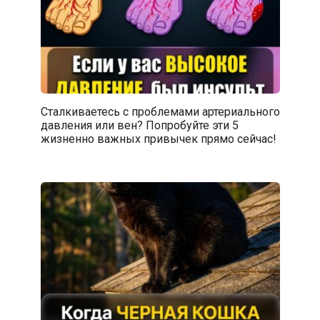
Сталкиваетесь с проблемами артериального
давления или вен? Попробуйте эти 5
жизненно важных привычек прямо сейчас!