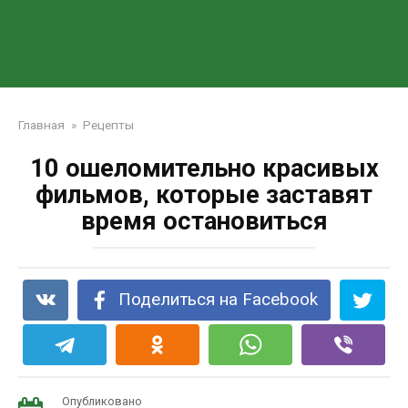
Главная
»
Рецепты
10 ошеломительно красивых
фильмов, которые заставят
время остановиться
Поделиться на Facebook
Опубликовано