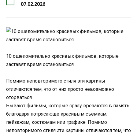
07.02.2026
10 ошеломительно красивых фильмов, которые
заставят время остановиться
Помимо неповторимого стиля эти картины
отличаются тем, что от них просто невозможно
оторваться.
Бывают фильмы, которые сразу врезаются в память
благодаря потрясающе красивым съемкам,
пейзажам, костюмам или графике. Помимо
неповторимого стиля эти картины отличаются тем, что