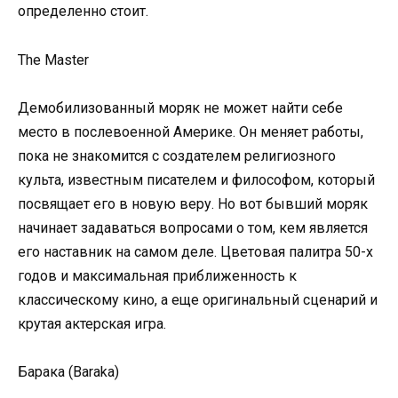
определенно стоит.
The Master
Демобилизованный моряк не может найти себе
место в послевоенной Америке. Он меняет работы,
пока не знакомится с создателем религиозного
культа, известным писателем и философом, который
посвящает его в новую веру. Но вот бывший моряк
начинает задаваться вопросами о том, кем является
его наставник на самом деле. Цветовая палитра 50-х
годов и максимальная приближенность к
классическому кино, а еще оригинальный сценарий и
крутая актерская игра.
Барака (Baraka)