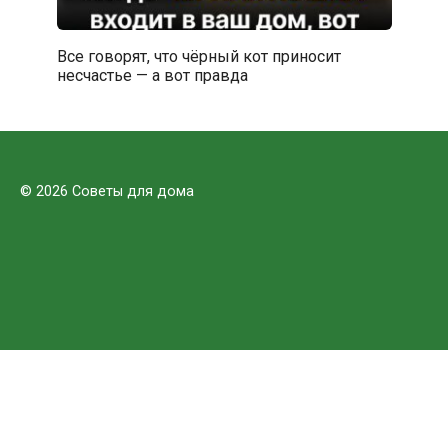
Все говорят, что чёрный кот приносит
несчастье — а вот правда
© 2026 Советы для дома