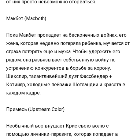
от них просто невозможно оторваться.
Макбет (Macbeth)
Пока Макбет пропадает на бесконечных войнах, его
жена, которая недавно потеряла ребенка, мучается от
страха потерять еще и мужа. Чтобы удержать его
рядом, она развязывает собственную войну по
устранению конкурентов в борьбе за корону.
Шекспир, талантливейший дуэт Фассбендер +
Котийяр, холодные пейзажи Шотландии и красота в
каждом кадре.
Примесь (Upstream Color)
Необычный вор внушает Крис свою волю с
помощью личинки-паразита, которая попадает в