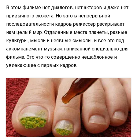
В этом фильме нет диалогов, нет актеров и даже нет
привычного сюжета. Но зато в непрерывной
последовательности кадров режиссер раскрывает
нам целый мир. Отдаленные места планеты, разные
культуры, мысли и неявные смыслы, и все это под
аккомпанемент музыки, написанной специально для
фильма. Это что-то совершенно нешаблонное и
увлекающее с первых кадров.