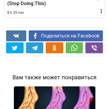
(Stop Doing This)
8 h 29 min
Поделиться на Facebook
Вам также может понравиться