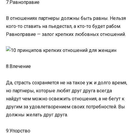
7.Равноправие
В отношениях партнеры должны быть равны. Нельзя
кого-то ставить на пьедестал, а кто-то будет рабом.
Равноправие — залог крепких любовных отношений.
8.Влечение
Да, страсть сохраняется не на такое уж и долго время,
но партнеры, которые любят друг друга всегда
найдут чем можно освежить отношения, а не бегут к
другим за удовлетворением своих потребностей. Вы
должны желать друг друга.
9.Упорство