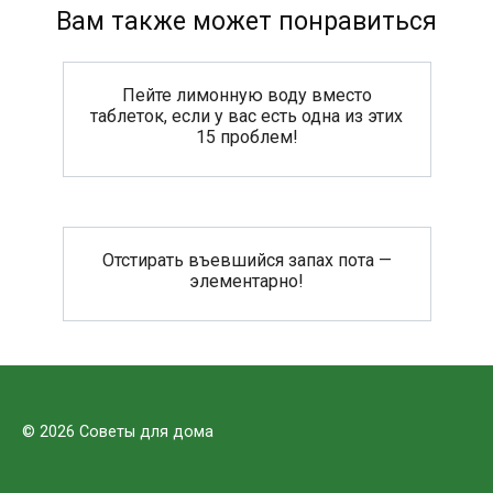
Вам также может понравиться
Пейте лимонную воду вместо
таблеток, если у вас есть одна из этих
15 проблем!
Отстирать въевшийся запах пота —
элементарно!
© 2026 Советы для дома