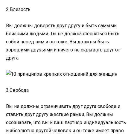
2.Близость
Вы должны доверять друг другу и быть самыми
близкими людьми. Ты не должна стесняться быть
собой перед ним и он тоже. Вы должны быть
хорошими друзьями и ничего не скрывать друг от
друга.
3.Свобода
Вы не должны ограничивать друг друга свободе и
ставить друг другу жесткие рамки. Вы должны
осознавать, что вы и ваш партнер индивидуальность
и абсолютно другой человек и он тоже имеет право