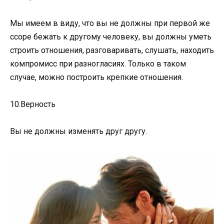
Мы имеем в виду, что вы не должны при первой же
ссоре бежать к другому человеку, вы должны уметь
строить отношения, разговаривать, слушать, находить
компромисс при разногласиях. Только в таком
случае, можно построить крепкие отношения.
10.Верность
Вы не должны изменять друг другу.