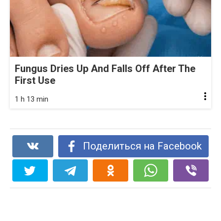
Fungus Dries Up And Falls Off After The
First Use
1 h 13 min
Поделиться на Facebook