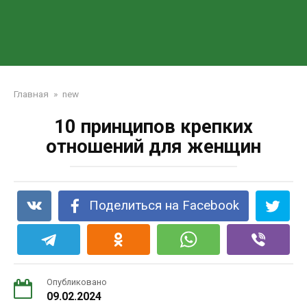
Главная
»
new
10 принципов крепких
отношений для женщин
Поделиться на Facebook
Опубликовано
09.02.2024