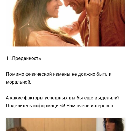
11.Преданность
Помимо физической измены не должно быть и
моральной.
А какие факторы успешных вы бы еще выделили?
Поделитесь информацией! Нам очень интересно.