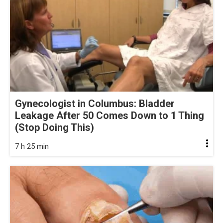
Gynecologist in Columbus: Bladder
Leakage After 50 Comes Down to 1 Thing
(Stop Doing This)
7 h 25 min