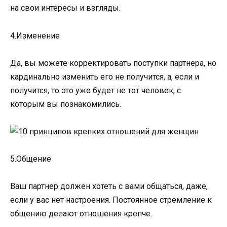
на свои интересы и взгляды.
4.Изменение
Да, вы можете корректировать поступки партнера, но
кардинально изменить его не получится, а, если и
получится, то это уже будет не тот человек, с
которым вы познакомились.
5.Общение
Ваш партнер должен хотеть с вами общаться, даже,
если у вас нет настроения. Постоянное стремление к
общению делают отношения крепче.