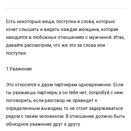
Есть некоторые вещи, поступки и слова, которые
хочет слышать и видеть каждая женщина, которая
находится в любовных отношениях с мужчиной. Итак,
давайте рассмотрим, что же это за слова или
поступки.
1.Уважение
Это относится к двум партнерам одновременно. Если
ты уважаешь партнера, а он тебя нет, попробуй с ним
поговорить, если разговор не приведет к
определенным выводам, то не стоит задерживаться
рядом с таким человеком. В отношение должно быть
обоюдное уважение друг к другу.