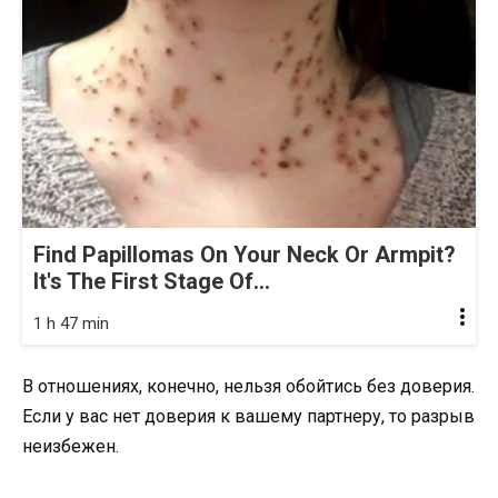
Find Papillomas On Your Neck Or Armpit?
It's The First Stage Of...
1 h 47 min
В отношениях, конечно, нельзя обойтись без доверия.
Если у вас нет доверия к вашему партнеру, то разрыв
неизбежен.