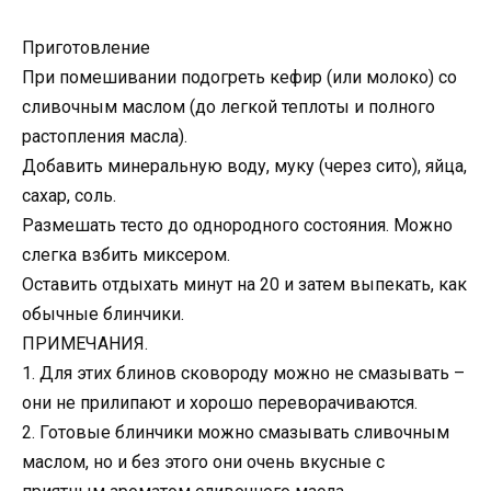
Приготовление
При помешивании подогреть кефир (или молоко) со
сливочным маслом (до легкой теплоты и полного
растопления масла).
Добавить минеральную воду, муку (через сито), яйца,
сахар, соль.
Размешать тесто до однородного состояния. Можно
слегка взбить миксером.
Оставить отдыхать минут на 20 и затем выпекать, как
обычные блинчики.
ПРИМЕЧАНИЯ.
1. Для этих блинов сковороду можно не смазывать –
они не прилипают и хорошо переворачиваются.
2. Готовые блинчики можно смазывать сливочным
маслом, но и без этого они очень вкусные с