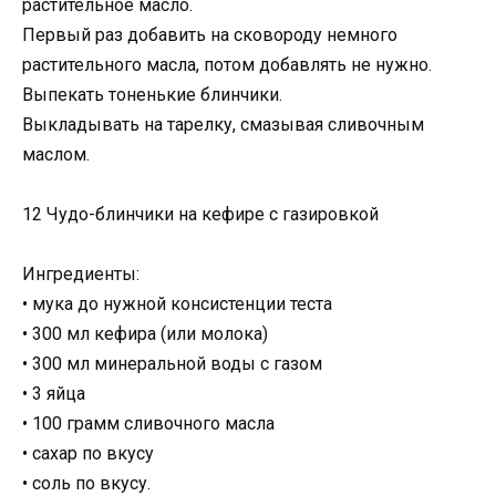
растительное масло.
Первый раз добавить на сковороду немного
растительного масла, потом добавлять не нужно.
Выпекать тоненькие блинчики.
Выкладывать на тарелку, смазывая сливочным
маслом.
12 Чудо-блинчики на кефире с газировкой
Ингредиенты:
• мука до нужной консистенции теста
• 300 мл кефира (или молока)
• 300 мл минеральной воды с газом
• 3 яйца
• 100 грамм сливочного масла
• сахар по вкусу
• соль по вкусу.