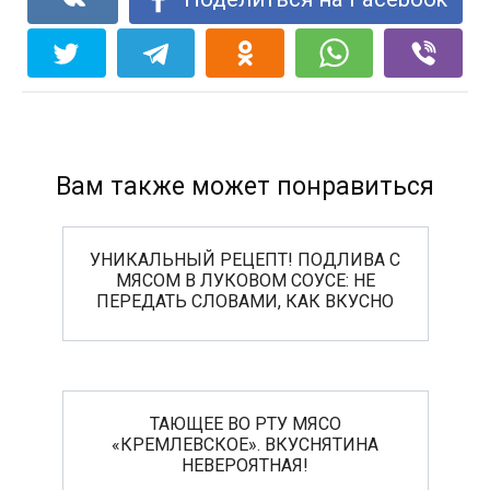
Вам также может понравиться
УНИКАЛЬНЫЙ РЕЦЕПТ! ПОДЛИВА С
МЯСОМ В ЛУКОВОМ СОУСЕ: НЕ
ПЕРЕДАТЬ СЛОВАМИ, КАК ВКУСНО
ТАЮЩЕЕ ВО РТУ МЯСО
«КРЕМЛЕВСКОЕ». ВКУСНЯТИНА
НЕВЕРОЯТНАЯ!