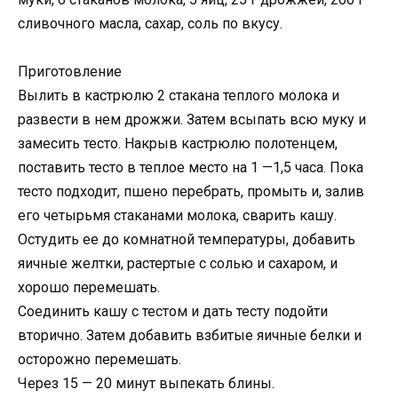
сливочного масла, сахар, соль по вкусу.
Приготовление
Вылить в кастрюлю 2 стакана теплого молока и
развести в нем дрожжи. Затем всыпать всю муку и
замесить тесто. Накрыв кастрюлю полотенцем,
поставить тесто в теплое место на 1 —1,5 часа. Пока
тесто подходит, пшено перебрать, промыть и, залив
его четырьмя стаканами молока, сварить кашу.
Остудить ее до комнатной температуры, добавить
яичные желтки, растертые с солью и сахаром, и
хорошо перемешать.
Соединить кашу с тестом и дать тесту подойти
вторично. Затем добавить взбитые яичные белки и
осторожно перемешать.
Через 15 — 20 минут выпекать блины.