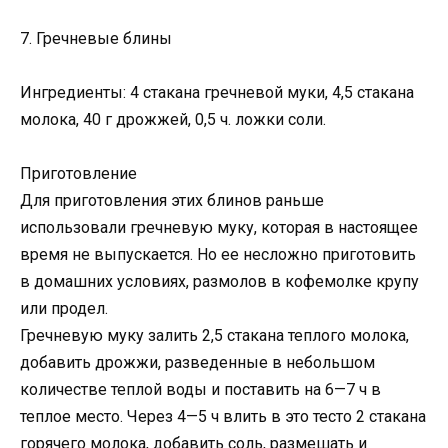
7. Гречневые блины
Ингредиенты: 4 стакана гречневой муки, 4,5 стакана
молока, 40 г дрожжей, 0,5 ч. ложки соли.
Приготовление
Для приготовления этих блинов раньше
использовали гречневую муку, которая в настоящее
время не выпускается. Но ее несложно приготовить
в домашних условиях, размолов в кофемолке крупу
или продел.
Гречневую муку залить 2,5 стакана теплого молока,
добавить дрожжи, разведенные в небольшом
количестве теплой воды и поставить на 6—7 ч в
теплое место. Через 4—5 ч влить в это тесто 2 стакана
горячего молока, добавить соль, размешать и