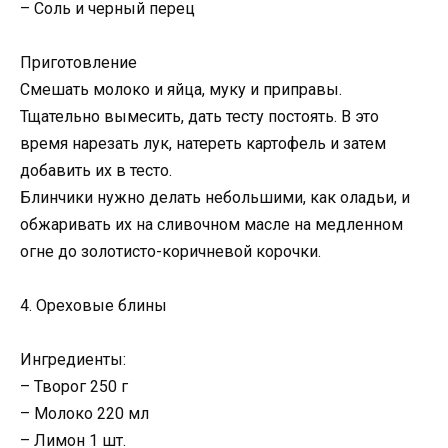
– Соль и черный перец
Приготовление
Смешать молоко и яйца, муку и приправы.
Тщательно вымесить, дать тесту постоять. В это
время нарезать лук, натереть картофель и затем
добавить их в тесто.
Блинчики нужно делать небольшими, как оладьи, и
обжаривать их на сливочном масле на медленном
огне до золотисто-коричневой корочки.
4. Ореховые блины
Ингредиенты:
– Творог 250 г
– Молоко 220 мл
– Лимон 1 шт.