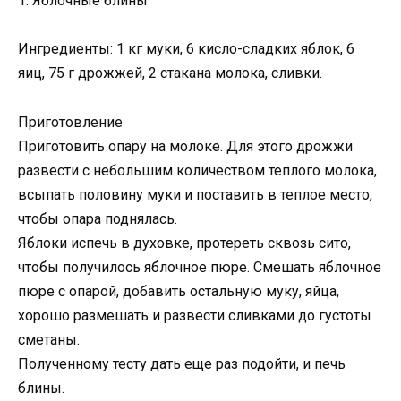
1. Яблочные блины
Ингредиенты: 1 кг муки, 6 кисло-сладких яблок, 6
яиц, 75 г дрожжей, 2 стакана молока, сливки.
Приготовление
Приготовить опару на молоке. Для этого дрожжи
развести с небольшим количеством теплого молока,
всыпать половину муки и поставить в теплое место,
чтобы опара поднялась.
Яблоки испечь в духовке, протереть сквозь сито,
чтобы получилось яблочное пюре. Смешать яблочное
пюре с опарой, добавить остальную муку, яйца,
хорошо размешать и развести сливками до густоты
сметаны.
Полученному тесту дать еще раз подойти, и печь
блины.