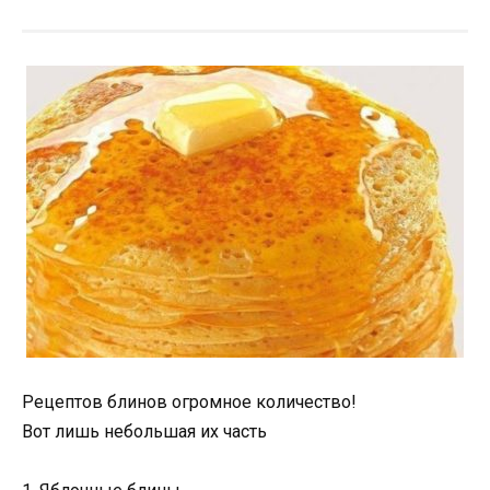
Рецептов блинов огромное количество!
Вот лишь небольшая их часть