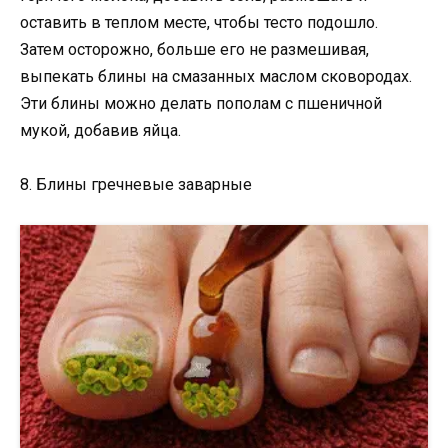
оставить в теплом месте, чтобы тесто подошло.
Затем осторожно, больше его не размешивая,
выпекать блины на смазанных маслом сковородах.
Эти блины можно делать пополам с пшеничной
мукой, добавив яйца.
8. Блины гречневые заварные