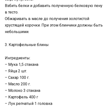
Взбить белки и добавить полученную белковую пену
в тесто.
Обжаривать в масле до получения золотистой
хрустящей корочки. При этом блинчики должны быть
небольшими.
3. Картофельные блины
Ингредиенты:
– Мука 1,5 стакана
– Яйца 2 шт.
– Сахар 100 г.
– Масло 200 г.
– Молоко 3 стакана
– Картофель 400 г
– Лук репчатый 1 головка