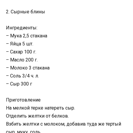
2. Сырные блины
Ингредиенты:
– Мука 2,5 стакана
– Яйца 5 шт.
– Сахар 100 г.
– Масло 200 г.
– Молоко 3 стакана
– Соль 3/4 ч. л.
– Сыр 300 г
Приготовление
На мелкой терке натереть сыр.
Отделить желтки от белков.
Взбить желтки с молоком, добавив туда же тертый
сыр, муку, соль.