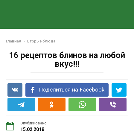
Главная
»
Вторые блюда
16 рецептов блинов на любой
вкус!!!
Поделиться на Facebook
Опубликовано
15.02.2018