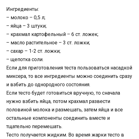
Ингредиенты:
– молоко – 0,5 л;
– яйца – 3 штуки;
– крахмал картофельный – 6 ст. ложек;
– масло растительное – 3 ст. ложки;
– сахар – 1-2 ст. ложки;
– щепотка соли.
Если для приготовления теста пользоваться насадкой
миксера, то все ингредиенты можно соединить сразу
и взбить до однородного состояния.
Если тесто будет готовиться вручную, то сначала
нужно взбить яйца, потом крахмал развести
половиной молока и размешать, затем яйца и все
остальные компоненты соединить вместе и
тщательно перемешать.
Тесто получается жидким. Во время жарки тесто в