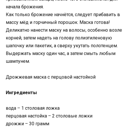
начала брожения.
Как только брожение начнётся, следует прибавить в
массу мёд и горчичный порошок. Маска готова!
Деликатно нанести маску на волосы, особенно возле
корней, затем надеть на голову полиэтиленовую
шапочку или пакетик, а сверху укутать полотенцем.
Выдержать маску один час, а затем смыть любым
шампунем.
Дрожжевая маска с перцовой настойкой
Ингредиенты
вода – 1 столовая ложка
перцовая настойка – 2 столовые ложки
дрожжи – 30 грамм