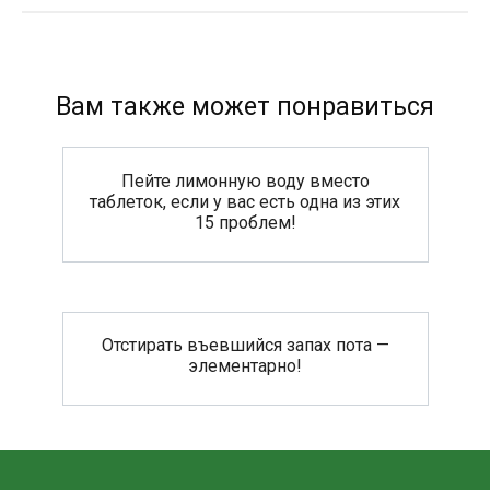
Вам также может понравиться
Пейте лимонную воду вместо
таблеток, если у вас есть одна из этих
15 проблем!
Отстирать въевшийся запах пота —
элементарно!