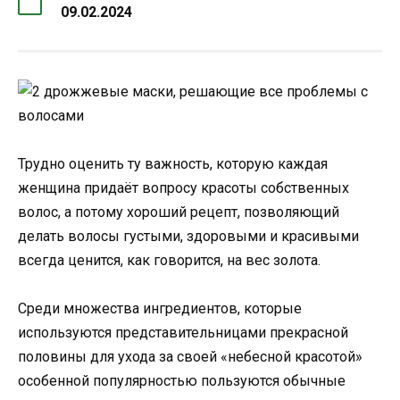
09.02.2024
Трудно оценить ту важность, которую каждая
женщина придаёт вопросу красоты собственных
волос, а потому хороший рецепт, позволяющий
делать волосы густыми, здоровыми и красивыми
всегда ценится, как говорится, на вес золота.
Среди множества ингредиентов, которые
используются представительницами прекрасной
половины для ухода за своей «небесной красотой»
особенной популярностью пользуются обычные