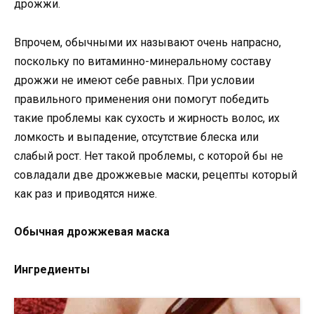
дрожжи.
Впрочем, обычными их называют очень напрасно,
поскольку по витаминно-минеральному составу
дрожжи не имеют себе равных. При условии
правильного применения они помогут победить
такие проблемы как сухость и жирность волос, их
ломкость и выпадение, отсутствие блеска или
слабый рост. Нет такой проблемы, с которой бы не
совладали две дрожжевые маски, рецепты который
как раз и приводятся ниже.
Обычная дрожжевая маска
Ингредиенты