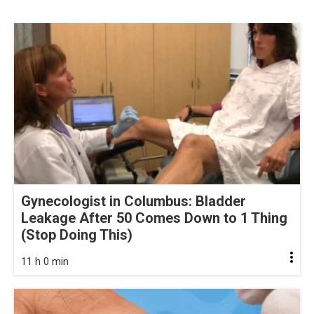
Gynecologist in Columbus: Bladder
Leakage After 50 Comes Down to 1 Thing
(Stop Doing This)
11 h 0 min