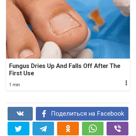
Fungus Dries Up And Falls Off After The
First Use
1 min
Поделиться на Facebook