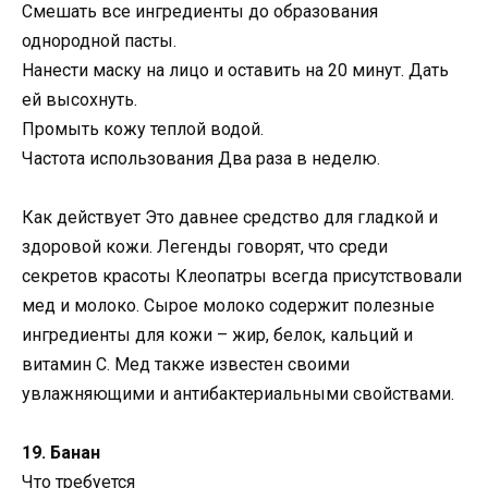
Смешать все ингредиенты до образования
однородной пасты.
Нанести маску на лицо и оставить на 20 минут. Дать
ей высохнуть.
Промыть кожу теплой водой.
Частота использования Два раза в неделю.
Как действует Это давнее средство для гладкой и
здоровой кожи. Легенды говорят, что среди
секретов красоты Клеопатры всегда присутствовали
мед и молоко. Сырое молоко содержит полезные
ингредиенты для кожи – жир, белок, кальций и
витамин С. Мед также известен своими
увлажняющими и антибактериальными свойствами.
19. Банан
Что требуется