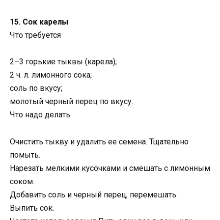
15. Сок карелы
Что требуется
2–3 горькие тыквы (карела);
2 ч. л. лимонного сока;
соль по вкусу;
молотый черный перец по вкусу.
Что надо делать
Очистить тыкву и удалить ее семена. Тщательно
помыть.
Нарезать мелкими кусочками и смешать с лимонным
соком.
Добавить соль и черный перец, перемешать.
Выпить сок.