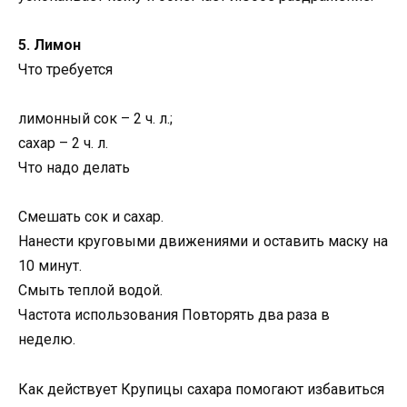
5. Лимон
Что требуется
лимонный сок – 2 ч. л.;
сахар – 2 ч. л.
Что надо делать
Смешать сок и сахар.
Нанести круговыми движениями и оставить маску на
10 минут.
Смыть теплой водой.
Частота использования Повторять два раза в
неделю.
Как действует Крупицы сахара помогают избавиться