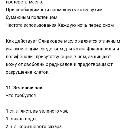
протереть масло.
При необходимости промокнуть кожу сухим
бумажным полотенцем.
Частота использования Каждую ночь перед сном.
Как действует Оливковое масло является отличным
увлажняющим средством для кожи. Флавоноиды и
полифенолы, присутствующие в нем, защищают
кожу от свободных радикалов и предотвращают
разрушение клеток.
11. Зеленый чай
Что требуется
1 ст. л. листьев зеленого чая;
1 стакан воды;
2 ч. л. коричневого сахара;