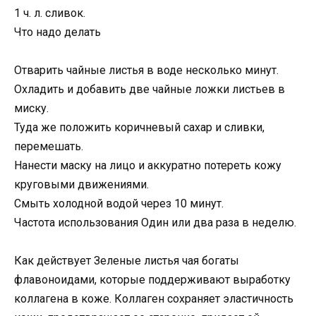
1 ч. л. сливок.
Что надо делать
Отварить чайные листья в воде несколько минут.
Охладить и добавить две чайные ложки листьев в
миску.
Туда же положить коричневый сахар и сливки,
перемешать.
Нанести маску на лицо и аккуратно потереть кожу
круговыми движениями.
Смыть холодной водой через 10 минут.
Частота использования Один или два раза в неделю.
Как действует Зеленые листья чая богаты
флавоноидами, которые поддерживают выработку
коллагена в коже. Коллаген сохраняет эластичность