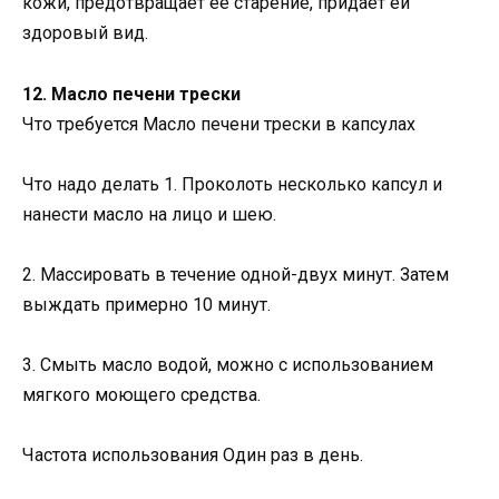
кожи, предотвращает ее старение, придает ей
здоровый вид.
12. Масло печени трески
Что требуется Масло печени трески в капсулах
Что надо делать 1. Проколоть несколько капсул и
нанести масло на лицо и шею.
2. Массировать в течение одной-двух минут. Затем
выждать примерно 10 минут.
3. Смыть масло водой, можно с использованием
мягкого моющего средства.
Частота использования Один раз в день.