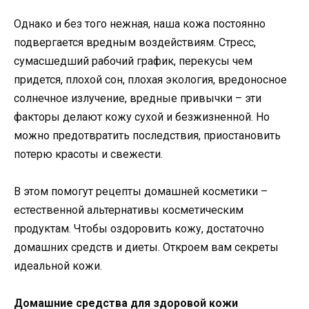
Однако и без того нежная, наша кожа постоянно
подвергается вредным воздействиям. Стресс,
сумасшедший рабочий график, перекусы чем
придется, плохой сон, плохая экология, вредоносное
солнечное излучение, вредные привычки – эти
факторы делают кожу сухой и безжизненной. Но
можно предотвратить последствия, приостановить
потерю красоты и свежести.
В этом помогут рецепты домашней косметики –
естественной альтернативы косметическим
продуктам. Чтобы оздоровить кожу, достаточно
домашних средств и диеты. Откроем вам секреты
идеальной кожи.
Домашние средства для здоровой кожи