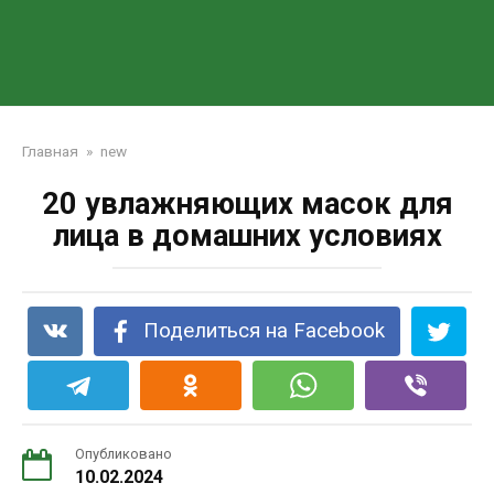
Главная
»
new
20 увлажняющих масок для
лица в домашних условиях
Поделиться на Facebook
Опубликовано
10.02.2024