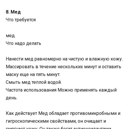
8. Мед
Что требуется
мед.
Что надо делать
Нанести мед равномерно на чистую и влажную кожу.
Массировать в течение нескольких минут и оставить
маску еще на пять минут.
Смыть мед теплой водой.
Частота использования Можно применять каждый
день.
Как действует Мед обладает противомикробными и
гигроскопическими свойствами, он очищает и
смягчает кожу. Он также богат антиоксидантами,