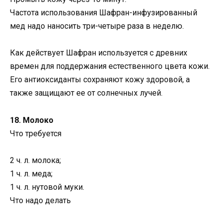
Частота использования Шафран-инфузированный
мед надо наносить три-четыре раза в неделю.
Как действует Шафран используется с древних
времен для поддержания естественного цвета кожи.
Его антиоксиданты сохраняют кожу здоровой, а
также защищают ее от солнечных лучей.
18. Молоко
Что требуется
2 ч. л. молока;
1 ч. л. меда;
1 ч. л. нутовой муки.
Что надо делать