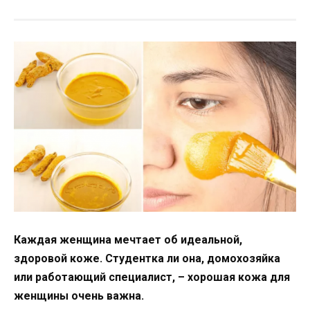
Каждая женщина мечтает об идеальной,
здоровой коже. Студентка ли она, домохозяйка
или работающий специалист, – хорошая кожа для
женщины очень важна.