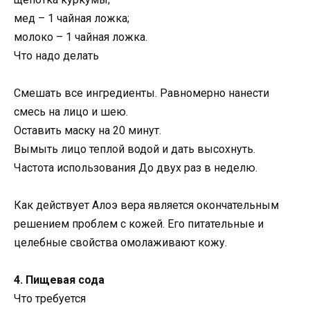
мед – 1 чайная ложка;
молоко – 1 чайная ложка.
Что надо делать
Смешать все ингредиенты. Равномерно нанести
смесь на лицо и шею.
Оставить маску на 20 минут.
Вымыть лицо теплой водой и дать высохнуть.
Частота использования До двух раз в неделю.
Как действует Алоэ вера является окончательным
решением проблем с кожей. Его питательные и
целебные свойства омолаживают кожу.
4. Пищевая сода
Что требуется