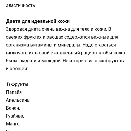
эластичность.
Диета для идеальной кожи
Здоровая диета очень важна для тела и кожи. В
свежих фруктах и овощах содержатся важные для
организма витамины и минералы. Надо стараться
включать их в свой ежедневный рацион, чтобы кожа
была гладкой и молодой. Некоторые из этих фруктов
и овощей:
1) Фрукты
Папайя;
Апельсины;
Банан;
Гуайява;
Манго;