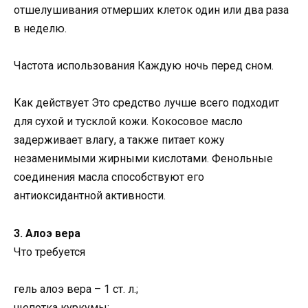
отшелушивания отмерших клеток один или два раза
в неделю.
Частота использования Каждую ночь перед сном.
Как действует Это средство лучше всего подходит
для сухой и тусклой кожи. Кокосовое масло
задерживает влагу, а также питает кожу
незаменимыми жирными кислотами. Фенольные
соединения масла способствуют его
антиоксидантной активности.
3. Алоэ вера
Что требуется
гель алоэ вера – 1 ст. л.;
щепотка куркумы;