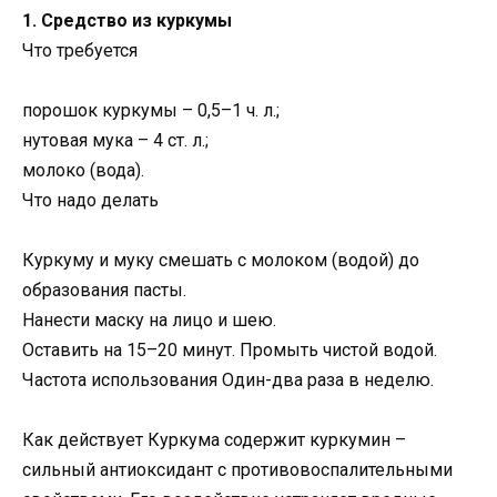
1. Средство из куркумы
Что требуется
порошок куркумы – 0,5–1 ч. л.;
нутовая мука – 4 ст. л.;
молоко (вода).
Что надо делать
Куркуму и муку смешать с молоком (водой) до
образования пасты.
Нанести маску на лицо и шею.
Оставить на 15–20 минут. Промыть чистой водой.
Частота использования Один-два раза в неделю.
Как действует Куркума содержит куркумин –
сильный антиоксидант с противовоспалительными