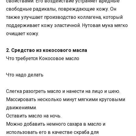
свойствами. Его воздействие устраняет вредные
свободные радикалы, повреждающие кожу. Он
также улучшает производство коллагена, который
поддерживает кожу эластичной. Нутовая мука мягко
очищает кожу.
2. Средство из кокосового масла
Что требуется Кокосовое масло
Что надо делать
Слегка разогреть масло и нанести на лицо и шею.
Массировать несколько минут мягкими круговыми
движениями.
Оставить масло на ночь.
Можно добавить немного сахара в масло и
использовать его в качестве скраба для