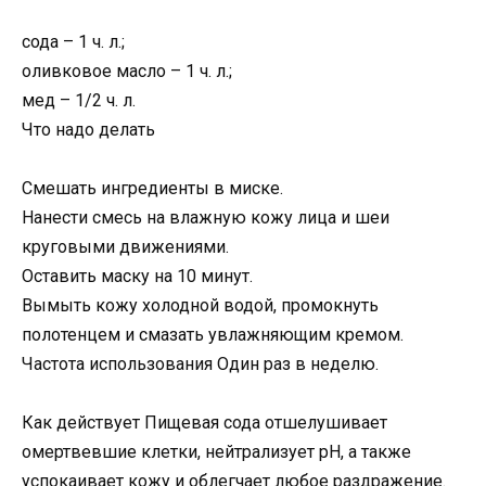
сода – 1 ч. л.;
оливковое масло – 1 ч. л.;
мед – 1/2 ч. л.
Что надо делать
Смешать ингредиенты в миске.
Нанести смесь на влажную кожу лица и шеи
круговыми движениями.
Оставить маску на 10 минут.
Вымыть кожу холодной водой, промокнуть
полотенцем и смазать увлажняющим кремом.
Частота использования Один раз в неделю.
Как действует Пищевая сода отшелушивает
омертвевшие клетки, нейтрализует pH, а также
успокаивает кожу и облегчает любое раздражение.