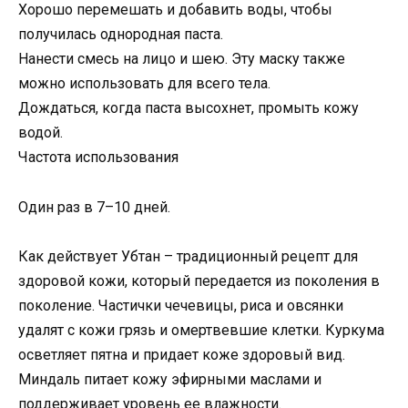
Хорошо перемешать и добавить воды, чтобы
получилась однородная паста.
Нанести смесь на лицо и шею. Эту маску также
можно использовать для всего тела.
Дождаться, когда паста высохнет, промыть кожу
водой.
Частота использования
Один раз в 7–10 дней.
Как действует Убтан – традиционный рецепт для
здоровой кожи, который передается из поколения в
поколение. Частички чечевицы, риса и овсянки
удалят с кожи грязь и омертвевшие клетки. Куркума
осветляет пятна и придает коже здоровый вид.
Миндаль питает кожу эфирными маслами и
поддерживает уровень ее влажности.