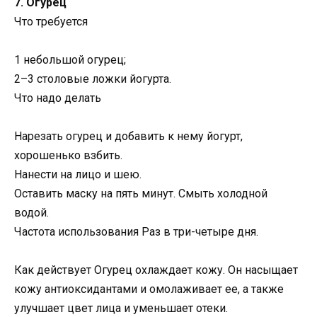
7. Огурец
Что требуется
1 небольшой огурец;
2–3 столовые ложки йогурта.
Что надо делать
Нарезать огурец и добавить к нему йогурт,
хорошенько взбить.
Нанести на лицо и шею.
Оставить маску на пять минут. Смыть холодной
водой.
Частота использования Раз в три-четыре дня.
Как действует Огурец охлаждает кожу. Он насыщает
кожу антиоксидантами и омолаживает ее, а также
улучшает цвет лица и уменьшает отеки.