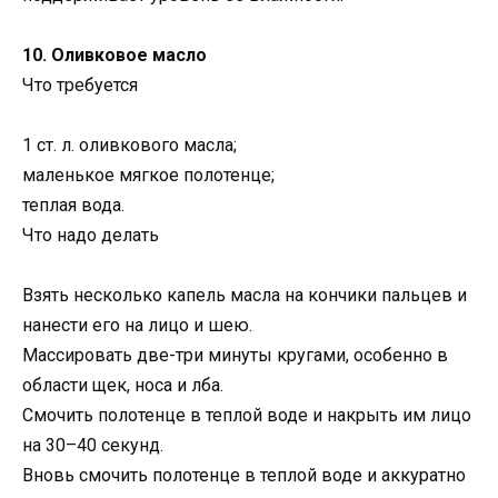
10. Оливковое масло
Что требуется
1 ст. л. оливкового масла;
маленькое мягкое полотенце;
теплая вода.
Что надо делать
Взять несколько капель масла на кончики пальцев и
нанести его на лицо и шею.
Массировать две-три минуты кругами, особенно в
области щек, носа и лба.
Смочить полотенце в теплой воде и накрыть им лицо
на 30–40 секунд.
Вновь смочить полотенце в теплой воде и аккуратно