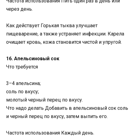
Частота использования Пить один раз в день или
через день.
Как действует Горькая тыква улучшает
пищеварение, а также устраняет инфекции. Карела
очищает кровь, кожа становится чистой и упругой.
16. Апельсиновый сок
Что требуется
3–4 апельсина;
соль по вкусу;
молотый черный перец по вкусу.
Что надо делать Добавить в апельсиновый сок соль
и черный перец по вкусу, затем выпить его.
Частота использования Каждый день.