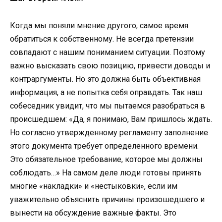
Когда мы поняли мнение другого, самое время
обратиться к собственному. Не всегда претензии
совпадают с нашим пониманием ситуации. Поэтому
важно высказать свою позицию, привести доводы и
контраргументы. Но это должна быть объективная
информация, а не попытка себя оправдать. Так наш
собеседник увидит, что мы пытаемся разобраться в
происшедшем: «Да, я понимаю, Вам пришлось ждать.
Но согласно утвержденному регламенту заполнение
этого документа требует определенного времени.
Это обязательное требование, которое мы должны
соблюдать…» На самом деле люди готовы принять
многие «накладки» и «нестыковки», если им
уважительно объяснить причины произошедшего и
вынести на обсуждение важные факты. Это