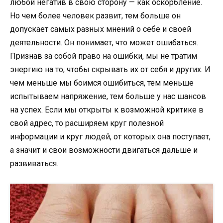
любой негатив в свою сторону — как оскорбление.
Но чем более человек развит, тем больше он
допускает самых разных мнений о себе и своей
деятельности. Он понимает, что может ошибаться.
Признав за собой право на ошибки, мы не тратим
энергию на то, чтобы скрывать их от себя и других. И
чем меньше мы боимся ошибиться, тем меньше
испытываем напряжение, тем больше у нас шансов
на успех. Если мы открыты к возможной критике в
свой адрес, то расширяем круг полезной
информации и круг людей, от которых она поступает,
а значит и свои возможности двигаться дальше и
развиваться.