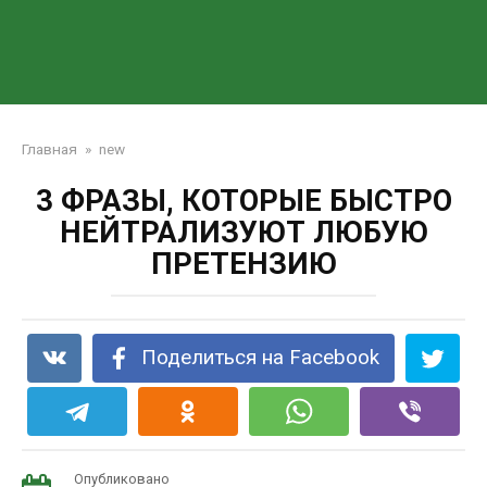
Главная
»
new
3 ФРАЗЫ, КОТОРЫЕ БЫСТРО
НЕЙТРАЛИЗУЮТ ЛЮБУЮ
ПРЕТЕНЗИЮ
Поделиться на Facebook
Опубликовано