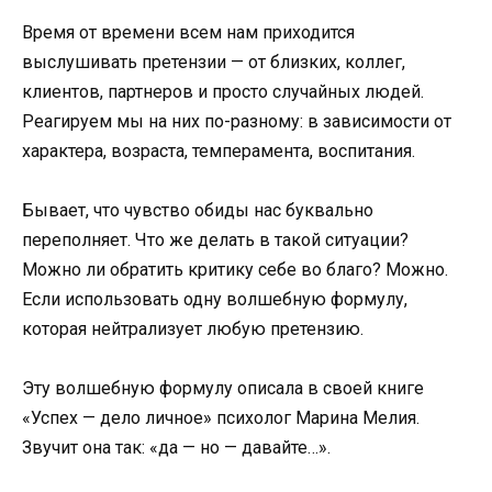
Время от времени всем нам приходится
выслушивать претензии — от близких, коллег,
клиентов, партнеров и просто случайных людей.
Реагируем мы на них по-разному: в зависимости от
характера, возраста, темперамента, воспитания.
Бывает, что чувство обиды нас буквально
переполняет. Что же делать в такой ситуации?
Можно ли обратить критику себе во благо? Можно.
Если использовать одну волшебную формулу,
которая нейтрализует любую претензию.
Эту волшебную формулу описала в своей книге
«Успех — дело личное» психолог Марина Мелия.
Звучит она так: «да — но — давайте…».