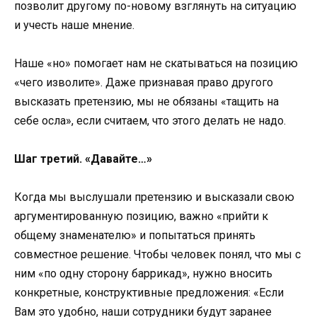
позволит другому по-новому взглянуть на ситуацию
и учесть наше мнение.
Наше «но» помогает нам не скатываться на позицию
«чего изволите». Даже признавая право другого
высказать претензию, мы не обязаны «тащить на
себе осла», если считаем, что этого делать не надо.
Шаг третий. «Давайте…»
Когда мы выслушали претензию и высказали свою
аргументированную позицию, важно «прийти к
общему знаменателю» и попытаться принять
совместное решение. Чтобы человек понял, что мы с
ним «по одну сторону баррикад», нужно вносить
конкретные, конструктивные предложения: «Если
Вам это удобно, наши сотрудники будут заранее