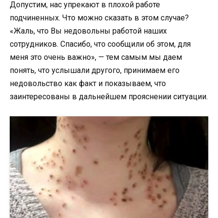
Допустим, нас упрекают в плохой работе
подчиненных. Что можно сказать в этом случае?
«Жаль, что Вы недовольны работой наших
сотрудников. Спасибо, что сообщили об этом, для
меня это очень важно», — тем самым мы даем
понять, что услышали другого, принимаем его
недовольство как факт и показываем, что
заинтересованы в дальнейшем прояснении ситуации.