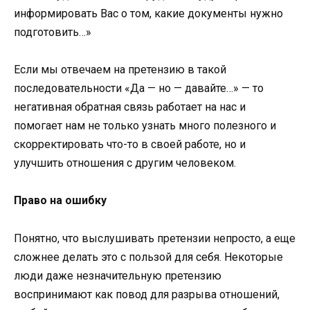
информировать Вас о том, какие документы нужно
подготовить…»
Если мы отвечаем на претензию в такой
последовательности «Да — но — давайте…» — то
негативная обратная связь работает на нас и
помогает нам не только узнать много полезного и
скорректировать что-то в своей работе, но и
улучшить отношения с другим человеком.
Право на ошибку
Понятно, что выслушивать претензии непросто, а еще
сложнее делать это с пользой для себя. Некоторые
люди даже незначительную претензию
воспринимают как повод для разрыва отношений,