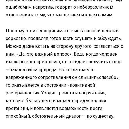
ошибками», напротив, говорит о небезразличном
отношении к тому, что мы делаем и к нам самим.
Поэтому стоит воспринимать высказанный негатив
серьезно, проявляя готовность слушать и обсуждать.
Можно даже встать на сторону другого, согласиться с
ним: «Да, это важный вопрос». Ведь когда человек
высказывает претензию, он ожидает получить отпор
— такова наша природа. Но когда вместо
напряженного сопротивления он слышит «спасибо»,
то оказывается в состоянии «позитивной
растерянности». Уходят тревога и напряжение,
которые были у него в момент предъявления
претензии, и появляется возможность вести
спокойный, обстоятельный диалог — по существу.