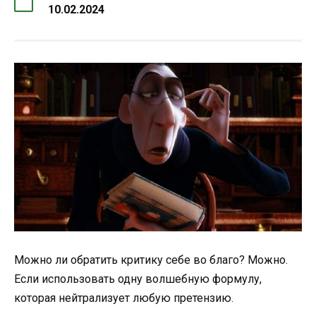
10.02.2024
Можно ли обратить критику себе во благо? Можно.
Если использовать одну волшебную формулу,
которая нейтрализует любую претензию.