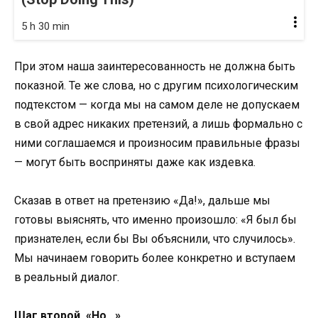
5 h 30 min
При этом наша заинтересованность не должна быть
показной. Те же слова, но с другим психологическим
подтекстом — когда мы на самом деле не допускаем
в свой адрес никаких претензий, а лишь формально с
ними соглашаемся и произносим правильные фразы
— могут быть восприняты даже как издевка.
Сказав в ответ на претензию «Да!», дальше мы
готовы выяснять, что именно произошло: «Я был бы
признателен, если бы Вы объяснили, что случилось».
Мы начинаем говорить более конкретно и вступаем
в реальный диалог.
Шаг второй. «Но…»