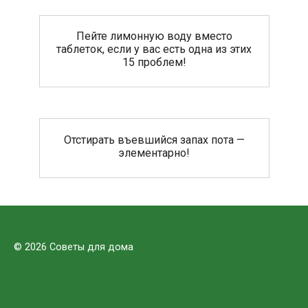
Пейте лимонную воду вместо
таблеток, если у вас есть одна из этих
15 проблем!
Отстирать въевшийся запах пота —
элементарно!
© 2026 Советы для дома