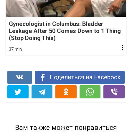
Gynecologist in Columbus: Bladder
Leakage After 50 Comes Down to 1 Thing
(Stop Doing This)
37 min
Поделиться на Facebook
Вам также может понравиться