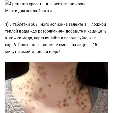
Маски для жирной кожи
1) 3 таблетки обычного аспирина залейте 1 ч. ложкой
теплой воды «до разбрякания», добавьте к кашице ½
ч. ложки меда, перемешайте и используйте, как
скраб. После этого оставьте смесь на лице на 15
минут и смойте теплой водой.