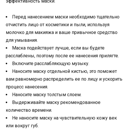
эффективность маски.
Перед нанесением маски необходимо тщательно
отчистить лицо от косметики и пыли, используя
молочко для макияжа и ваше привычное средство
для умывания.
Маска подействует лучше, если вы будете
расслаблены, поэтому после ее нанесения прилягте.
Включите расслабляющую музыку.
Наносите маску отдельной кистью, это поможет
вам равномерно распределить ее по лицу и ускорить
процесс нанесения.
Наносите маску толстым слоем.
Выдерживайте маску рекомендованное
количество времени.
Не наносите маску на чувствительную кожу век
или вокруг губ.