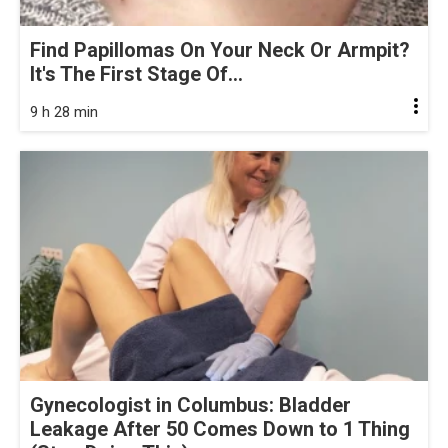
Find Papillomas On Your Neck Or Armpit?
It's The First Stage Of...
9 h 28 min
Gynecologist in Columbus: Bladder
Leakage After 50 Comes Down to 1 Thing