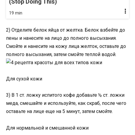
(Stop Doing This)
19 min
2) Отделите белок яйца от желтка. Белок взбейте до
пены и нанесите на лицо до полного высыхания.
Смойте и нанесите на кожу лица желток, оставьте до
полного высыхания, затем смойте теплой водой.
Для сухой кожи
3) В 1 ст. ложку испитого кофе добавьте ½ ст. ложки
меда, смешайте и используйте, как скраб, после чего
оставьте на лице еще на 5 минут, затем смойте.
Для нормальной и смешанной кожи