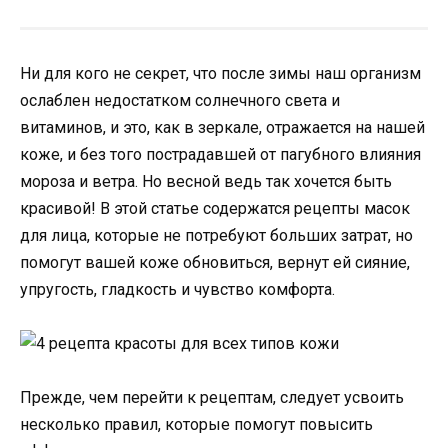
Ни для кого не секрет, что после зимы наш организм
ослаблен недостатком солнечного света и
витаминов, и это, как в зеркале, отражается на нашей
коже, и без того пострадавшей от пагубного влияния
мороза и ветра. Но весной ведь так хочется быть
красивой! В этой статье содержатся рецепты масок
для лица, которые не потребуют больших затрат, но
помогут вашей коже обновиться, вернут ей сияние,
упругость, гладкость и чувство комфорта.
Прежде, чем перейти к рецептам, следует усвоить
несколько правил, которые помогут повысить