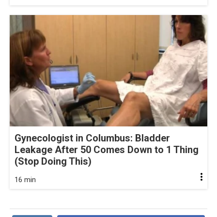
Gynecologist in Columbus: Bladder
Leakage After 50 Comes Down to 1 Thing
(Stop Doing This)
16 min