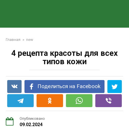
Главная
»
new
4 рецепта красоты для всех
типов кожи
Поделиться на Facebook
Опубликовано
09.02.2024