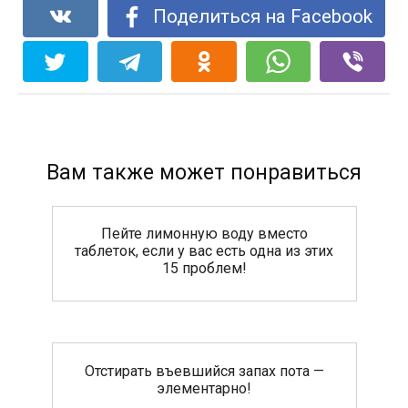
Поделиться на Facebook
Вам также может понравиться
Пейте лимонную воду вместо
таблеток, если у вас есть одна из этих
15 проблем!
Отстирать въевшийся запах пота —
элементарно!