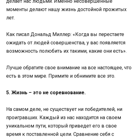
делает нас людьми. Именно несовершенные
моменты делают нашу жизнь достойной прожитых
лет.
Как писал Дональд Миллер: «Когда вы перестаете
ожидать от людей совершенства, у вас появляется
возможность полюбить их такими, какие они есть».
Лучше обратите свое внимание на все настоящее, что
есть в этом мире. Примите и обнимите все это.
5. Жизнь – это не соревнование.
На самом деле, не существует ни победителей, ни
проигравших. Каждый из нас находится на своем
уникальном пути, который приведет его в свое
время к поставленной цели. Сравнение себя с