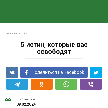
Главная
»
new
5 истин, которые вас
освободят
Поделиться на Facebook
Опубликовано
09.02.2024