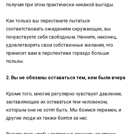
получая при этом практически никакой выгоды.
Как только вы перестанете пытаться
соответствовать ожиданиям окружающих, вы
почувствуете себя свободным. Начните, наконец,
удовлетворять свои собственные желания, что
принесет вам в перспективе гораздо больше
пользы.
2. Вы не обязаны оставаться тем, кем были вчера
Кроме того, многие регулярно чувствует давление,
заставляющее их оставаться тем человеком,
которым они не хотят быть. Мы боимся перемен, и
другие люди их также боятся за нас.