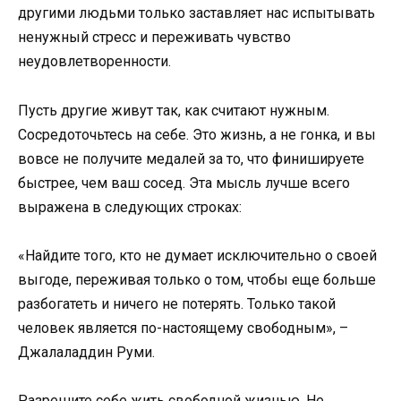
другими людьми только заставляет нас испытывать
ненужный стресс и переживать чувство
неудовлетворенности.
Пусть другие живут так, как считают нужным.
Сосредоточьтесь на себе. Это жизнь, а не гонка, и вы
вовсе не получите медалей за то, что финишируете
быстрее, чем ваш сосед. Эта мысль лучше всего
выражена в следующих строках:
«Найдите того, кто не думает исключительно о своей
выгоде, переживая только о том, чтобы еще больше
разбогатеть и ничего не потерять. Только такой
человек является по-настоящему свободным», –
Джалаладдин Руми.
Разрешите себе жить свободной жизнью. Не