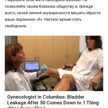
позволяйте своим близким, обществу и, прежде
всего, своей личной неуверенности мешать обрести
ваше подлинное «Я». Настало время стать
свободным.
Gynecologist in Columbus: Bladder
Leakage After 50 Comes Down to 1 Thing