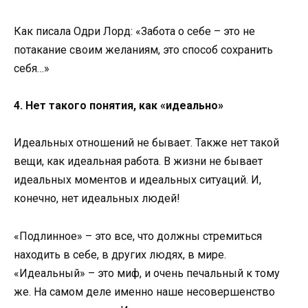
Как писала Одри Лорд: «Забота о себе – это не
потакание своим желаниям, это способ сохранить
себя…»
4. Нет такого понятия, как «идеально»
Идеальных отношений не бывает. Также нет такой
вещи, как идеальная работа. В жизни не бывает
идеальных моментов и идеальных ситуаций. И,
конечно, нет идеальных людей!
«Подлинное» – это все, что должны стремиться
находить в себе, в других людях, в мире.
«Идеальный» – это миф, и очень печальный к тому
же. На самом деле именно наше несовершенство