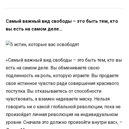
Самый важный вид свободы – это быть тем, кто
вы есть на самом деле…
«Самый важный вид свободы – это быть тем, кто вы
есть на самом деле. Вы обмениваете свою
подлинность на роль, которую играете. Вы продаете
свое истинное чувство ради совершения красивого
поступка. Вы отказываетесь от способности
чувствовать, а взамен надеваете маску. Нельзя
говорить ни о какой глобальной революции, пока не
произойдет личная революция на индивидуальном
уровне. Сначала это должно произойти внутри вас», –