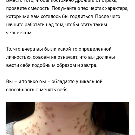
Вместо того, чтобы постоянно дрожать от страха,
проявите смелость. Подумайте о тех чертах характера,
которыми вам хотелось бы гордиться. После чего
начните работать над тем, чтобы стать таким
человеком.
То, что вчера вы были какой-то определенной
личностью, совсем не означает, что вы должны
вести себя подобным образом и завтра.
Вы – и только вы – обладаете уникальной
способностью менять себя.