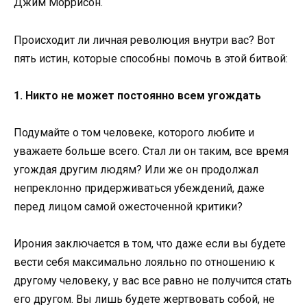
Джим Моррисон.
Происходит ли личная революция внутри вас? Вот
пять истин, которые способны помочь в этой битвой:
1. Никто не может постоянно всем угождать
Подумайте о том человеке, которого любите и
уважаете больше всего. Стал ли он таким, все время
угождая другим людям? Или же он продолжал
непреклонно придерживаться убеждений, даже
перед лицом самой ожесточенной критики?
Ирония заключается в том, что даже если вы будете
вести себя максимально лояльно по отношению к
другому человеку, у вас все равно не получится стать
его другом. Вы лишь будете жертвовать собой, не