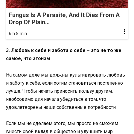
Fungus Is A Parasite, And It Dies From A
Drop Of Plain...
6 h 8 min
3. Любовь к себе и забота о себе – это не то же
самое, что эгоизм
На самом деле мы должны культивировать любовь
и заботу к себе, если хотим становиться постепенно
лучше. Чтобы начать приносить пользу другим,
необходимо для начала убедиться в том, что
удовлетворены наши собственные потребности.
Если мы не сделаем этого, мы просто не сможем
внести свой вклад в общество и улучшить мир.