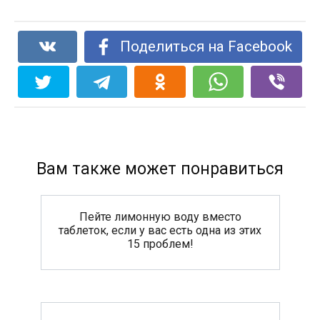
Поделиться на Facebook
Вам также может понравиться
Пейте лимонную воду вместо
таблеток, если у вас есть одна из этих
15 проблем!