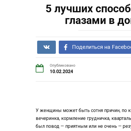
5 лучших способ
глазами в д
Поделиться на Facebo
Опубликовано
10.02.2024
У женщины может быть сотня причин, по ко
вечеринка, кормление грудничка, квартал
был повод — приятным или не очень — рез