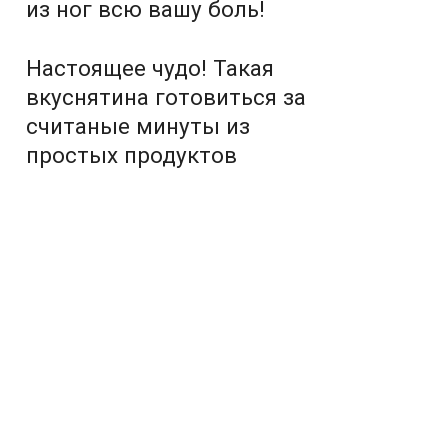
из ног всю вашу боль!
Настоящее чудо! Такая
вкуснятина готовиться за
считаные минуты из
простых продуктов