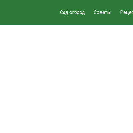
Сад огород
Советы
Реце