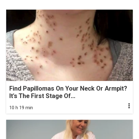
Find Papillomas On Your Neck Or Armpit?
It's The First Stage Of...
10 h 19 min