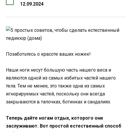
12.09.2024
Позаботьтесь о красоте ваших ножек!
Наши ноги несут большую часть нашего веса и
являются одной из самых избитых частей нашего
тела. Тем не менее, это также одна из самых
игнорируемых частей, поскольку они всегда
закрываются в тапочках, ботинках и сандалиях.
Теперь дайте ногам отдых, которого они
заслуживают. Вот простой естественный способ