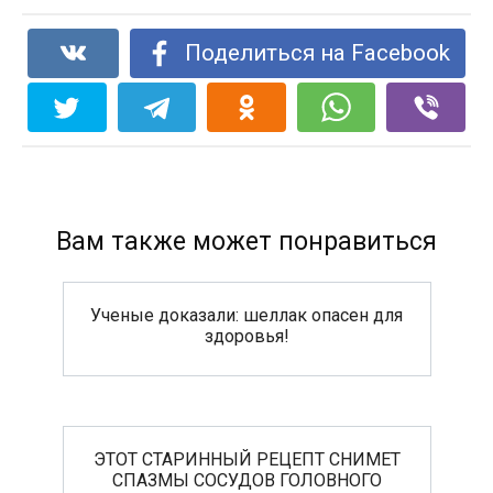
Поделиться на Facebook
Вам также может понравиться
Ученые доказали: шеллак опасен для
здоровья!
ЭТОТ СТАРИННЫЙ РЕЦЕПТ СНИМЕТ
СПАЗМЫ СОСУДОВ ГОЛОВНОГО