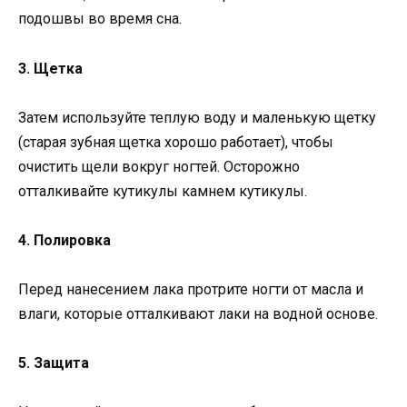
подошвы во время сна.
3. Щетка
Затем используйте теплую воду и маленькую щетку
(старая зубная щетка хорошо работает), чтобы
очистить щели вокруг ногтей. Осторожно
отталкивайте кутикулы камнем кутикулы.
4. Полировка
Перед нанесением лака протрите ногти от масла и
влаги, которые отталкивают лаки на водной основе.
5. Защита