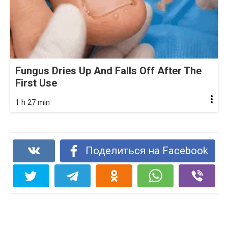
Fungus Dries Up And Falls Off After The
First Use
1 h 27 min
Поделиться на Facebook