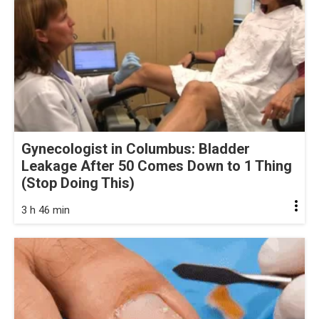
Gynecologist in Columbus: Bladder
Leakage After 50 Comes Down to 1 Thing
(Stop Doing This)
3 h 46 min