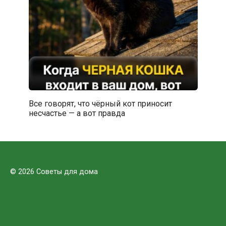
Все говорят, что чёрный кот приносит
несчастье — а вот правда
© 2026 Советы для дома