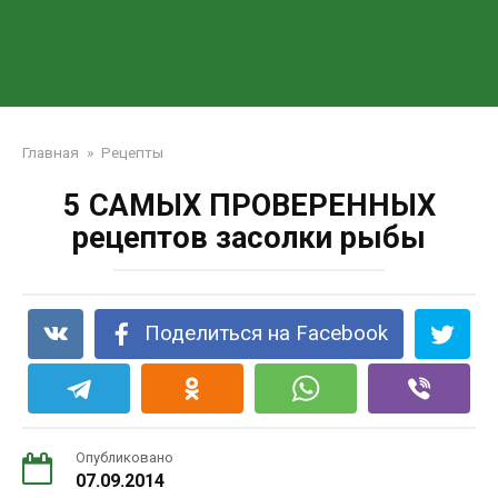
Главная
»
Рецепты
5 САМЫХ ПРОВЕРЕННЫХ
рецептов засолки рыбы
Поделиться на Facebook
Опубликовано
07.09.2014