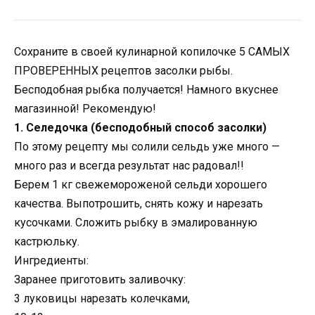
Сохраните в своей кулинарной копилочке 5 САМЫХ
ПРОВЕРЕННЫХ рецептов засолки рыбы.
Бесподобная рыбка получается! Намного вкуснее
магазинной! Рекомендую!
1. Селедочка (бесподобный способ засолки)
По этому рецепту мы солили сельдь уже много —
много раз и всегда результат нас радовал!!
Берем 1 кг свежемороженой сельди хорошего
качества. Выпотрошить, снять кожу и нарезать
кусочками. Сложить рыбку в эмалированную
кастрюльку.
Ингредиенты:
Заранее приготовить заливочку:
3 луковицы нарезать колечками,