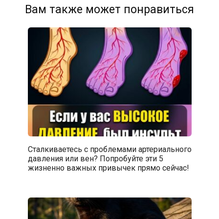
Вам также может понравиться
Сталкиваетесь с проблемами артериального
давления или вен? Попробуйте эти 5
жизненно важных привычек прямо сейчас!