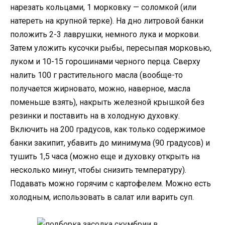
нарезать кольцами, 1 морковку — соломкой (или
натереть на крупной терке). На дно литровой банки
положить 2-3 лаврушки, немного лука и моркови.
Затем уложить кусочки рыбы, пересыпая морковью,
луком и 10-15 горошинами черного перца. Сверху
налить 100 г растительного масла (вообще-то
получается жирновато, можно, наверное, масла
поменьше взять), накрыть железной крышкой без
резинки и поставить на в холодную духовку.
Включить на 200 градусов, как только содержимое
банки закипит, убавить до минимума (90 градусов) и
тушить 1,5 часа (можно еще и духовку открыть на
несколько минут, чтобы снизить температуру).
Подавать можно горячим с картофелем. Можно есть
холодным, использовать в салат или варить суп.