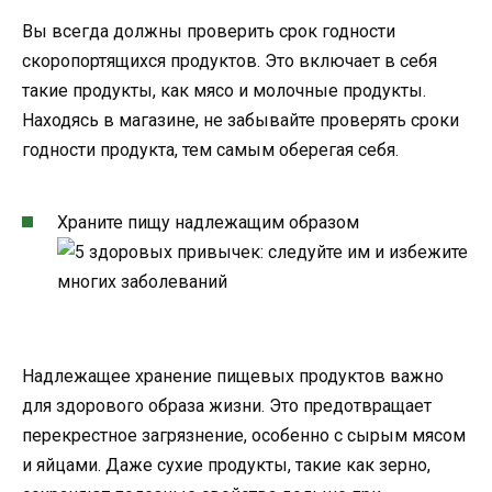
Вы всегда должны проверить срок годности
скоропортящихся продуктов. Это включает в себя
такие продукты, как мясо и молочные продукты.
Находясь в магазине, не забывайте проверять сроки
годности продукта, тем самым оберегая себя.
Храните пищу надлежащим образом
Надлежащее хранение пищевых продуктов важно
для здорового образа жизни. Это предотвращает
перекрестное загрязнение, особенно с сырым мясом
и яйцами. Даже сухие продукты, такие как зерно,