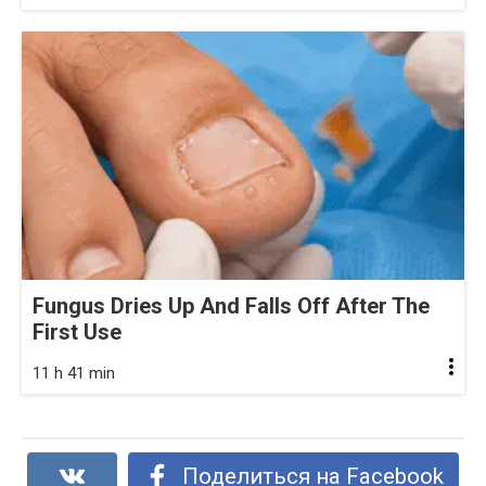
Fungus Dries Up And Falls Off After The
First Use
11 h 41 min
Поделиться на Facebook