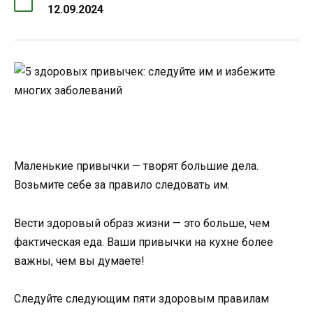
12.09.2024
Маленькие привычки — творят большие дела.
Возьмите себе за правило следовать им.
Вести здоровый образ жизни — это больше, чем
фактическая еда. Ваши привычки на кухне более
важны, чем вы думаете!
Следуйте следующим пяти здоровым правилам