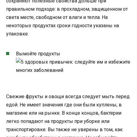
сохраняют полезные свойства дольше при
правильном подходе: в прохладном, защищенном от
света месте, свободном от влаги и тепла. На
некоторых продуктах сроки годности указаны на
упаковке.
Вымойте продукты
Свежие фрукты и овощи всегда следует мыть перед
едой. Не имеет значения где они были куплены, в
магазине или на рынке. В конце концов, бактерии
легко попадают на продукты при уборке или
транспортировке. Вы также не уверены в том, как