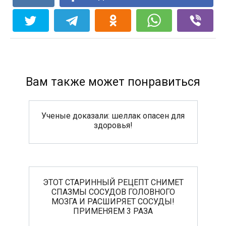
Вам также может понравиться
Ученые доказали: шеллак опасен для
здоровья!
ЭТОТ СТАРИННЫЙ РЕЦЕПТ СНИМЕТ
СПАЗМЫ СОСУДОВ ГОЛОВНОГО
МОЗГА И РАСШИРЯЕТ СОСУДЫ!
ПРИМЕНЯЕМ 3 РАЗА