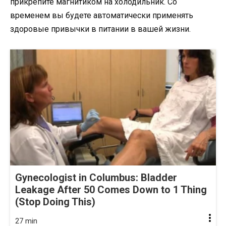
прикрепите магнитиком на холодильник. Со
временем вы будете автоматически применять
здоровые привычки в питании в вашей жизни.
Gynecologist in Columbus: Bladder
Leakage After 50 Comes Down to 1 Thing
(Stop Doing This)
27 min