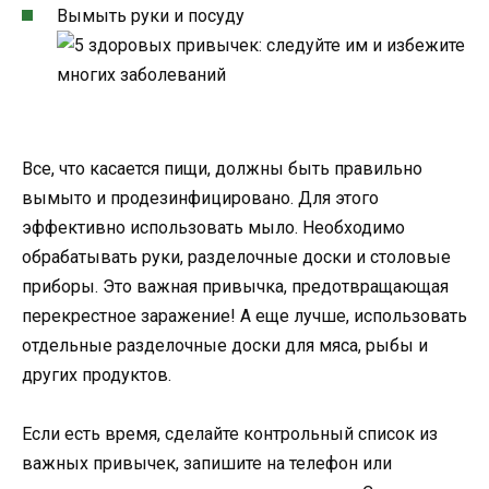
Вымыть руки и посуду
Все, что касается пищи, должны быть правильно
вымыто и продезинфицировано. Для этого
эффективно использовать мыло. Необходимо
обрабатывать руки, разделочные доски и столовые
приборы. Это важная привычка, предотвращающая
перекрестное заражение! А еще лучше, использовать
отдельные разделочные доски для мяса, рыбы и
других продуктов.
Если есть время, сделайте контрольный список из
важных привычек, запишите на телефон или