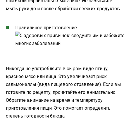
они были обработаны в магазине. Не забывайте
мыть руки до и после обработки свежих продуктов.
Правильное приготовление
Никогда не употребляйте в сыром виде птицу,
красное мясо или яйца. Это увеличивает риск
сальмонеллы (вида пищевого отравления). Если вы
готовите по рецепту, прочитайте его внимательно.
Обратите внимание на время и температуру
приготовления пищи. Это помогает определить
степень готовности блюда.