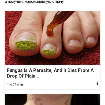
и получите максимальную отдачу.
Fungus Is A Parasite, And It Dies From A
Drop Of Plain...
1 h 28 min