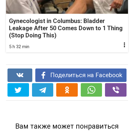
Gynecologist in Columbus: Bladder
Leakage After 50 Comes Down to 1 Thing
(Stop Doing This)
5 h 32 min
Поделиться на Facebook
Вам также может понравиться