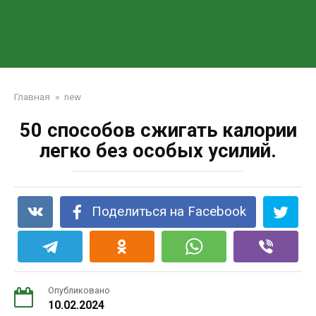
Главная
»
new
50 способов сжигать калории
легко без особых усилий.
Поделиться на Facebook
Опубликовано
10.02.2024