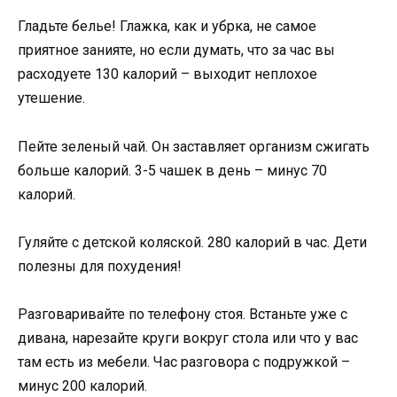
Гладьте белье! Глажка, как и убрка, не самое
приятное занияте, но если думать, что за час вы
расходуете 130 калорий – выходит неплохое
утешение.
Пейте зеленый чай. Он заставляет организм сжигать
больше калорий. 3-5 чашек в день – минус 70
калорий.
Гуляйте с детской коляской. 280 калорий в час. Дети
полезны для похудения!
Разговаривайте по телефону стоя. Встаньте уже с
дивана, нарезайте круги вокруг стола или что у вас
там есть из мебели. Час разговора с подружкой –
минус 200 калорий.