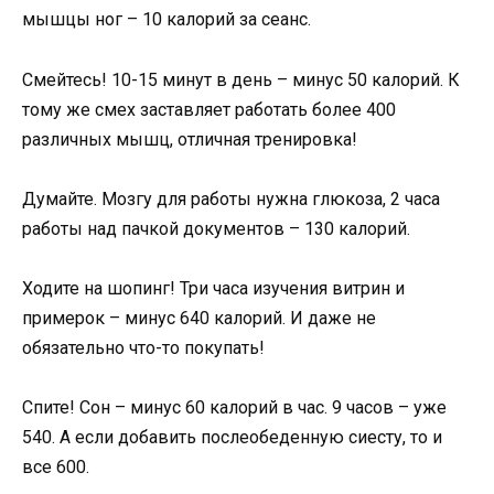
мышцы ног – 10 калорий за сеанс.
Смейтесь! 10-15 минут в день – минус 50 калорий. К
тому же смех заставляет работать более 400
различных мышц, отличная тренировка!
Думайте. Мозгу для работы нужна глюкоза, 2 часа
работы над пачкой документов – 130 калорий.
Ходите на шопинг! Три часа изучения витрин и
примерок – минус 640 калорий. И даже не
обязательно что-то покупать!
Спите! Сон – минус 60 калорий в час. 9 часов – уже
540. А если добавить послеобеденную сиесту, то и
все 600.