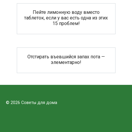
Пейте лимонную воду вместо
таблеток, если у вас есть одна из этих
15 проблем!
Отстирать въевшийся запах пота —
элементарно!
© 2026 Советы для дома