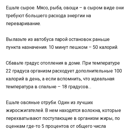
Ешьте сырое. Мясо, рыба, овощи – в сыром виде они
требуют большего расхода энергии на
переваривание.
Вылазьте из автобуса парой остановок раньше
пункта назначения. 10 минут пешком – 50 калорий.
Сбавьте градус отопления в доме. При температуре
22 градуса организм расходует дополнительные 100
калорий в день, а если вспомнить, что идеальная
температура в спальне – 18 градусов…
Ешьте овсяные отруби. Один из лучших
жиросжигателей. В нем находятся волокна, которые
перехватывают поступающие в организм жиры, по
оценкам где-то 5 процентов от общего числа