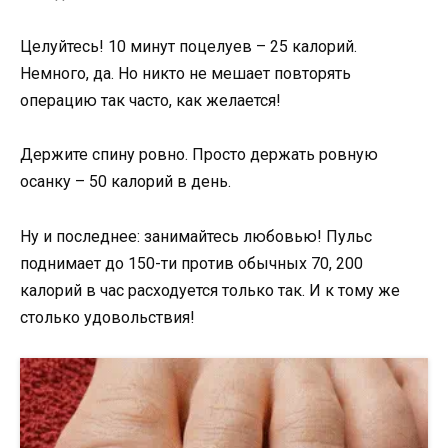
Целуйтесь! 10 минут поцелуев – 25 калорий.
Немного, да. Но никто не мешает повторять
операцию так часто, как желается!
Держите спину ровно. Просто держать ровную
осанку – 50 калорий в день.
Ну и последнее: занимайтесь любовью! Пульс
поднимает до 150-ти против обычных 70, 200
калорий в час расходуется только так. И к тому же
столько удовольствия!