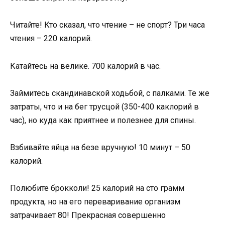
Читайте! Кто сказал, что чтение – не спорт? Три часа
чтения – 220 калорий.
Катайтесь на велике. 700 калорий в час.
Займитесь скандинавской ходьбой, с палками. Те же
затраты, что и на бег трусцой (350-400 каклорий в
час), но куда как приятнее и полезнее для спины.
Взбивайте яйца на безе вручную! 10 минут – 50
калорий.
Полюбите брокколи! 25 калорий на сто грамм
продукта, но на его переваривание организм
затрачивает 80! Прекрасная совершенно