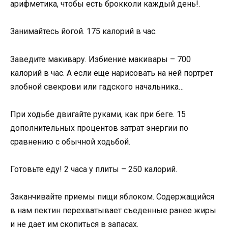
арифметика, чтобы есть брокколи каждый день!.
Занимайтесь йогой. 175 калорий в час.
Заведите макивару. Избиение макивары – 700
калорий в час. А если еще нарисовать на ней портрет
злобной свекрови или гадского начальника…
При ходьбе двигайте руками, как при беге. 15
дополнительных процентов затрат энергии по
сравнению с обычной ходьбой.
Готовьте еду! 2 часа у плиты – 250 калорий.
Заканчивайте приемы пищи яблоком. Содержащийся
в нам пектин перехватывает съеденные ранее жиры
и не дает им скопиться в запасах.