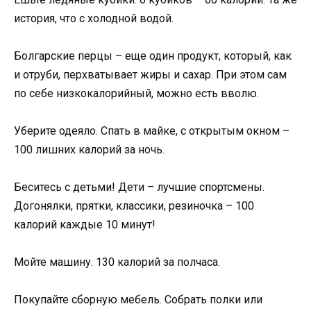
история, что с холодной водой.
Болгарские перцы – еще один продукт, который, как
и отруби, перхватывает жиры и сахар. При этом сам
по себе низкокалорийный, можно есть вволю.
Уберите одеяло. Спать в майке, с открытым окном –
100 лишних калорий за ночь.
Беситесь с детьми! Дети – лучшие спортсмены.
Догонялки, прятки, классики, резиночка – 100
калорий каждые 10 минут!
Мойте машину. 130 калорий за полчаса.
Покупайте сборную мебель. Собрать полки или