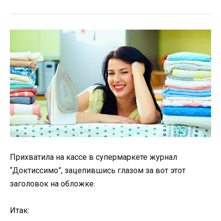
Прихватила на кассе в супермаркете журнал
“Доктиссимо”, зацепившись глазом за вот этот
заголовок на обложке.
Итак: