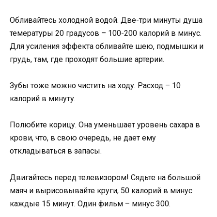
Обливайтесь холодной водой. Две-три минуты душа
темературы 20 градусов – 100-200 калорий в минус.
Для усиления эффекта обливайте шею, подмышки и
грудь, там, где проходят большие артерии.
Зубы тоже можно чистить на ходу. Расход – 10
калорий в минуту.
Полюбите корицу. Она уменьшает уровень сахара в
крови, что, в свою очередь, не дает ему
откладываться в запасы.
Двигайтесь перед телевизором! Сядьте на большой
маяч и вырисовывайте круги, 50 калорий в минус
каждые 15 минут. Один фильм – минус 300.