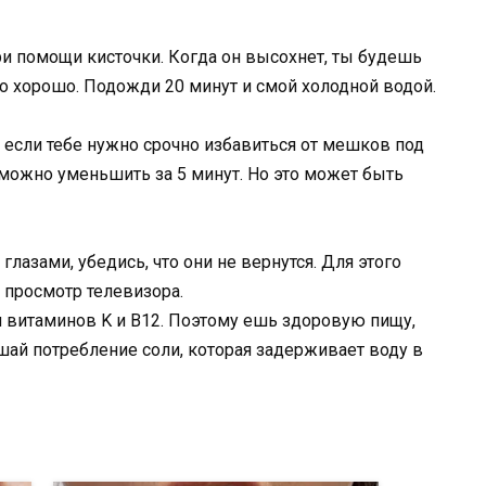
ри помощи кисточки. Когда он высохнет, ты будешь
о хорошо. Подожди 20 минут и смой холодной водой.
 если тебе нужно срочно избавиться от мешков под
 можно уменьшить за 5 минут. Но это может быть
глазами, убедись, что они не вернутся. Для этого
 просмотр телевизора.
и витаминов K и B12. Поэтому ешь здоровую пищу,
шай потребление соли, которая задерживает воду в