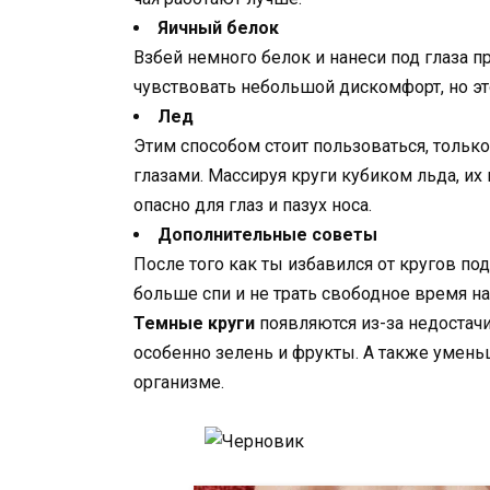
Яичный белок
Взбей немного белок и нанеси под глаза п
чувствовать небольшой дискомфорт, но эт
Лед
Этим способом стоит пользоваться, только
глазами. Массируя круги кубиком льда, их
опасно для глаз и пазух носа.
Дополнительные советы
После того как ты избавился от кругов под 
больше спи и не трать свободное время на
Темные круги
появляются из-за недостач
особенно зелень и фрукты. А также умень
организме.