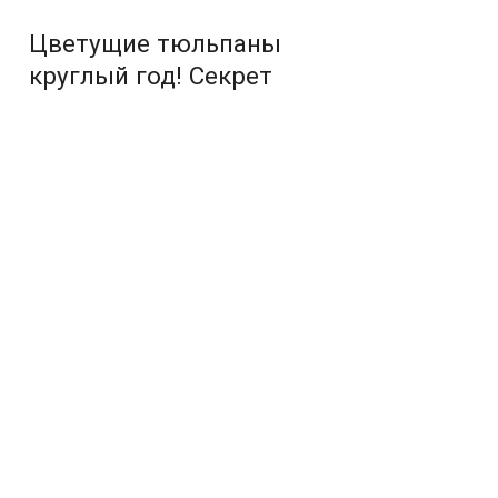
Цветущие тюльпаны
круглый год! Секрет