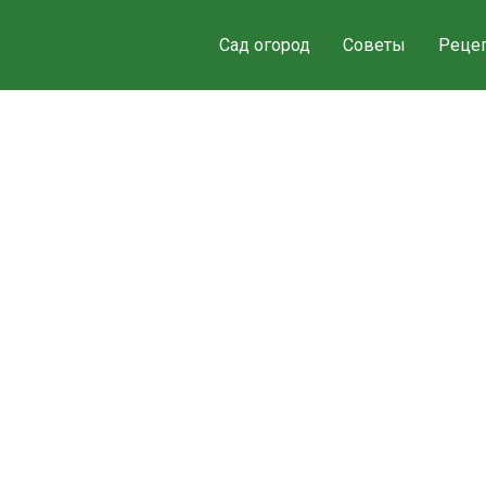
Сад огород
Советы
Реце