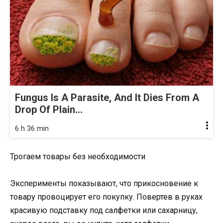
Fungus Is A Parasite, And It Dies From A
Drop Of Plain...
6 h 36 min
Трогаем товары без необходимости
Эксперименты показывают, что прикосновение к
товару провоцирует его покупку. Повертев в руках
красивую подставку под салфетки или сахарницу,