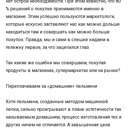
нет острой необходимости. При этом известно, что 80
% решений о покупке принимаются именно в
магазине. Этим успешно пользуются маркетологи,
которые искусно заставляют нас как можно дольше
находиться там и совершать как можно больше
покупок. Правда, мы и сами в спешке кидаем в
тележку первое, за что зацепился глаз.
Так какие же ошибки мы совершаем, покупая
продукты в магазинах, супермаркетах или на рынке?
Переплачиваем за «домашние» пельмени
Хотя пельмени, созданные методом машинной
лепки, сильно проигрывают в плане эстетичности так
называемым домашним, процесс изготовления тех и
других ничем не отличается. А завышенная цена