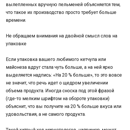
вылепленных вручную пельменей объясняется тем,
что такое их производство просто требует больше
времени.
Не обращаем внимания на двойной смысл слов на
упаковке
Если упаковка вашего любимого кетчупа или
майонеза вдруг стала чуть больше, а на ней ярко
выделяется надпись: «На 20 % больше», то это вовсе
не значит, что речь идет о щедром увеличении
объема продукта. Иногда сноска под этой фразой
(где-то мелким шрифтом на обороте упаковки)
объяснит, что вы получите на 20 % больше вкуса или
удовольствия, а не самого продукта.
Такой хитрый ход маркетологов, например, может