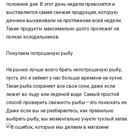
половине дня. В этот день недели привозится и
выставляется самая свежая продукция, которую
дачники выхаживали на протяжении всей недели.
Такие продукты максимально долго пролежат на
полках холодильников.
Покупаем потрошеную рыбу
На рынке лучше всего брать непотрошеную рыбу,
пусть это и займет у нас больше времени на кухне.
Такая рыба сохраняет все свои соки, даже если
лежит во льду или ледяной воде. Самый простой
способ проверить свежесть рыбы — это понюхать ее.
Даже если вы не разбираетесь, как правильно
выбрать рыбу, вы моментально учуете тухлый запах.