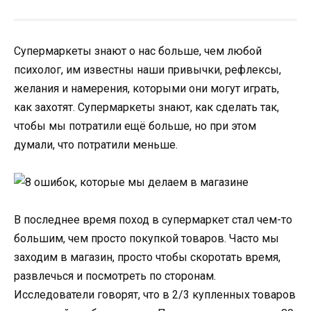
Супермаркеты знают о нас больше, чем любой
психолог, им известны наши привычки, рефлексы,
желания и намерения, которыми они могут играть,
как захотят. Супермаркеты знают, как сделать так,
чтобы мы потратили ещё больше, но при этом
думали, что потратили меньше.
В последнее время поход в супермаркет стал чем-то
большим, чем просто покупкой товаров. Часто мы
заходим в магазин, просто чтобы скоротать время,
развлечься и посмотреть по сторонам.
Исследователи говорят, что в 2/3 купленных товаров