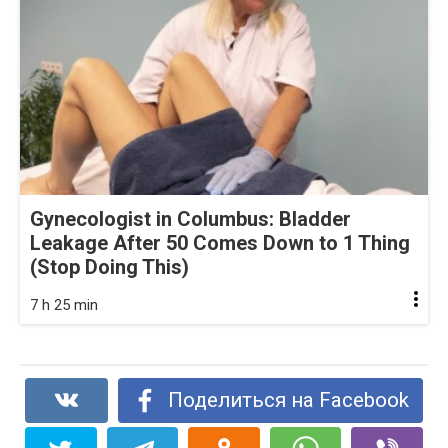
Gynecologist in Columbus: Bladder
Leakage After 50 Comes Down to 1 Thing
(Stop Doing This)
7 h 25 min
Поделиться на Facebook