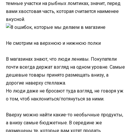
темные участки на рыбных ломтиках, значит, перед
вами хвостовая часть, которая считается наименее
вкусной.
Не смотрим на верхнюю и нижнюю полки
В магазинах знают, что люди ленивы. Покупатели
почти всегда держат взгляд на одном уровне. Самые
дешевые товары принято размещать внизу, а
дорогие наверху стеллажа.
Но люди даже не бросают туда взгляд, не говоря уж
о том, чтоб наклониться/потянуться за ними.
Вверху можно найти какие-то необычные продукты,
а внизу самые бюджетные. В середине же
размещены те, которые вам хотят продать.