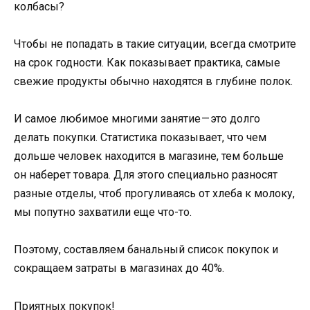
колбасы?
Чтобы не попадать в такие ситуации, всегда смотрите
на срок годности. Как показывает практика, самые
свежие продукты обычно находятся в глубине полок.
И самое любимое многими занятие — это долго
делать покупки. Статистика показывает, что чем
дольше человек находится в магазине, тем больше
он наберет товара. Для этого специально разносят
разные отделы, чтоб прогуливаясь от хлеба к молоку,
мы попутно захватили еще что-то.
Поэтому, составляем банальный список покупок и
сокращаем затраты в магазинах до 40%.
Приятных покупок!