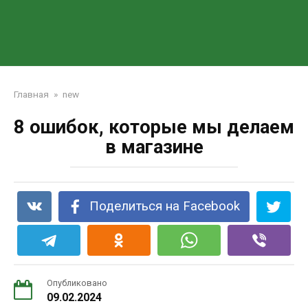
Главная
»
new
8 ошибок, которые мы делаем
в магазине
Поделиться на Facebook
Опубликовано
09.02.2024