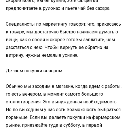
скорее всего, вы ее купите, хотя салфетки
предпочитаете в рулонах и пьете чай без сахара.
Специалисты по маркетингу говорят, что, прикасаясь
к товару, мы достаточно быстро начинаем думать о
вещи, как о своей и скорее готовы заплатить, чем
расстаться с нею. Чтобы вернуть ее обратно на
витрину, нужны немалые усилия.
Делаем покупки вечером
Обычно мы заходим в магазин, когда идем с работы,
то есть вечером, в момент самого большого
столпотворения. Это вынужденная необходимость.
Но по выходным у нас есть возможность выбраться
пораньше. Если вы делаете покупки на фермерском
рынке, приезжайте туда в субботу, в первой