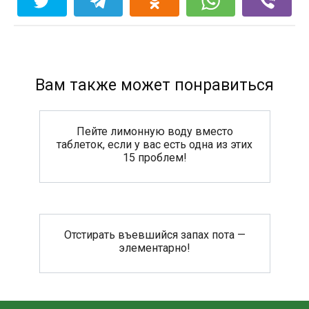
Вам также может понравиться
Пейте лимонную воду вместо
таблеток, если у вас есть одна из этих
15 проблем!
Отстирать въевшийся запах пота —
элементарно!