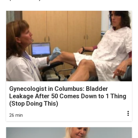
Gynecologist in Columbus: Bladder
Leakage After 50 Comes Down to 1 Thing
(Stop Doing This)
26 min