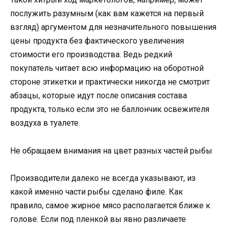
послужить разумным (как вам кажется на первый
взгляд) аргументом для незначительного повышения
цены продукта без фактического увеличения
стоимости его производства. Ведь редкий
покупатель читает всю информацию на оборотной
стороне этикетки и практически никогда не смотрит
абзацы, которые идут после описания состава
продукта, только если это не баллончик освежителя
воздуха в туалете.
Не обращаем внимания на цвет разных частей рыбы
Производители далеко не всегда указывают, из
какой именно части рыбы сделано филе. Как
правило, самое жирное мясо располагается ближе к
голове. Если под пленкой вы явно различаете