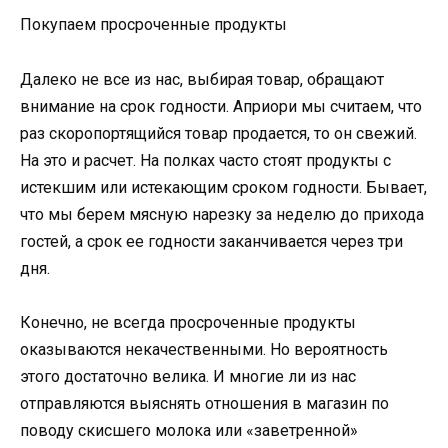
Покупаем просроченные продукты
Далеко не все из нас, выбирая товар, обращают
внимание на срок годности. Априори мы считаем, что
раз скоропортящийся товар продается, то он свежий.
На это и расчет. На полках часто стоят продукты с
истекшим или истекающим сроком годности. Бывает,
что мы берем мясную нарезку за неделю до прихода
гостей, а срок ее годности заканчивается через три
дня.
Конечно, не всегда просроченные продукты
оказываются некачественными. Но вероятность
этого достаточно велика. И многие ли из нас
отправляются выяснять отношения в магазин по
поводу скисшего молока или «заветренной»