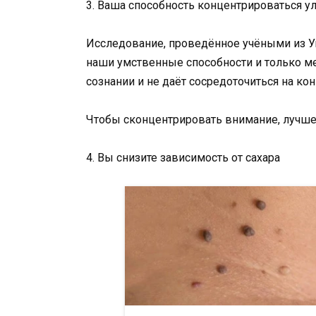
3. Ваша способность концентрироваться у
Исследование, проведённое учёными из Ун
наши умственные способности и только ме
сознании и не даёт сосредоточиться на ко
Чтобы сконцентрировать внимание, лучше 
4. Вы снизите зависимость от сахара