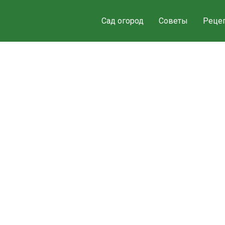
Сад огород
Советы
Реце