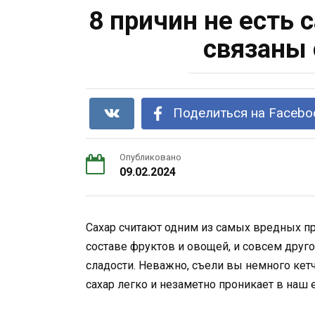
8 причин не есть 
связаны 
Поделиться на Facebo
Опубликовано
09.02.2024
Сахар считают одним из самых вредных пр
составе фруктов и овощей, и совсем друг
сладости. Неважно, съели вы немного кет
сахар легко и незаметно проникает в наш