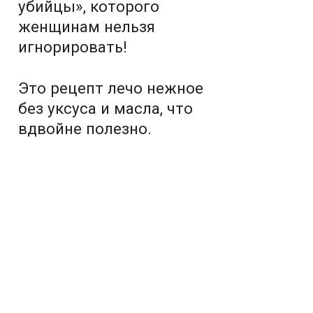
убийцы», которого
женщинам нельзя
игнорировать!
Это рецепт лечо нежное
без уксуса и масла, что
вдвойне полезно.