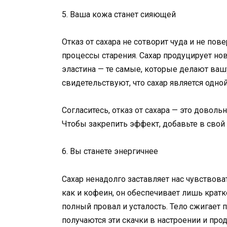
5. Ваша кожа станет сияющей
Отказ от сахара не сотворит чуда и не по
процессы старения. Сахар продуцирует но
эластина — те самые, которые делают ваш
свидетельствуют, что сахар является одной
Согласитесь, отказ от сахара — это довол
Чтобы закрепить эффект, добавьте в свой
6. Вы станете энергичнее
Сахар ненадолго заставляет нас чувствова
как и кофеин, он обеспечивает лишь крат
полный провал и усталость. Тело сжигает 
получаются эти скачки в настроении и про