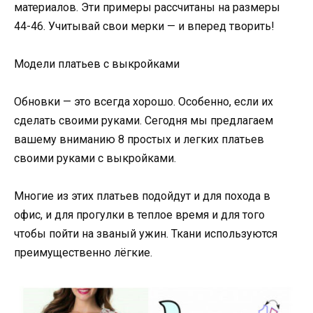
материалов. Эти примеры рассчитаны на размеры
44-46. Учитывай свои мерки — и вперед творить!
Модели платьев с выкройками
Обновки — это всегда хорошо. Особенно, если их
сделать своими руками. Сегодня мы предлагаем
вашему вниманию 8 простых и легких платьев
своими руками с выкройками.
Многие из этих платьев подойдут и для похода в
офис, и для прогулки в теплое время и для того
чтобы пойти на званый ужин. Ткани используются
преимущественно лёгкие.