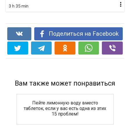
3 h 35 min
Поделиться на Facebook
Вам также может понравиться
Пейте лимонную воду вместо
таблеток, если у вас есть одна из этих
15 проблем!