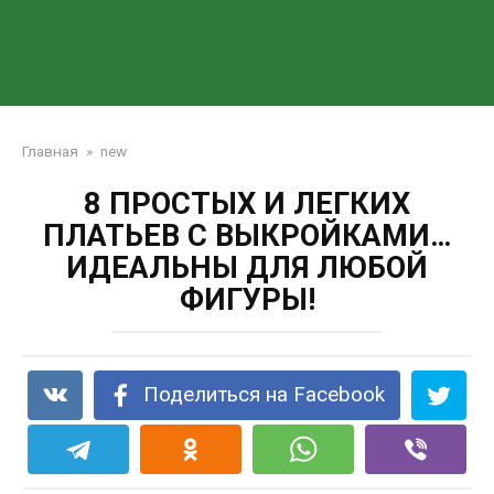
Главная
»
new
8 ПРОСТЫХ И ЛЕГКИХ
ПЛАТЬЕВ С ВЫКРОЙКАМИ…
ИДЕАЛЬНЫ ДЛЯ ЛЮБОЙ
ФИГУРЫ!
Поделиться на Facebook