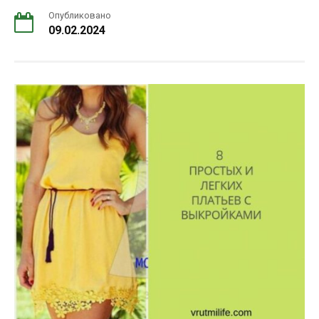
Опубликовано
09.02.2024