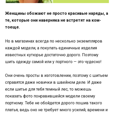
Женщины обожают не просто красивые наряды, а
те, которые они наверняка не встретят на ком-
тоеще.
Но в магазинах всегда по несколько экземпляров
каждой модели, а покупать единичные изделия
известных кутюрье достаточно дорого. Поэтому
шить одежду самой или у портного — это чудесно!
Они очень просты в изготовлении, поэтому с шитьем
справятся даже новички в швейном деле. И даже
если шитье для тебя темный лес, то можешь
показать фото понравившейся модели своему
портному. Тебе не обойдется дорого пошив такого
платья, ведь оно не требует много усилий, времени и