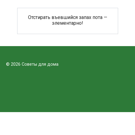
Отстирать въевшийся запах пота —
элементарно!
© 2026 Советы для дома