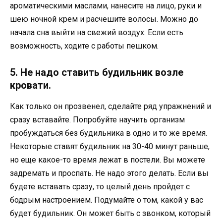
ароматическими маслами, нанесите на лицо, руки и
шею ночной крем и расчешите волосы. Можно до
начала сна выйти на свежий воздух. Если есть
возможность, ходите с работы пешком.
5. Не надо ставить будильник возле
кровати.
Как только он прозвенел, сделайте ряд упражнений и
сразу вставайте. Попробуйте научить организм
пробуждаться без будильника в одно и то же время.
Некоторые ставят будильник на 30-40 минут раньше,
но еще какое-то время лежат в постели. Вы можете
задремать и проспать. Не надо этого делать. Если вы
будете вставать сразу, то целый день пройдет с
бодрым настроением. Подумайте о том, какой у вас
будет будильник. Он может быть с звонком, который