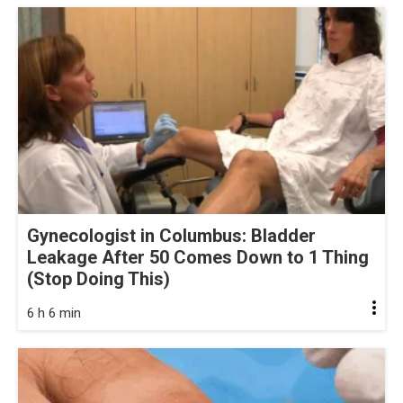
Gynecologist in Columbus: Bladder
Leakage After 50 Comes Down to 1 Thing
(Stop Doing This)
6 h 6 min