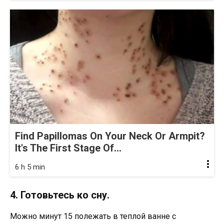
Find Papillomas On Your Neck Or Armpit?
It's The First Stage Of...
6 h 5 min
4. Готовьтесь ко сну.
Можно минут 15 полежать в теплой ванне с