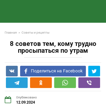
Главная
»
Советы и рецепты
8 советов тем, кому трудно
просыпаться по утрам
Поделиться на Facebook
Опубликовано
12.09.2024