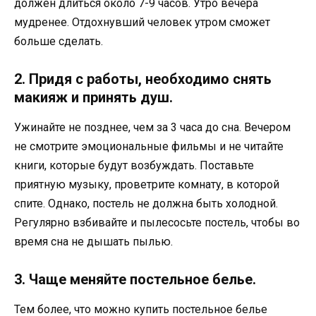
должен длиться около 7-9 часов. Утро вечера
мудренее. Отдохнувший человек утром сможет
больше сделать.
2. Придя с работы, необходимо снять
макияж и принять душ.
Ужинайте не позднее, чем за 3 часа до сна. Вечером
не смотрите эмоциональные фильмы и не читайте
книги, которые будут возбуждать. Поставьте
приятную музыку, проветрите комнату, в которой
спите. Однако, постель не должна быть холодной.
Регулярно взбивайте и пылесосьте постель, чтобы во
время сна не дышать пылью.
3. Чаще меняйте постельное белье.
Тем более, что можно купить постельное белье