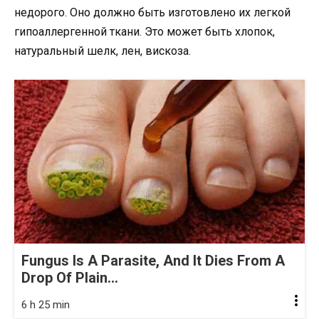
недорого. Оно должно быть изготовлено их легкой
гипоаллергенной ткани. Это может быть хлопок,
натуральный шелк, лен, вискоза.
Fungus Is A Parasite, And It Dies From A
Drop Of Plain...
6 h 25 min