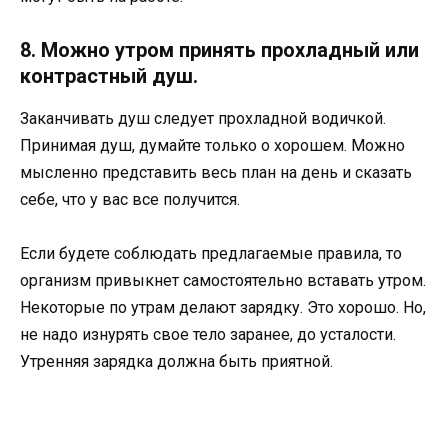
8. Можно утром принять прохладный или
контрастный душ.
Заканчивать душ следует прохладной водичкой.
Принимая душ, думайте только о хорошем. Можно
мысленно представить весь план на день и сказать
себе, что у вас все получится.
Если будете соблюдать предлагаемые правила, то
организм привыкнет самостоятельно вставать утром.
Некоторые по утрам делают зарядку. Это хорошо. Но,
не надо изнурять свое тело заранее, до усталости.
Утренняя зарядка должна быть приятной.