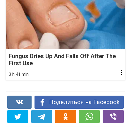
Fungus Dries Up And Falls Off After The
First Use
3 h 41 min
Поделиться на Facebook