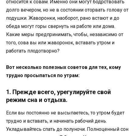
относится к совам. Именно они могут бодрствовать
долго вечером, но не в состоянии оторвать голову от
подушки. Жаворонки, наоборот, рано встают и до
обеда могут горы свернуть на работе или дома.
Какие меры предпринимать, чтобы, независимо от
того, сова вы или жаворонок, вставать утром и
работать плодотворно?
Вот несколько полезных советов для тех, кому
трудно просыпаться по утрам:
1. Прежде всего, урегулируйте свой
режим сна и отдыха.
Если вы постоянно не высыпаетесь, то утром будет
трудно и вставать, и начинать рабочий день.
Укладывайтесь спать до полуночи. Полноценный сон