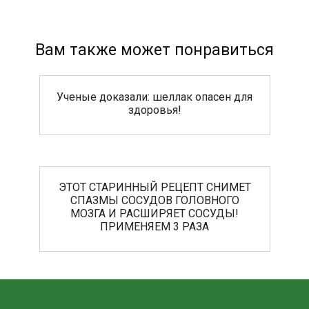
Вам также может понравиться
Ученые доказали: шеллак опасен для
здоровья!
ЭТОТ СТАРИННЫЙ РЕЦЕПТ СНИМЕТ
СПАЗМЫ СОСУДОВ ГОЛОВНОГО
МОЗГА И РАСШИРЯЕТ СОСУДЫ!
ПРИМЕНЯЕМ 3 РАЗА