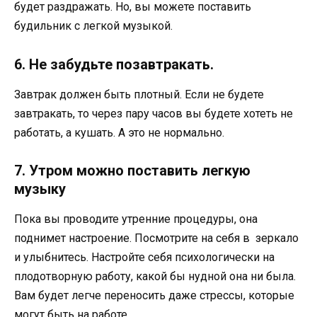
будет раздражать. Но, вы можете поставить
будильник с легкой музыкой.
6. Не забудьте позавтракать.
Завтрак должен быть плотный. Если не будете
завтракать, то через пару часов вы будете хотеть не
работать, а кушать. А это не нормально.
7. Утром можно поставить легкую
музыку
Пока вы проводите утренние процедуры, она
поднимет настроение. Посмотрите на себя в зеркало
и улыбнитесь. Настройте себя психологически на
плодотворную работу, какой бы нудной она ни была.
Вам будет легче переносить даже стрессы, которые
могут быть на работе.