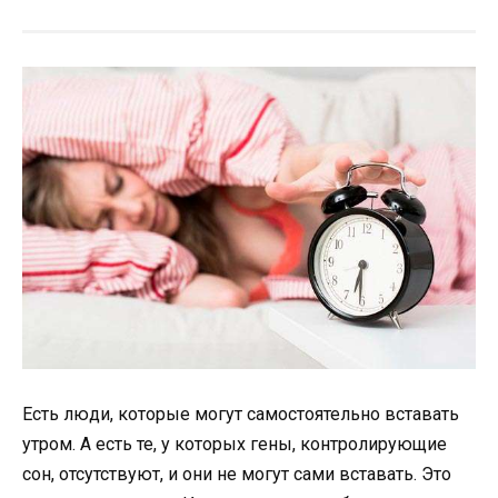
Есть люди, которые могут самостоятельно вставать
утром. А есть те, у которых гены, контролирующие
сон, отсутствуют, и они не могут сами вставать. Это