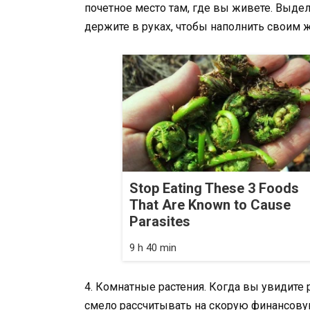
почетное место там, где вы живете. Выде
держите в руках, чтобы наполнить своим 
Stop Eating These 3 Foods
That Are Known to Cause
Parasites
9 h 40 min
4. Комнатные растения. Когда вы увидите 
смело рассчитывать на скорую финансову