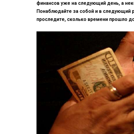
финансов уже на следующий день, а не
Понаблюдайте за собой и в следующий ра
проследите, сколько времени прошло д