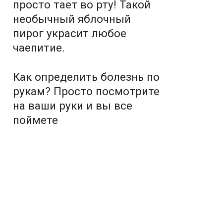
просто тает во рту! Такой
необычный яблочный
пирог украсит любое
чаепитие.
Как определить болезнь по
рукам? Просто посмотрите
на ваши руки и вы все
поймете