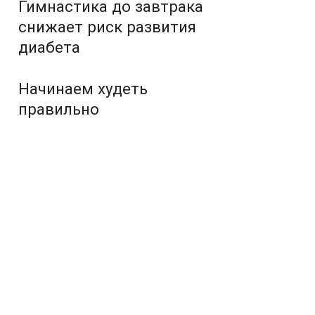
Гимнастика до завтрака
снижает риск развития
диабета
Начинаем худеть
правильно