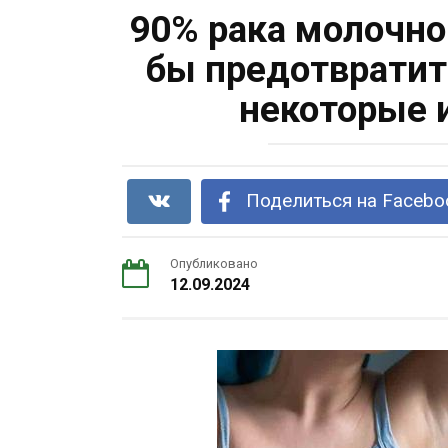
90% рака молочн
бы предотвратит
некоторые 
Поделиться на Facebo
Опубликовано
12.09.2024