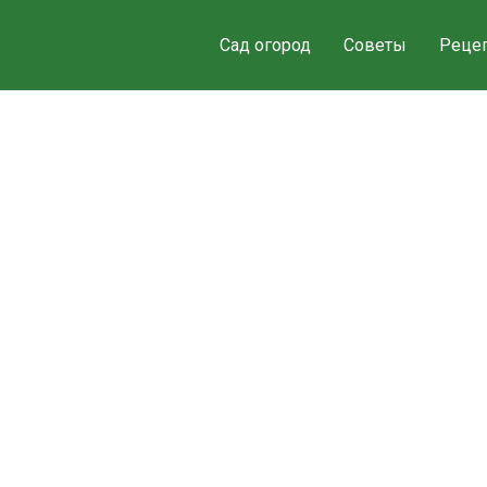
Сад огород
Советы
Реце