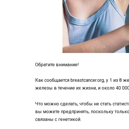
Обратите внимание!
Как сообщается breastcancer.org, у 1 из 
железы в течение их жизни, и около 40 0
Что можно сделать, чтобы не стать статис
вы можете предпринять, поскольку тольк
связаны с генетикой.