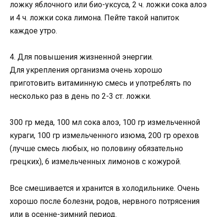
ложку яблочного или био-уксуса, 2 ч. ложки сока алоэ
и 4 ч. ложки сока лимона. Пейте такой напиток
каждое утро.
4. Для повышения жизненной энергии.
Для укрепления организма очень хорошо
приготовить витаминную смесь и употреблять по
несколько раз в день по 2-3 ст. ложки.
300 гр меда, 100 мл сока алоэ, 100 гр измельченной
кураги, 100 гр измельченного изюма, 200 гр орехов
(лучше смесь любых, но половину обязательно
грецких), 6 измельченных лимонов с кожурой.
Все смешивается и хранится в холодильнике. Очень
хорошо после болезни, родов, нервного потрясения
или в осенне-зимний период.