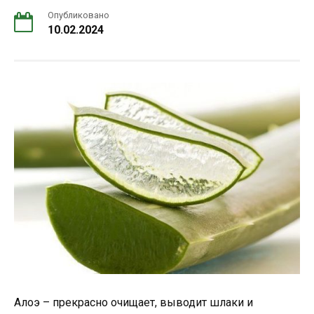
Опубликовано
10.02.2024
Алоэ – прекрасно очищает, выводит шлаки и