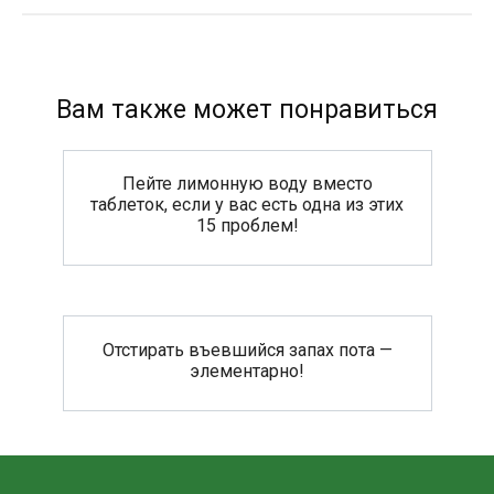
Вам также может понравиться
Пейте лимонную воду вместо
таблеток, если у вас есть одна из этих
15 проблем!
Отстирать въевшийся запах пота —
элементарно!