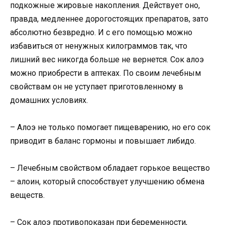
подкожные жировые накопления. Действует оно,
правда, медленнее дорогостоящих препаратов, зато
абсолютно безвредно. И с его помощью можно
избавиться от ненужных килограммов так, что
лишний вес никогда больше не вернется. Сок алоэ
можно приобрести в аптеках. По своим лечебным
свойствам он не уступает приготовленному в
домашних условиях.
– Алоэ не только помогает пищеварению, но его сок
приводит в баланс гормоны и повышает либидо.
– Лечебным свойством обладает горькое вещество
– алоин, который способствует улучшению обмена
веществ.
– Сок алоэ противопоказан при беременности,