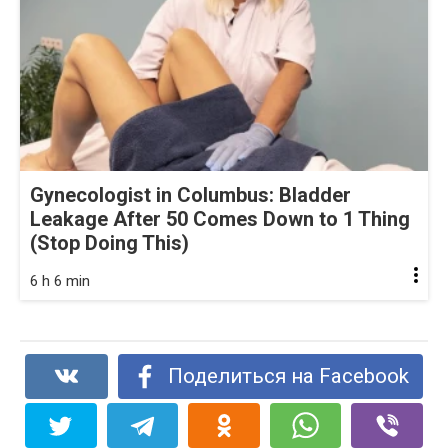
Gynecologist in Columbus: Bladder
Leakage After 50 Comes Down to 1 Thing
(Stop Doing This)
6 h 6 min
Поделиться на Facebook