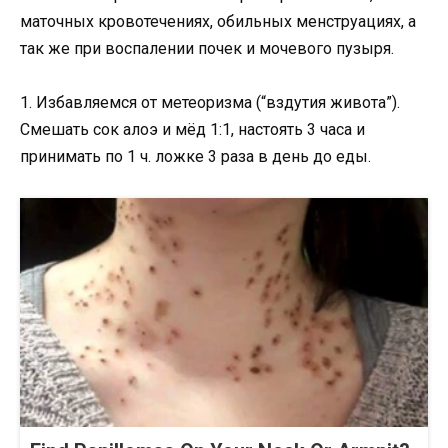
маточных кровотечениях, обильных менструациях, а
так же при воспалении почек и мочевого пузыря.
1. Избавляемся от метеоризма (“вздутия живота”).
Смешать сок алоэ и мёд 1:1, настоять 3 часа и
принимать по 1 ч. ложке 3 раза в день до еды.