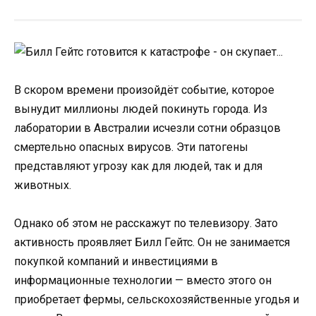
В скором времени произойдёт событие, которое
вынудит миллионы людей покинуть города. Из
лаборатории в Австралии исчезли сотни образцов
смертельно опасных вирусов. Эти патогены
представляют угрозу как для людей, так и для
животных.
Однако об этом не расскажут по телевизору. Зато
активность проявляет Билл Гейтс. Он не занимается
покупкой компаний и инвестициями в
информационные технологии — вместо этого он
приобретает фермы, сельскохозяйственные угодья и