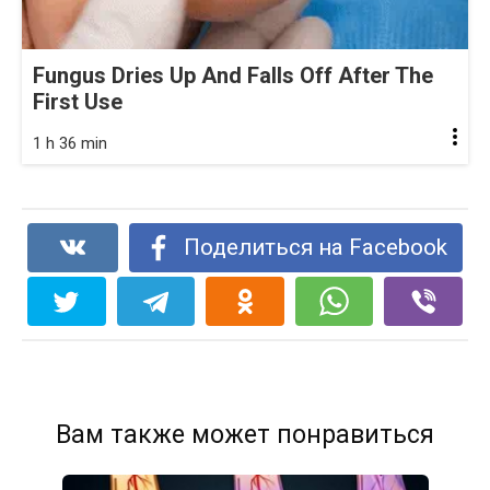
Fungus Dries Up And Falls Off After The
First Use
1 h 36 min
Поделиться на Facebook
Вам также может понравиться