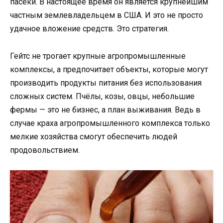
пасеки. В настоящее время он является крупнейшим
частным землевладельцем в США. И это не просто
удачное вложение средств. Это стратегия.
Гейтс не трогает крупные агропромышленные
комплексы, а предпочитает объекты, которые могут
производить продукты питания без использования
сложных систем. Пчёлы, козы, овцы, небольшие
фермы — это не бизнес, а план выживания. Ведь в
случае краха агропромышленного комплекса только
мелкие хозяйства смогут обеспечить людей
продовольствием.