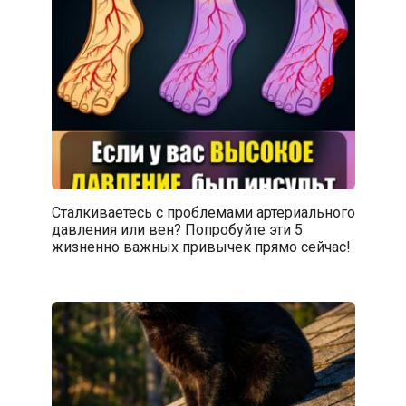
Сталкиваетесь с проблемами артериального
давления или вен? Попробуйте эти 5
жизненно важных привычек прямо сейчас!