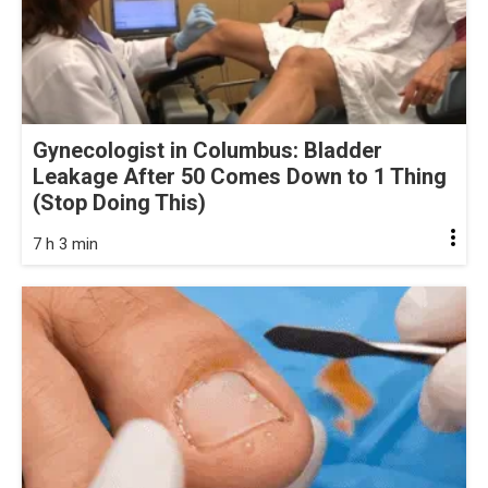
Gynecologist in Columbus: Bladder
Leakage After 50 Comes Down to 1 Thing
(Stop Doing This)
7 h 3 min