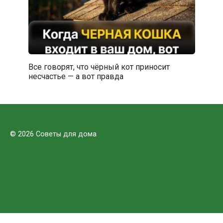
Все говорят, что чёрный кот приносит
несчастье — а вот правда
© 2026 Советы для дома