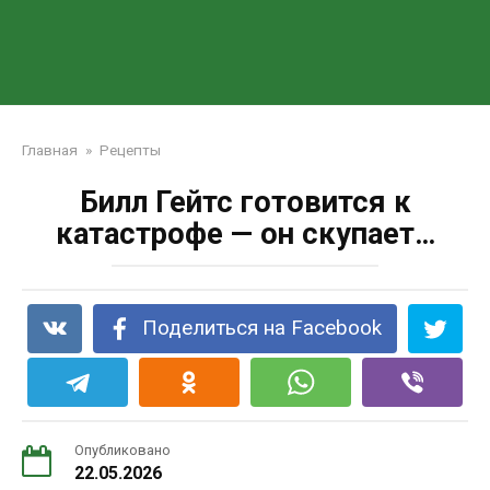
Главная
»
Рецепты
Билл Гейтс готовится к
катастрофе — он скупает…
Поделиться на Facebook
Опубликовано
22.05.2026