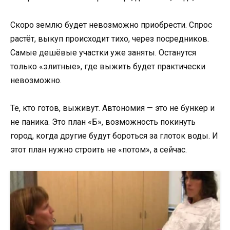
Скоро землю будет невозможно приобрести. Спрос
растёт, выкуп происходит тихо, через посредников.
Самые дешёвые участки уже заняты. Останутся
только «элитные», где выжить будет практически
невозможно.
Те, кто готов, выживут. Автономия — это не бункер и
не паника. Это план «Б», возможность покинуть
город, когда другие будут бороться за глоток воды. И
этот план нужно строить не «потом», а сейчас.