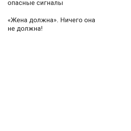
опасные сигналы
«Жена должна». Ничего она
не должна!