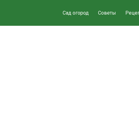
Сад огород
Советы
Реце