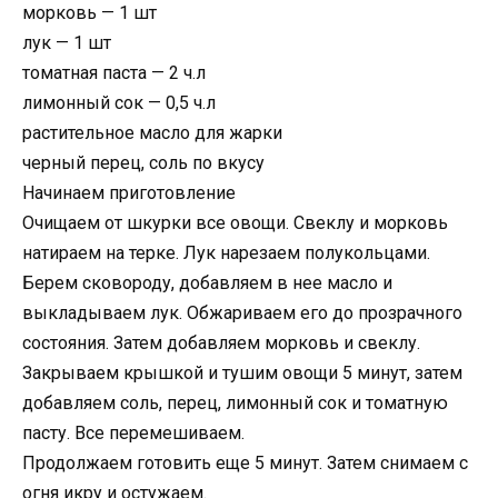
морковь — 1 шт
лук — 1 шт
томатная паста — 2 ч.л
лимонный сок — 0,5 ч.л
растительное масло для жарки
черный перец, соль по вкусу
Начинаем приготовление
Очищаем от шкурки все овощи. Свеклу и морковь
натираем на терке. Лук нарезаем полукольцами.
Берем сковороду, добавляем в нее масло и
выкладываем лук. Обжариваем его до прозрачного
состояния. Затем добавляем морковь и свеклу.
Закрываем крышкой и тушим овощи 5 минут, затем
добавляем соль, перец, лимонный сок и томатную
пасту. Все перемешиваем.
Продолжаем готовить еще 5 минут. Затем снимаем с
огня икру и остужаем.