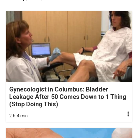
Gynecologist in Columbus: Bladder
Leakage After 50 Comes Down to 1 Thing
(Stop Doing This)
2 h 4 min