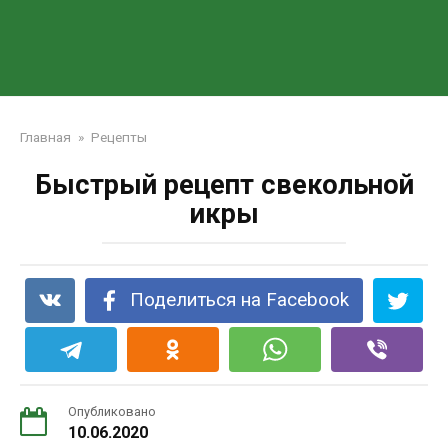
Главная
»
Рецепты
Быстрый рецепт свекольной
икры
Поделиться на Facebook
Опубликовано
10.06.2020