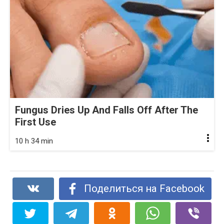
Fungus Dries Up And Falls Off After The
First Use
10 h 34 min
Поделиться на Facebook