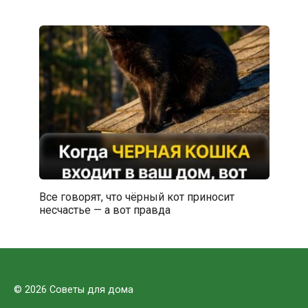
Все говорят, что чёрный кот приносит
несчастье — а вот правда
© 2026 Советы для дома