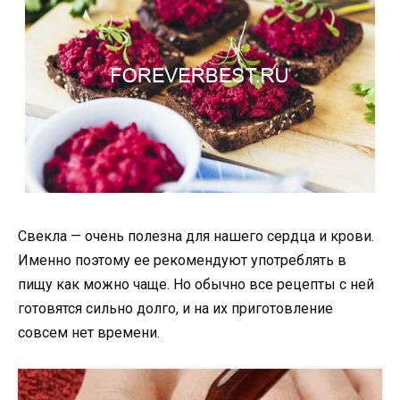
Свекла — очень полезна для нашего сердца и крови.
Именно поэтому ее рекомендуют употреблять в
пищу как можно чаще. Но обычно все рецепты с ней
готовятся сильно долго, и на их приготовление
совсем нет времени.