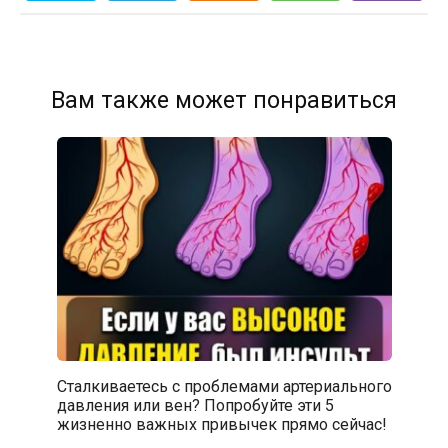
Вам также может понравиться
Сталкиваетесь с проблемами артериального
давления или вен? Попробуйте эти 5
жизненно важных привычек прямо сейчас!