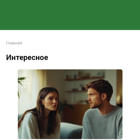
Главная
Интересное