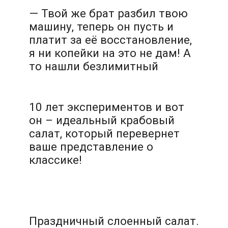
— Твой же брат разбил твою
машину, теперь он пусть и
платит за её восстановление,
я ни копейки на это не дам! А
то нашли безлимитный
10 лет экспериментов и вот
он – идеальный крабовый
салат, который перевернет
ваше представление о
классике!
Праздничный слоенный салат.