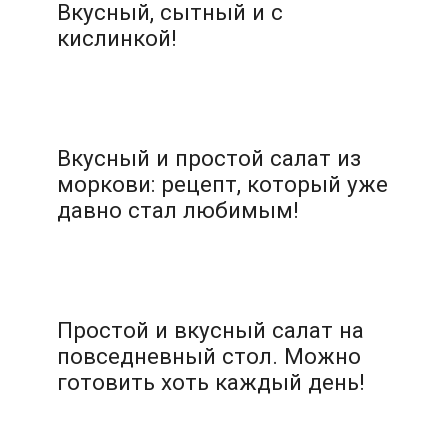
Вкусный, сытный и с
кислинкой!
Вкусный и простой салат из
моркови: рецепт, который уже
давно стал любимым!
Простой и вкусный салат на
повседневный стол. Можно
готовить хоть каждый день!