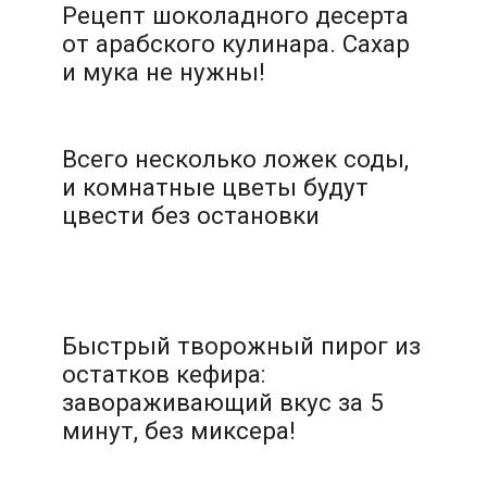
Рецепт шоколадного десерта
от арабского кулинара. Сахар
и мука не нужны!
Всего несколько ложек соды,
и комнатные цветы будут
цвести без остановки
Быстрый творожный пирог из
остатков кефира:
завораживающий вкус за 5
минут, без миксера!