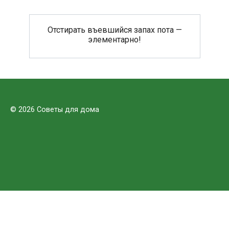
Отстирать въевшийся запах пота —
элементарно!
© 2026 Советы для дома