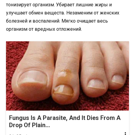
тонизирует организм. Убирает лишние жиры и
улучшает обмен веществ. Незаменим от женских
болезней и воспалений. Мягко очищает весь
организм от вредных отложений.
Fungus Is A Parasite, And It Dies From A
Drop Of Plain...