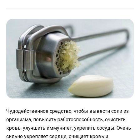
Чудодейственное средство, чтобы вывести соли из
организма, повысить работоспособность, очистить
кровь, улучшить иммунитет, укрепить сосуды. Очень
сильно укрепляет сердце, очищает кровь и