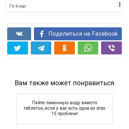
7 h 9 min
Поделиться на Facebook
Вам также может понравиться
Пейте лимонную воду вместо
таблеток, если у вас есть одна из этих
15 проблем!