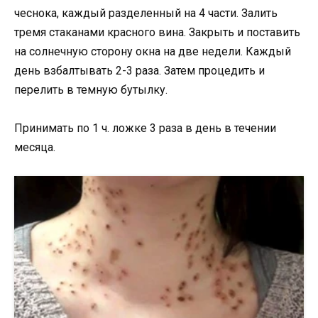
чеснока, каждый разделенный на 4 части. Залить
тремя стаканами красного вина. Закрыть и поставить
на солнечную сторону окна на две недели. Каждый
день взбалтывать 2-3 раза. Затем процедить и
перелить в темную бутылку.
Принимать по 1 ч. ложке 3 раза в день в течении
месяца.