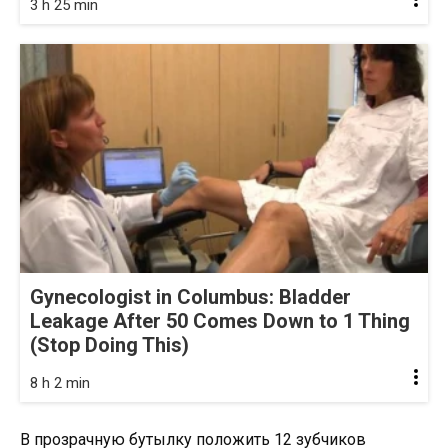
3 h 25 min
Gynecologist in Columbus: Bladder
Leakage After 50 Comes Down to 1 Thing
(Stop Doing This)
8 h 2 min
В прозрачную бутылку положить 12 зубчиков