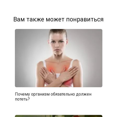
Вам также может понравиться
Почему организм обязательно должен
потеть?