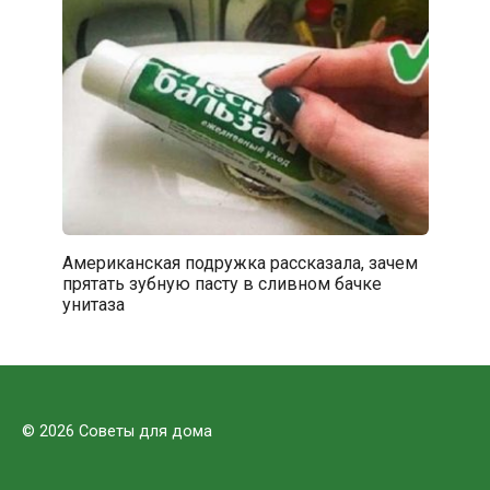
Американская подружка рассказала, зачем
прятать зубную пасту в сливном бачке
унитаза
© 2026 Советы для дома