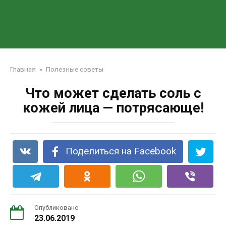
Главная
»
Полезные советы
Что может сделать соль с
кожей лица — потрясающе!
Поделиться на Facebook
Опубликовано
23.06.2019