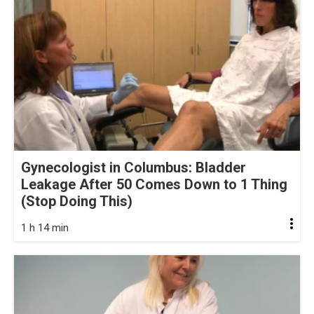
Gynecologist in Columbus: Bladder
Leakage After 50 Comes Down to 1 Thing
(Stop Doing This)
1 h 14 min