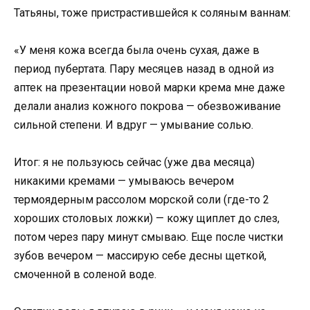
Татьяны, тоже пристрастившейся к соляным ваннам:
«У меня кожа всегда была очень сухая, даже в
период пубертата. Пару месяцев назад в одной из
аптек на презентации новой марки крема мне даже
делали анализ кожного покрова — обезвоживание
сильной степени. И вдруг — умывание солью.
Итог: я не пользуюсь сейчас (уже два месяца)
никакими кремами — умываюсь вечером
термоядерным рассолом морской соли (где-то 2
хороших столовых ложки) — кожу щиплет до слез,
потом через пару минут смываю. Еще после чистки
зубов вечером — массирую себе десны щеткой,
смоченной в соленой воде.