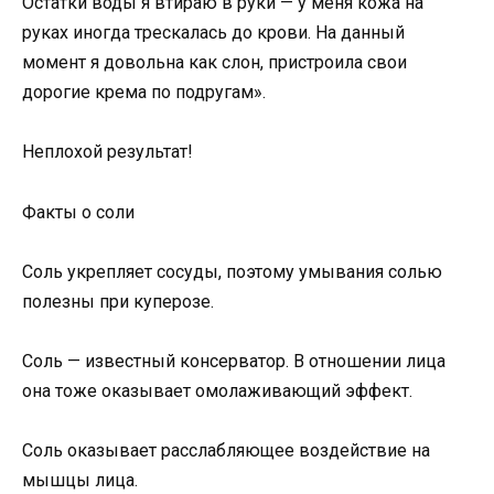
Остатки воды я втираю в руки — у меня кожа на
руках иногда трескалась до крови. На данный
момент я довольна как слон, пристроила свои
дорогие крема по подругам».
Неплохой результат!
Факты о соли
Соль укрепляет сосуды, поэтому умывания солью
полезны при куперозе.
Соль — известный консерватор. В отношении лица
она тоже оказывает омолаживающий эффект.
Соль оказывает расслабляющее воздействие на
мышцы лица.