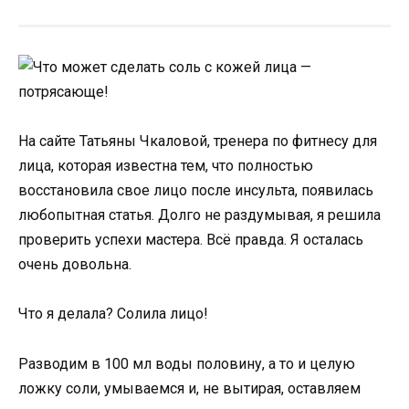
На сайте Татьяны Чкаловой, тренера по фитнесу для
лица, которая известна тем, что полностью
восстановила свое лицо после инсульта, появилась
любопытная статья. Долго не раздумывая, я решила
проверить успехи мастера. Всё правда. Я осталась
очень довольна.
Что я делала? Солила лицо!
Разводим в 100 мл воды половину, а то и целую
ложку соли, умываемся и, не вытирая, оставляем