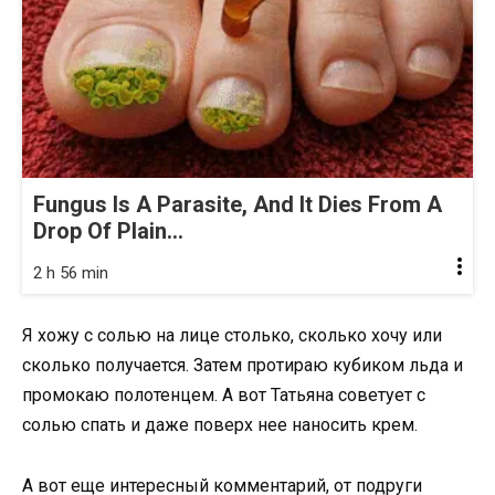
Fungus Is A Parasite, And It Dies From A
Drop Of Plain...
2 h 56 min
Я хожу с солью на лице столько, сколько хочу или
сколько получается. Затем протираю кубиком льда и
промокаю полотенцем. А вот Татьяна советует с
солью спать и даже поверх нее наносить крем.
А вот еще интересный комментарий, от подруги