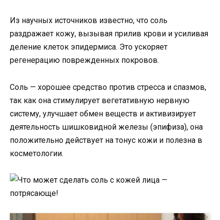
Из научных источников известно, что соль
раздражает кожу, вызывая прилив крови и усиливая
деление клеток эпидермиса. Это ускоряет
регенерацию поврежденных покровов.
Соль — хорошее средство против стресса и спазмов,
так как она стимулирует вегетативную нервную
систему, улучшает обмен веществ и активизирует
деятельность шишковидной железы (эпифиза), она
положительно действует на тонус кожи и полезна в
косметологии.