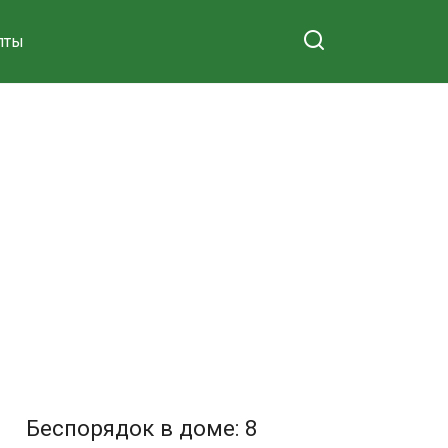
пты
Беспорядок в доме: 8