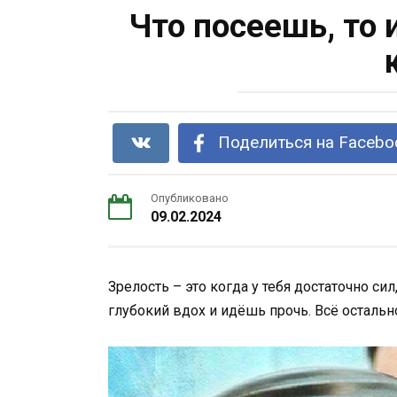
Что посеешь, то 
Поделиться на Facebo
Опубликовано
09.02.2024
Зрелость – это когда у тебя достаточно си
глубокий вдох и идёшь прочь. Всё остальн