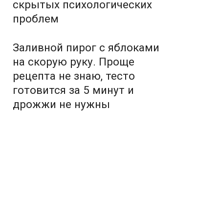
скрытых психологических
проблем
Заливной пирог с яблоками
на скорую руку. Проще
рецепта не знаю, тесто
готовится за 5 минут и
дрожжи не нужны