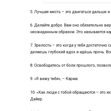
5. Лучшая месть – это двигаться дальше и
6. Делайте добро. Вам оно обязательно в
неожиданным образом. Это называется ка
7. Зрелость – это когда у тебя достаточно 
делаешь глубокий вдох и идёшь прочь. Вс
8. Освободитесь от боли прошлого, позвол
9. «Я вижу тебя», – Карма.
10. «Как люди с тобой обращаются – это их 
Дайер.