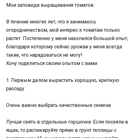
Мои заповеди выращивания томатов
В течение многих лет, что я занимаюсь
огородничеством, мой интерес к томатам только
растет. Постепенно у меня накопился большой опыт,
благодаря которому сейчас урожаи у меня всегда
такие, что нарадоваться не могу!
Хочу поделиться своим опытом с вами.
1. Первым делом вырастить хорошую, крепкую
рассаду.
Очень важно выбрать качественные семена.
Лучше сеять в отдельные горшочки. Если посеяли в
ящик, то распикируйте прямо в грунт теплицы с