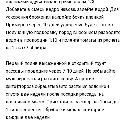
листиками одуванчиков примерно на 1/3.
Добавьте в смесь ведро навоза, залейте водой. Для
ускорения брожения накройте бочку пленкой.
Примерно через 10 дней удобрение будет готово.
Полученную подкормку перед внесением разведите
водой в пропорции 1:10 и полейте томаты из расчета
на 1 кв.м 3-4 литра.
Первый полив высаженной в открытый грунт
рассады проведите через 7-10 дней. Не забывайте
мульчировать и рыхлить почву. А против
фитофтороза обрабатывайте растения зеленкой
спустя две недели после посадки рассады на
постоянное место. Приготовьте раствор: на 1 л воды
1 капля зеленки. Обработки можно повторять
каждые две недели.