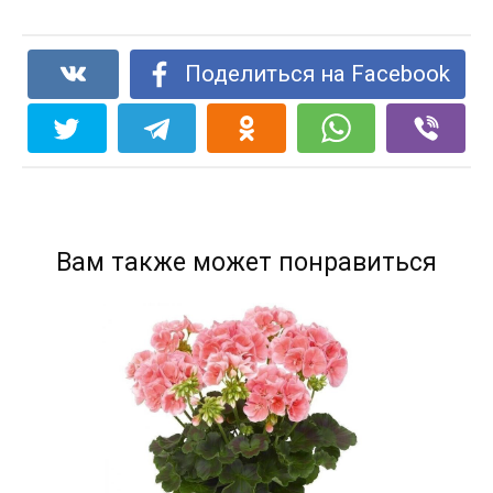
Поделиться на Facebook
Вам также может понравиться