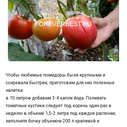
Чтобы любимые помидоры были крупными и
созревали быстрее, приготовим для них полезные
напитки:
в 10 литров добавим 3-4 капли йода. Поливать
томатные кустики следует под корень один раз в
неделю в объеме 1,5-2 литра под каждое растение;
заполните бочку объемом 200 л крапивой и