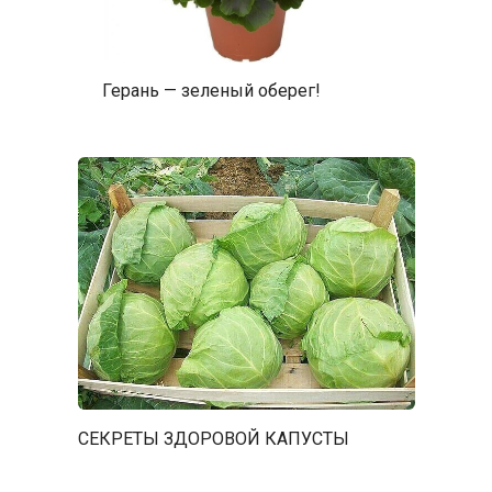
Герань — зеленый оберег!
СЕКРЕТЫ ЗДОРОВОЙ КАПУСТЫ