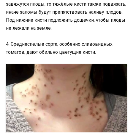
завяжутся плоды, то тяжёлые кисти также подвязать,
иначе заломы будут препятствовать наливу плодов.
Под нижние кисти подложить дощечки, чтобы плоды
не лежали на земле.
4. Среднеспелые сорта, особенно сливовидных
томатов, дают обильно цветущие кисти.