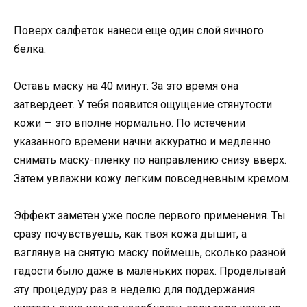
Поверх салфеток нанеси еще один слой яичного
белка.
Оставь маску на 40 минут. За это время она
затвердеет. У тебя появится ощущение стянутости
кожи — это вполне нормально. По истечении
указанного времени начни аккуратно и медленно
снимать маску-пленку по направлению снизу вверх.
Затем увлажни кожу легким повседневным кремом.
Эффект заметен уже после первого применения. Ты
сразу почувствуешь, как твоя кожа дышит, а
взглянув на снятую маску поймешь, сколько разной
гадости было даже в маленьких порах. Проделывай
эту процедуру раз в неделю для поддержания