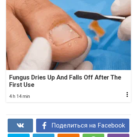
Fungus Dries Up And Falls Off After The
First Use
4 h 14 min
Поделиться на Facebook