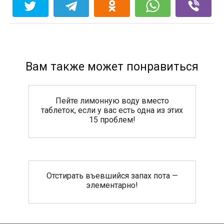
Вам также может понравиться
Пейте лимонную воду вместо
таблеток, если у вас есть одна из этих
15 проблем!
Отстирать въевшийся запах пота —
элементарно!