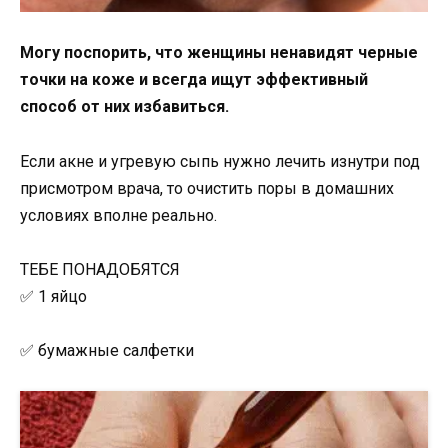
Могу поспорить, что женщины ненавидят черные
точки на коже и всегда ищут эффективный
способ от них избавиться.
Если акне и угревую сыпь нужно лечить изнутри под
присмотром врача, то очистить поры в домашних
условиях вполне реально.
ТЕБЕ ПОНАДОБЯТСЯ
✅ 1 яйцо
✅ бумажные салфетки