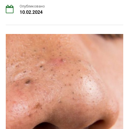
Опубликовано
10.02.2024