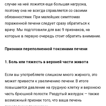
случае на неё ложится еще большая нагрузка,
поэтому она не всегда справляется со своими
обязанностями. При малейших симптомах
пораженной печени следует сразу обратиться к
врачу. Мы подготовили для вас 9 признаков, на
которые в первую очередь стоит обратить внимание.
Признаки переполненной токсинами печени
1. Боль или тяжесть в верхней части живота
Если вы употребляете слишком много жирного, это
может привести к увеличению печени. В итоге
повышается давление на грудную клетку и верхнюю
часть брюшной полости. Раздутый желудок — также
возможный признак того, что ваша печень