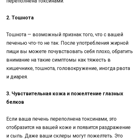
переполнена токсинами.
2. Тошнота
Тошнота — возможный признак того, что с вашей
печенью что-то не так. После употребления жирной
пищи вы можете почувствовать себя плохо, обратить
внимание на такие симптомы как тяжесть в
кишечнике, тошнота, головокружение, иногда рвота
и диарея.
3. Чувствительная кожа и пожелтение глазных
белков
Если ваша печень переполнена токсинами, это
отобразится на вашей коже и появится раздражение
и сыпь. Даже ваши склеры могут пожелтеть. Это