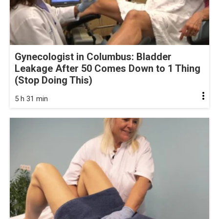
Gynecologist in Columbus: Bladder
Leakage After 50 Comes Down to 1 Thing
(Stop Doing This)
5 h 31 min