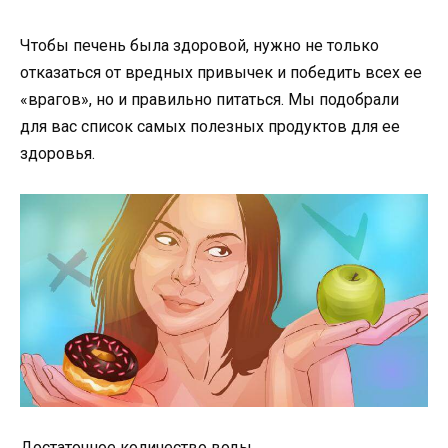
Чтобы печень была здоровой, нужно не только
отказаться от вредных привычек и победить всех ее
«врагов», но и правильно питаться. Мы подобрали
для вас список самых полезных продуктов для ее
здоровья.
Достаточное количество воды.