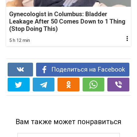
Gynecologist in Columbus: Bladder
Leakage After 50 Comes Down to 1 Thing
(Stop Doing This)
5 h 12 min
Поделиться на Facebook
Вам также может понравиться