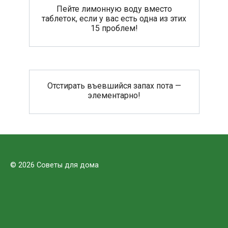
Пейте лимонную воду вместо
таблеток, если у вас есть одна из этих
15 проблем!
Отстирать въевшийся запах пота —
элементарно!
© 2026 Советы для дома