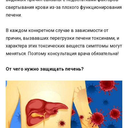
свертывания крови из-за плохого функционирования
печени.
В каждом конкретном случае в зависимости от
причин, вызвавших перегрузки печени токсинами, и
характера этих токсических веществ симптомы могут
меняться. Поэтому консультация врача обязательна!
От чего нужно защищать печень?