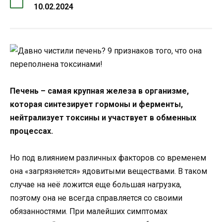
10.02.2024
Печень – самая крупная железа в организме,
которая синтезирует гормоны и ферменты,
нейтрализует токсины и участвует в обменных
процессах.
Но под влиянием различных факторов со временем
она «загрязняется» ядовитыми веществами. В таком
случае на неё ложится еще большая нагрузка,
поэтому она не всегда справляется со своими
обязанностями. При малейших симптомах