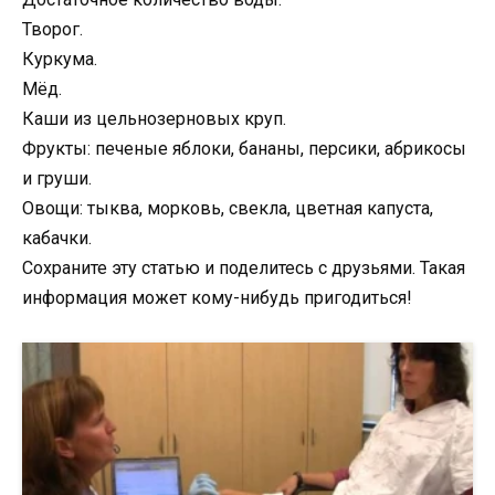
Творог.
Куркума.
Мёд.
Каши из цельнозерновых круп.
Фрукты: печеные яблоки, бананы, персики, абрикосы
и груши.
Овощи: тыква, морковь, свекла, цветная капуста,
кабачки.
Сохраните эту статью и поделитесь с друзьями. Такая
информация может кому-нибудь пригодиться!