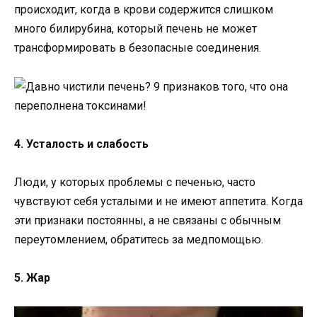
происходит, когда в крови содержится слишком
много билирубина, который печень не может
трансформировать в безопасные соединения.
4. Усталость и слабость
Люди, у которых проблемы с печенью, часто
чувствуют себя усталыми и не имеют аппетита. Когда
эти признаки постоянны, а не связаны с обычным
переутомлением, обратитесь за медпомощью.
5. Жар