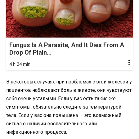
Fungus Is A Parasite, And It Dies From A
Drop Of Plain...
4 h 24 min
В некоторых случаях при проблемах с этой железой у
пациентов наблюдают боль в животе, они чувствуют
себя очень усталыми. Если у вас есть такие же
симптомы, обязательно следите за температурой
тела. Если у вас она повышена — это возможный
сигнал о наличии воспалительного или
инфекционного процесса.