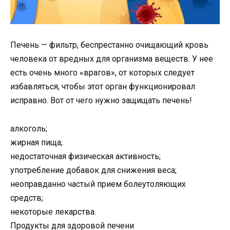
Печень — фильтр, беспрестанно очищающий кровь
человека от вредных для организма веществ. У нее
есть очень много «врагов», от которых следует
избавляться, чтобы этот орган функционировал
исправно. Вот от чего нужно защищать печень!
алкоголь;
жирная пища;
недостаточная физическая активность;
употребление добавок для снижения веса;
неоправданно частый прием болеутоляющих
средств;
некоторые лекарства.
Продукты для здоровой печени