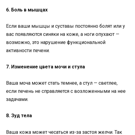
6. Боль в мышцах
Если ваши мышцы и суставы постоянно болят или у
вас появляются синяки на коже, а ноги опухают —
возможно, это нарушение функциональной
активности печени.
7. Изменение цвета мочи и стула
Ваша моча может стать темнее, а стул — светлее,
если печень не справляется с возложенными на нее
задачами.
8. Зуд тела
Ваша кожа может чесаться из-за застоя желчи. Так