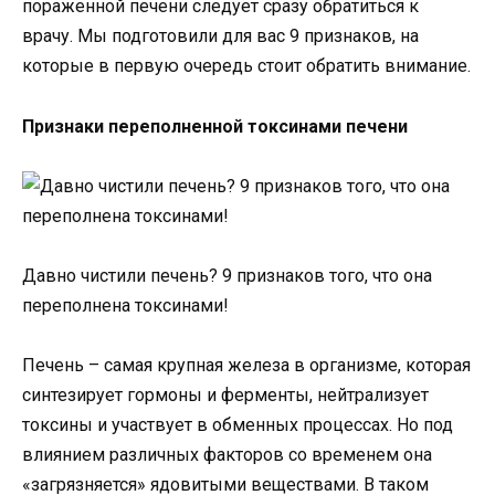
пораженной печени следует сразу обратиться к
врачу. Мы подготовили для вас 9 признаков, на
которые в первую очередь стоит обратить внимание.
Признаки переполненной токсинами печени
Давно чистили печень? 9 признаков того, что она
переполнена токсинами!
Печень – самая крупная железа в организме, которая
синтезирует гормоны и ферменты, нейтрализует
токсины и участвует в обменных процессах. Но под
влиянием различных факторов со временем она
«загрязняется» ядовитыми веществами. В таком