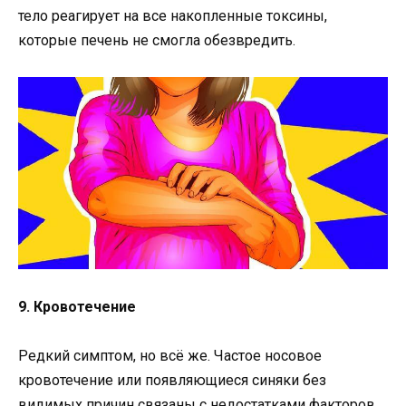
тело реагирует на все накопленные токсины,
которые печень не смогла обезвредить.
9. Кровотечение
Редкий симптом, но всё же. Частое носовое
кровотечение или появляющиеся синяки без
видимых причин связаны с недостатками факторов