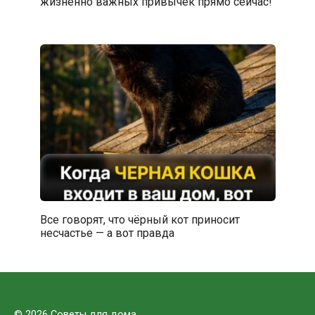
жизненно важных привычек прямо сейчас!
Все говорят, что чёрный кот приносит
несчастье — а вот правда
© 2026 Советы для дома