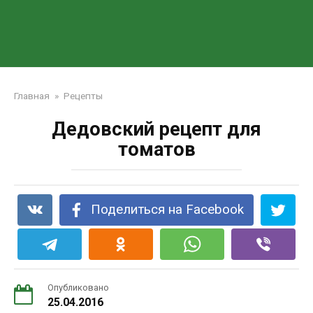
Главная
»
Рецепты
Дедовский рецепт для
томатов
Поделиться на Facebook
Опубликовано
25.04.2016