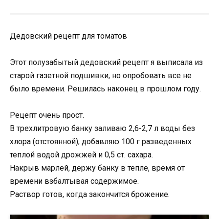
Дедовский рецепт для томатов
Этот полузабытый дедовский рецепт я выписала из
старой газетной подшивки, но опробовать все не
было времени. Решилась наконец в прошлом году.
Рецепт очень прост.
В трехлитровую банку заливаю 2,6-2,7 л воды без
хлора (отстоянной), добавляю 100 г разведенных
теплой водой дрожжей и 0,5 ст. сахара.
Накрыв марлей, держу банку в тепле, время от
времени взбалтывая содержимое.
Раствор готов, когда закончится брожение.