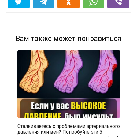
Вам также может понравиться
Сталкиваетесь с проблемами артериального
давления или вен? Попробуйте эти 5