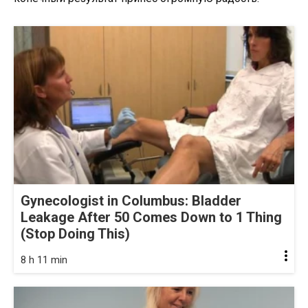
Gynecologist in Columbus: Bladder
Leakage After 50 Comes Down to 1 Thing
(Stop Doing This)
8 h 11 min