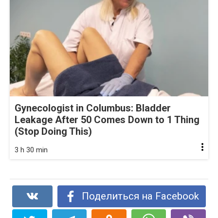
Gynecologist in Columbus: Bladder
Leakage After 50 Comes Down to 1 Thing
(Stop Doing This)
3 h 30 min
Поделиться на Facebook