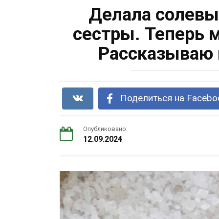
Делала солевы
сестры. Теперь 
Рассказываю 
Поделиться на Facebo
Опубликовано
12.09.2024