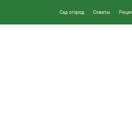
Сад огород
Советы
Реце