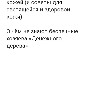
кожей (и советы для
светящейся и здоровой
кожи)
О чём не знают беспечные
хозяева «Денежного
дерева»