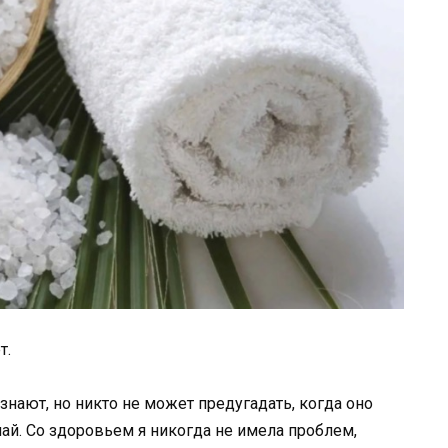
т.
знают, но никто не может предугадать, когда оно
чай. Со здоровьем я никогда не имела проблем,