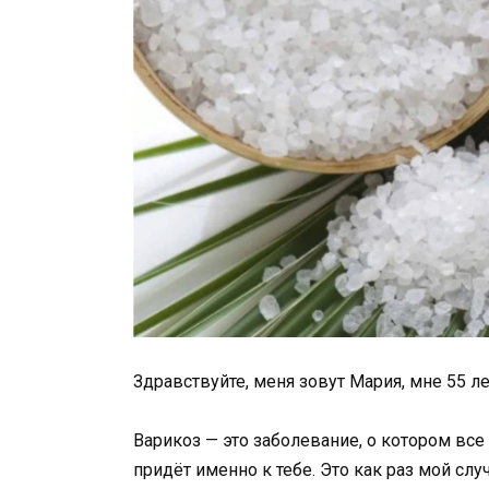
Здравствуйте, меня зовут Мария, мне 55 ле
Варикоз — это заболевание, о котором все 
придёт именно к тебе. Это как раз мой слу