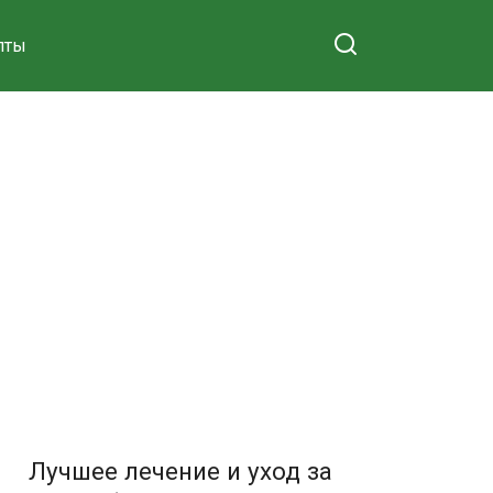
пты
Лучшее лечение и уход за