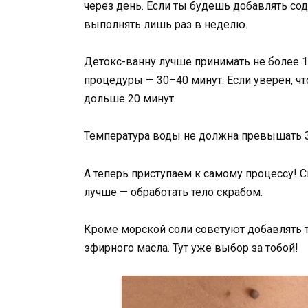
через день. Если ты будешь добавлять сод
выполнять лишь раз в неделю.
Детокс-ванну лучше принимать не более 1
процедуры — 30–40 минут. Если уверен, чт
дольше 20 минут.
Температура воды не должна превышать 36
А теперь приступаем к самому процессу! 
лучше — обработать тело скрабом.
Кроме морской соли советуют добавлять т
эфирного масла. Тут уже выбор за тобой!