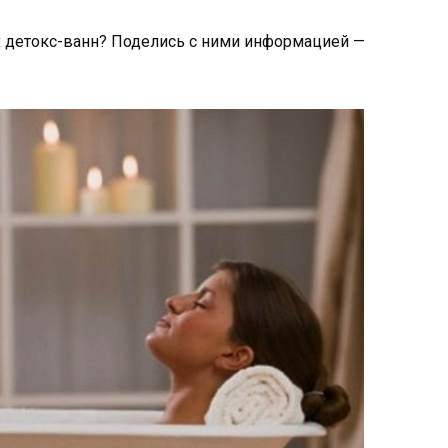
х детокс-ванн? Поделись с ними информацией —