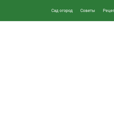
Сад огород
Советы
Реце