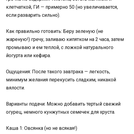
клетчаткой, ГИ — примерно 50 (но увеличивается,
если разварить сильно).
Как правильно готовить: Беру зеленую (не
жареную!) гречу, заливаю кипятком на 2 часа, затем
промываю и ем теплой, с ложкой натурального
йогурта или кефира.
Ощущения: После такого завтрака — легкость,
минимум желания перекусить сладким, никакой
вялости.
Варианты подачи: Можно добавить тертый свежий
огурец, немного кунжутных семечек для хруста.
Каша 1: Овсянка (но не всякая!)