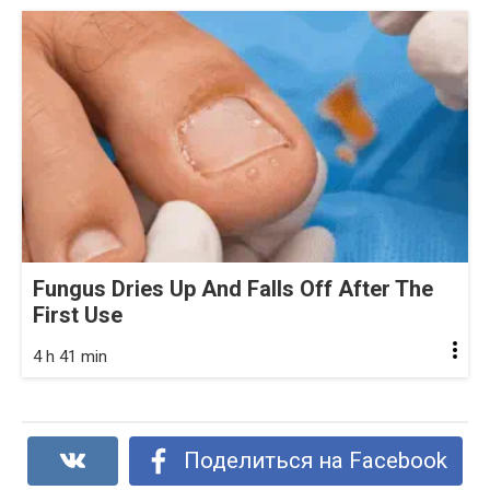
Fungus Dries Up And Falls Off After The
First Use
4 h 41 min
Поделиться на Facebook