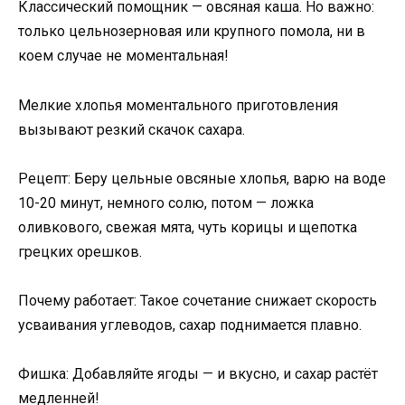
Классический помощник — овсяная каша. Но важно:
только цельнозерновая или крупного помола, ни в
коем случае не моментальная!
Мелкие хлопья моментального приготовления
вызывают резкий скачок сахара.
Рецепт: Беру цельные овсяные хлопья, варю на воде
10-20 минут, немного солю, потом — ложка
оливкового, свежая мята, чуть корицы и щепотка
грецких орешков.
Почему работает: Такое сочетание снижает скорость
усваивания углеводов, сахар поднимается плавно.
Фишка: Добавляйте ягоды — и вкусно, и сахар растёт
медленней!