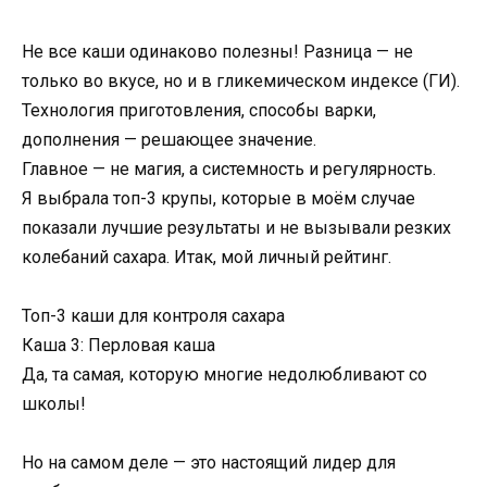
Не все каши одинаково полезны! Разница — не
только во вкусе, но и в гликемическом индексе (ГИ).
Технология приготовления, способы варки,
дополнения — решающее значение.
Главное — не магия, а системность и регулярность.
Я выбрала топ-3 крупы, которые в моём случае
показали лучшие результаты и не вызывали резких
колебаний сахара. Итак, мой личный рейтинг.
Топ-3 каши для контроля сахара
Каша 3: Перловая каша
Да, та самая, которую многие недолюбливают со
школы!
Но на самом деле — это настоящий лидер для