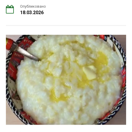
Опубликовано
18.03.2026