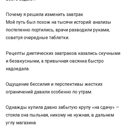
Почему я решила изменить завтрак
Мой путь был похож на тысячи историй: анализы
постепенно портились, врачи разводили руками,
советуя очередные таблетки.
Рецепты диетических завтраков казались скучными
и безвкусными, а привычная овсянка быстро
надоедала.
Ощущение бессилия и перспективы жестких
ограничений давили особенно по утрам.
Однажды купила давно забытую крупу «на сдачу» —
стояла она пыльная, никому не нужная, в дальнем
углу магазина.