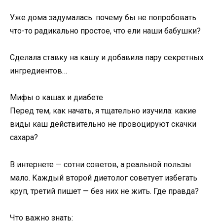
Уже дома задумалась: почему бы не попробовать
что-то радикально простое, что ели наши бабушки?
Сделала ставку на кашу и добавила пару секретных
ингредиентов…
Мифы о кашах и диабете
Перед тем, как начать, я тщательно изучила: какие
виды каш действительно не провоцируют скачки
сахара?
В интернете — сотни советов, а реальной пользы
мало. Каждый второй диетолог советует избегать
круп, третий пишет — без них не жить. Где правда?
Что важно знать: