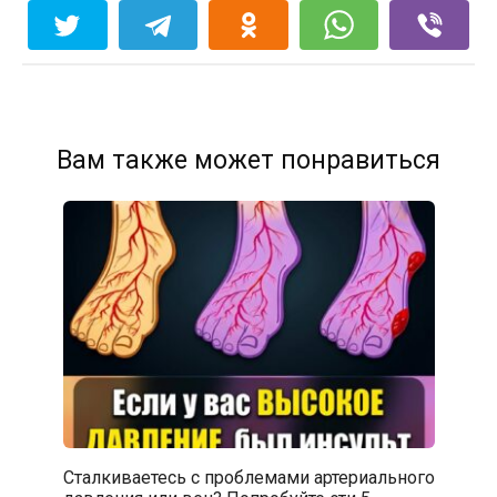
Вам также может понравиться
Сталкиваетесь с проблемами артериального