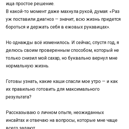
ища простое решение.
В какой-то момент даже махнула рукой, думая: «Раз
уж поставили диагноз — значит, всю жизнь придется
бороться и держать себя в ежовых рукавицах».
Но однажды всё изменилось. И сейчас, спустя год, я
делюсь своим проверенным способом, который не
только снизил мой сахар, но буквально вернул мне
нормальную жизнь.
Готовы узнать, какие каши спасли мое утро — и как
их правильно готовить для максимального
результата?
Рассказываю о личном опыте, неожиданных
инсайтах и отвечаю на вопросы, которые мне чаще
всего задают.