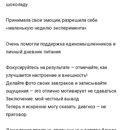
шоколаду.
Принимала свои эмоции, разрешила себе
«маленькую неделю эксперимента».
Очень помогли поддержка единомышленников и
личный дневник питания.
Фокусируйтесь на результате — отмечайте, как
улучшается настроение и внешность!
Делайте фото своих завтраков и записывайте
ощущения — это отлично мотивирует не сдаваться.
Заключение: мой честный вывод
Теперь я искренне могу сказать: диагноз — не
приговор.