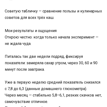
Советую табличку — сравнение пользы и кулинарных
советов для всех трёх каш.
Мои результаты и ощущения
Открою честно: когда только начала эксперимент —
не ждала чуда.
Питалась так две недели подряд, фиксируя
показатели: замеряла сахар утром, через 30, 60 и 90
минут после завтрака.
Уже в первую неделю средний показатель снизился
с 7,8 до 6,3 (данные домашнего глюкометра).
Через месяц — стабильно 5,8–6,1, резких скачков нет,
самочувствие отличное.