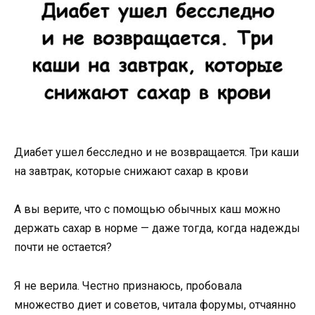
Диабет ушел бесследно и не возвращается. Три каши
на завтрак, которые снижают сахар в крови
А вы верите, что с помощью обычных каш можно
держать сахар в норме — даже тогда, когда надежды
почти не остается?
Я не верила. Честно признаюсь, пробовала
множество диет и советов, читала форумы, отчаянно