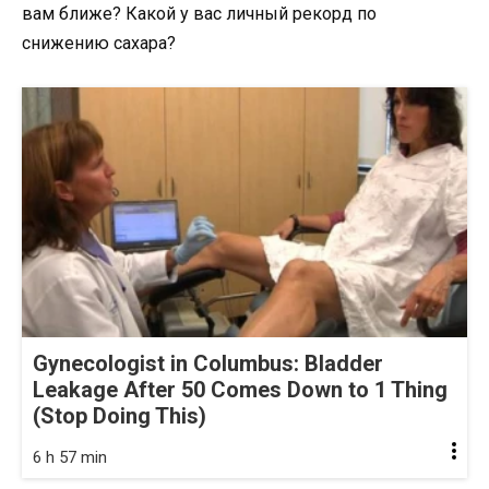
вам ближе? Какой у вас личный рекорд по
снижению сахара?
Gynecologist in Columbus: Bladder
Leakage After 50 Comes Down to 1 Thing
(Stop Doing This)
6 h 57 min