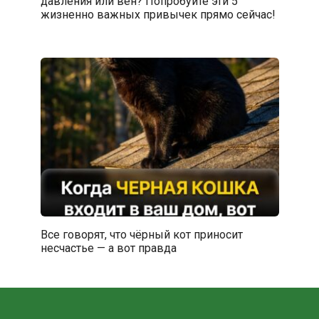
давления или вен? Попробуйте эти 5
жизненно важных привычек прямо сейчас!
Все говорят, что чёрный кот приносит
несчастье — а вот правда