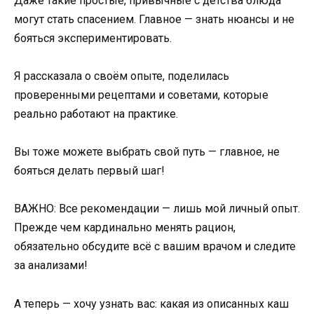
Даже такие простые, привычные с детства блюда
могут стать спасением. Главное — знать нюансы и не
бояться экспериментировать.
Я рассказала о своём опыте, поделилась
проверенными рецептами и советами, которые
реально работают на практике.
Вы тоже можете выбрать свой путь — главное, не
бояться делать первый шаг!
ВАЖНО: Все рекомендации — лишь мой личный опыт.
Прежде чем кардинально менять рацион,
обязательно обсудите всё с вашим врачом и следите
за анализами!
А теперь — хочу узнать вас: какая из описанных каш