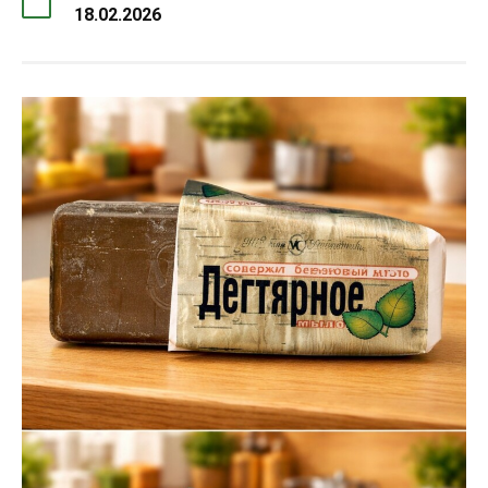
18.02.2026