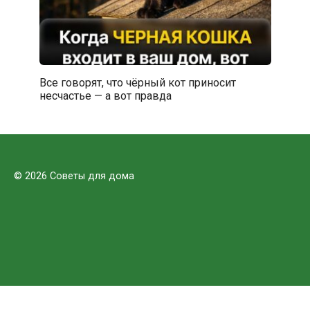
Все говорят, что чёрный кот приносит
несчастье — а вот правда
© 2026 Советы для дома