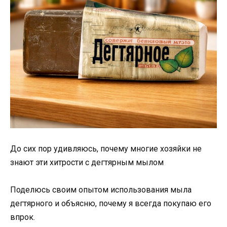
До сих пор удивляюсь, почему многие хозяйки не
знают эти хитрости с дегтярным мылом
Поделюсь своим опытом использования мыла
дегтярного и объясню, почему я всегда покупаю его
впрок.