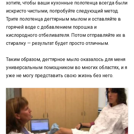
хотите, чтобы ваши кухонные полотенца всегда были
искристо чистыми, попробуйте следующий метод.
Трите полотенца дегтярным мылом и оставляйте в
горячей воде с добавлением порошка и
кислородного отбеливателя. Потом отправляйте их в
стиралку — результат будет просто отличным.
Таким образом, дегтярное мыло оказалось для меня
универсальным помощником во многих областях, и я
уже не могу представить свою жизнь без него.