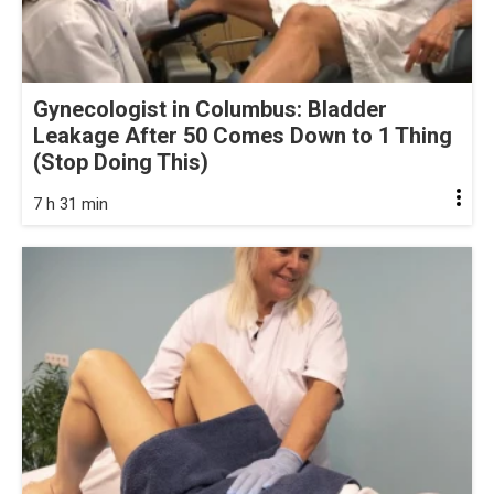
Gynecologist in Columbus: Bladder
Leakage After 50 Comes Down to 1 Thing
(Stop Doing This)
7 h 31 min