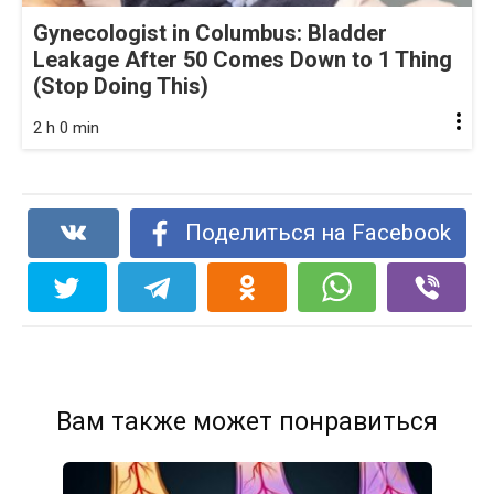
Gynecologist in Columbus: Bladder
Leakage After 50 Comes Down to 1 Thing
(Stop Doing This)
2 h 0 min
Поделиться на Facebook
Вам также может понравиться