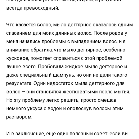
всегда превосходный.
Что касается волос, мыло дегтярное оказалось одним
спасением для моих длинных волос. После родов у
меня начались проблемы с выпадением волос, и я
внимание обратила, что мыло дегтярное, особенно
кусковое, помогает справиться с этой проблемой
лучше всего. Пробовала жидкое мыло дегтярное и
даже специальный шампунь, но они не дали такого
результата. Один недостаток мыла дегтярного для
волос — они становятся жестковатыми после мытья.
Но эту проблему легко решить, просто смешав
немного уксуса с водой и ополоснув волосы этим
раствором.
И в заключение, еще один полезный совет: если вы