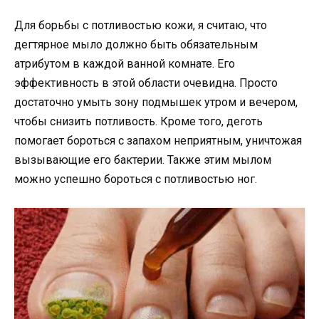
Для борьбы с потливостью кожи, я считаю, что
дегтярное мыло должно быть обязательным
атрибутом в каждой ванной комнате. Его
эффективность в этой области очевидна. Просто
достаточно умыть зону подмышек утром и вечером,
чтобы снизить потливость. Кроме того, деготь
помогает бороться с запахом неприятным, уничтожая
вызывающие его бактерии. Также этим мылом
можно успешно бороться с потливостью ног.