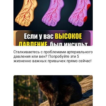
Сталкиваетесь с проблемами артериального
давления или вен? Попробуйте эти 5
жизненно важных привычек прямо сейчас!