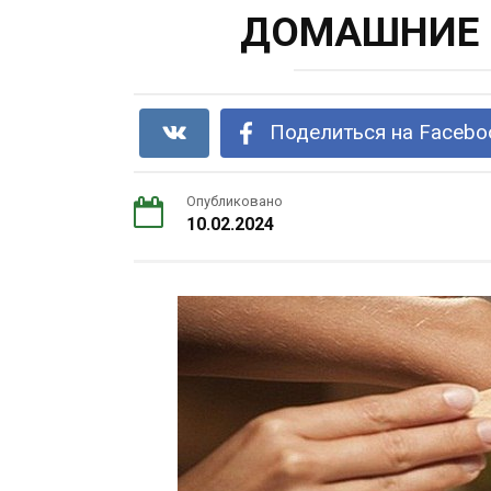
ДОМАШНИЕ 
Поделиться на Facebo
Опубликовано
10.02.2024