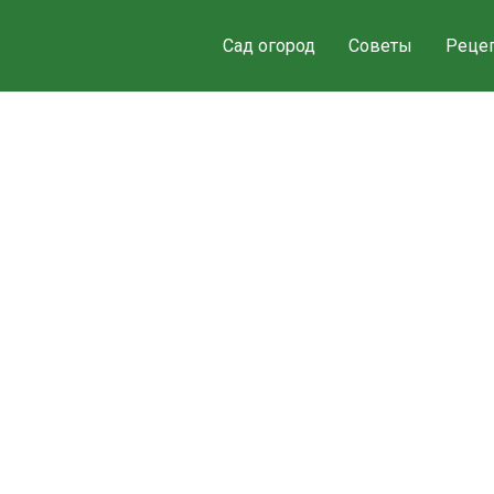
Сад огород
Советы
Реце