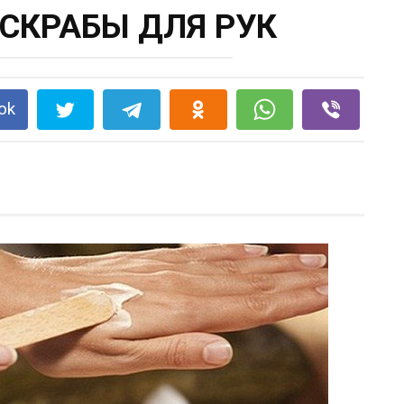
СКРАБЫ ДЛЯ РУК
ok