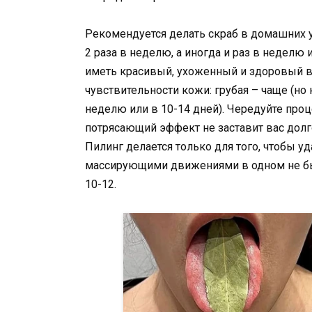
Рекомендуется делать скраб в домашних 
2 раза в неделю, а иногда и раз в неделю 
иметь красивый, ухоженный и здоровый ви
чувствительности кожи: грубая – чаще (но 
неделю или в 10-14 дней). Чередуйте проц
потрясающий эффект не заставит вас долг
Пилинг делается только для того, чтобы 
массирующими движениями в одном не бы
10-12.