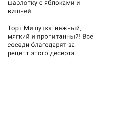
шарлотку с яблоками и
вишней
Торт Мишутка: нежный,
мягкий и пропитанный! Все
соседи благодарят за
рецепт этого десерта.