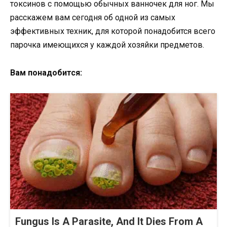
токсинов с помощью обычных ванночек для ног. Мы
расскажем вам сегодня об одной из самых
эффективных техник, для которой понадобится всего
парочка имеющихся у каждой хозяйки предметов.
Вам понадобится:
Fungus Is A Parasite, And It Dies From A