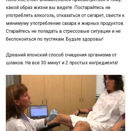
какой образ жизни вы ведете. Постарайтесь не
употреблять алкоголь, отказаться от сигарет, свести к
минимуму употребление сахара и жирных продуктов.
Старайтесь не попадать в стрессовые ситуации и не
беспокоиться по пустякам. Будьте здоровы!
Древний японский способ очищения организма от
шлаков. На все 30 минут и 2 простых ингредиента!