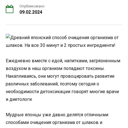
Опубликовано
09.02.2024
Ежедневно вместе с едой, напитками, загрязненным
воздухом в наш организм попадают токсины.
Накапливаясь, они могут провоцировать развитие
различных заболеваний, поэтому сегодня о
необходимости детоксикации говорят многие врачи
и диетологи.
Мудрые японцы уже давно делятся отличными
способами очищения организма от шлаков и