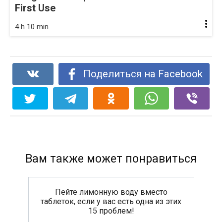
First Use
4 h 10 min
Поделиться на Facebook
Вам также может понравиться
Пейте лимонную воду вместо
таблеток, если у вас есть одна из этих
15 проблем!