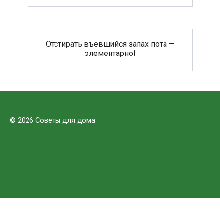
Отстирать въевшийся запах пота —
элементарно!
© 2026 Советы для дома