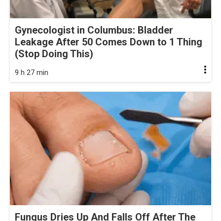
Gynecologist in Columbus: Bladder
Leakage After 50 Comes Down to 1 Thing
(Stop Doing This)
9 h 27 min
Fungus Dries Up And Falls Off After The