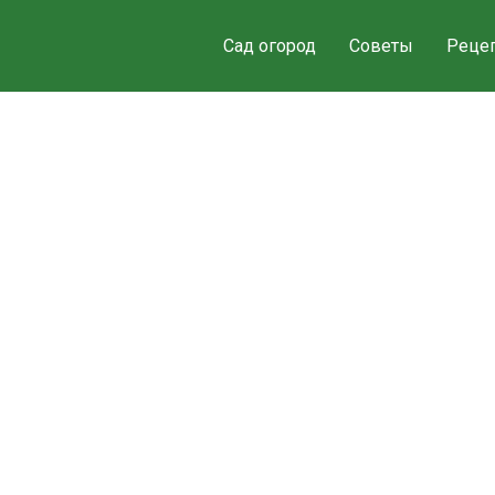
Сад огород
Советы
Реце