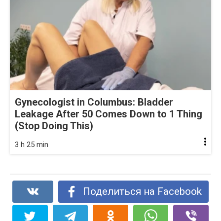
Gynecologist in Columbus: Bladder
Leakage After 50 Comes Down to 1 Thing
(Stop Doing This)
3 h 25 min
Поделиться на Facebook