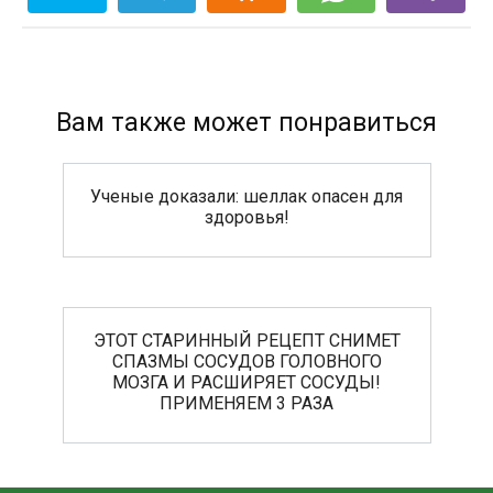
Вам также может понравиться
Ученые доказали: шеллак опасен для
здоровья!
ЭТОТ СТАРИННЫЙ РЕЦЕПТ СНИМЕТ
СПАЗМЫ СОСУДОВ ГОЛОВНОГО
МОЗГА И РАСШИРЯЕТ СОСУДЫ!
ПРИМЕНЯЕМ 3 РАЗА