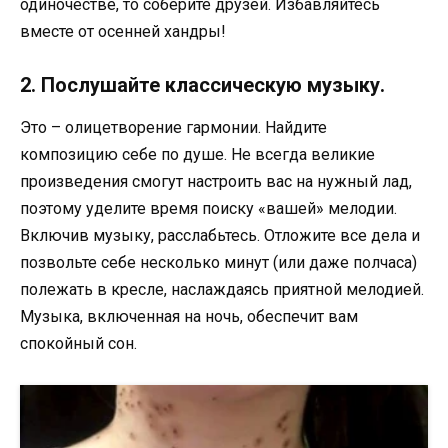
одиночестве, то соберите друзей. Избавляйтесь
вместе от осенней хандры!
2. Послушайте классическую музыку.
Это – олицетворение гармонии. Найдите
композицию себе по душе. Не всегда великие
произведения смогут настроить вас на нужный лад,
поэтому уделите время поиску «вашей» мелодии.
Включив музыку, расслабьтесь. Отложите все дела и
позвольте себе несколько минут (или даже полчаса)
полежать в кресле, наслаждаясь приятной мелодией.
Музыка, включенная на ночь, обеспечит вам
спокойный сон.