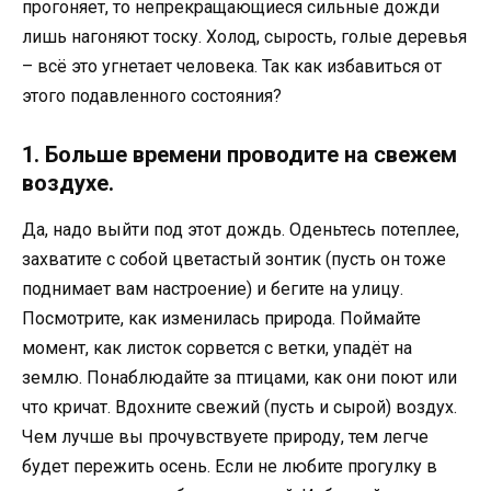
прогоняет, то непрекращающиеся сильные дожди
лишь нагоняют тоску. Холод, сырость, голые деревья
– всё это угнетает человека. Так как избавиться от
этого подавленного состояния?
1. Больше времени проводите на свежем
воздухе.
Да, надо выйти под этот дождь. Оденьтесь потеплее,
захватите с собой цветастый зонтик (пусть он тоже
поднимает вам настроение) и бегите на улицу.
Посмотрите, как изменилась природа. Поймайте
момент, как листок сорвется с ветки, упадёт на
землю. Понаблюдайте за птицами, как они поют или
что кричат. Вдохните свежий (пусть и сырой) воздух.
Чем лучше вы прочувствуете природу, тем легче
будет пережить осень. Если не любите прогулку в