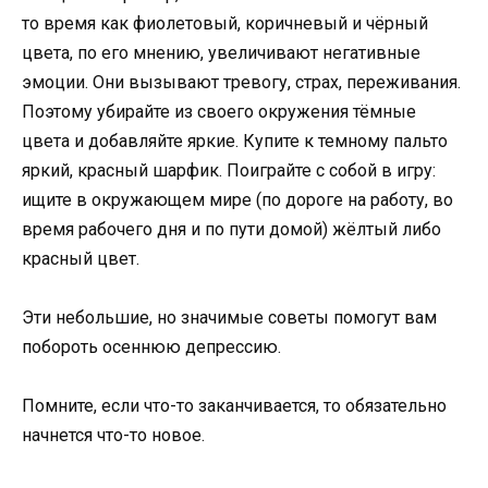
то время как фиолетовый, коричневый и чёрный
цвета, по его мнению, увеличивают негативные
эмоции. Они вызывают тревогу, страх, переживания.
Поэтому убирайте из своего окружения тёмные
цвета и добавляйте яркие. Купите к темному пальто
яркий, красный шарфик. Поиграйте с собой в игру:
ищите в окружающем мире (по дороге на работу, во
время рабочего дня и по пути домой) жёлтый либо
красный цвет.
Эти небольшие, но значимые советы помогут вам
побороть осеннюю депрессию.
Помните, если что-то заканчивается, то обязательно
начнется что-то новое.