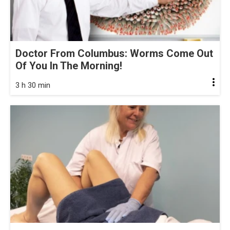
Doctor From Columbus: Worms Come Out
Of You In The Morning!
3 h 30 min