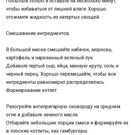
Посыпьте солью и оставьте на несколько минут,
чтобы избавиться от лишней влаги. Хорошо
отожмите жидкость из натертых овощей.
Смешивание ингредиентов:
В большой миске смешайте кабачок, морковь,
картофель и нарезанный зеленый лук.
Добавьте тертый сыр, яйца, манную крупу, соль и
черный перец. Хорошо перемешайте, чтобы все
ингредиенты равномерно распределились.
Формирование котлет:
Разогрейте антипригарную сковороду на среднем
огне и добавьте немного масла.
Отбирайте небольшие порции смеси и формируйте их
в плоские котлеты, как гамбургеры.