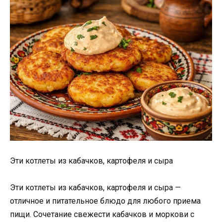
Эти котлеты из кабачков, картофеля и сыра
Эти котлеты из кабачков, картофеля и сыра —
отличное и питательное блюдо для любого приема
пищи. Сочетание свежести кабачков и моркови с