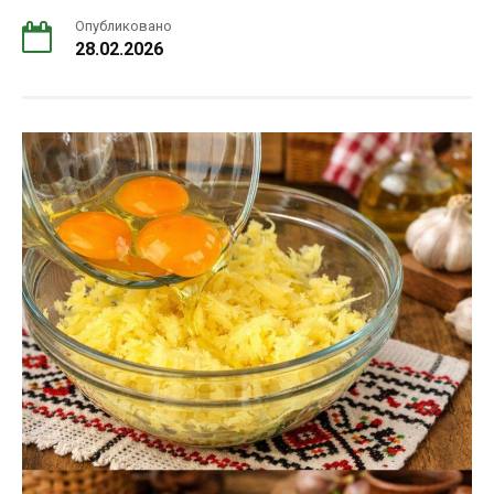
Опубликовано
28.02.2026