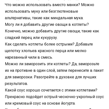
Что можно использовать вместо манки? Можно
использовать муку или безглютеновые
альтернативы, такие как миндальная мука.
Могу ли я добавить другие овощи в котлеты?
Конечно, можно добавить другие овощи, такие как
сладкий перец или кукурузу.
Как сделать котлеты более острыми? Добавьте
щепотку хлопьев красного перца или мелко
нарезанный чили в смесь.
Можно ли заморозить эти котлеты? Да, заморозьте
их на противне в один слой, затем перенесите в пакет
для заморозки. Разогрейте в духовке для лучших
результатов.
Какой соус хорошо сочетается с этими котлетами?
Прекрасно подойдет острый чесночно-укропный соус
или кремовый соус на основе йогурта.