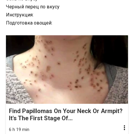
Черный перец по вкусу
Инструкция:
Подготовка овощей:
Find Papillomas On Your Neck Or Armpit?
It's The First Stage Of...
6 h 19 min