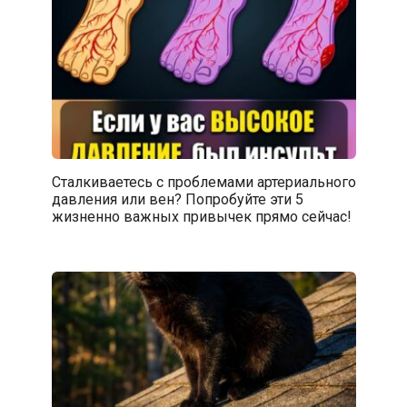
Сталкиваетесь с проблемами артериального
давления или вен? Попробуйте эти 5
жизненно важных привычек прямо сейчас!