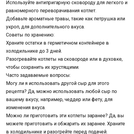
Используйте антипригарную сковороду для легкого и
равномерного переворачивания котлет.
Добавьте ароматные травы, такие как петрушка или
укроп, для дополнительного вкуса.
Советы по хранению:
Храните остатки в герметичном контейнере в
холодильнике до 3 дней.
Разогревайте котлеты на сковороде или в духовке,
чтобы сохранить их хрустящими.
Часто задаваемые вопросы:
Могу ли я использовать другой сыр для этого
рецепта? Да, можно использовать любой сыр по
вашему вкусу, например, чеддер или фету, для
изменения вкуса.
Можно ли приготовить эти котлеты заранее? Да, вы
можете приготовить и обжарить их заранее. Храните
в холодильнике и разогрейте перед подачей.