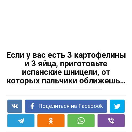
Если у вас есть 3 картофелины
и 3 яйца, приготовьте
испанские шницели, от
которых пальчики оближешь…
Поделиться на Facebook