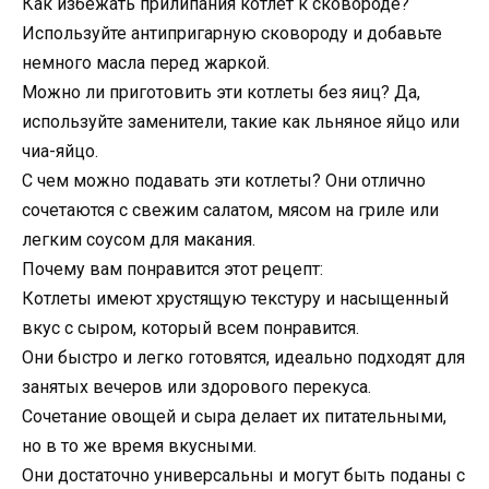
Как избежать прилипания котлет к сковороде?
Используйте антипригарную сковороду и добавьте
немного масла перед жаркой.
Можно ли приготовить эти котлеты без яиц? Да,
используйте заменители, такие как льняное яйцо или
чиа-яйцо.
С чем можно подавать эти котлеты? Они отлично
сочетаются с свежим салатом, мясом на гриле или
легким соусом для макания.
Почему вам понравится этот рецепт:
Котлеты имеют хрустящую текстуру и насыщенный
вкус с сыром, который всем понравится.
Они быстро и легко готовятся, идеально подходят для
занятых вечеров или здорового перекуса.
Сочетание овощей и сыра делает их питательными,
но в то же время вкусными.
Они достаточно универсальны и могут быть поданы с