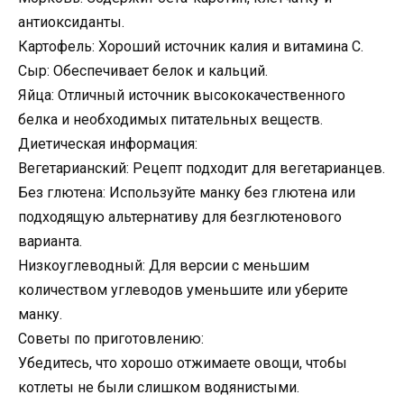
антиоксиданты.
Картофель: Хороший источник калия и витамина C.
Сыр: Обеспечивает белок и кальций.
Яйца: Отличный источник высококачественного
белка и необходимых питательных веществ.
Диетическая информация:
Вегетарианский: Рецепт подходит для вегетарианцев.
Без глютена: Используйте манку без глютена или
подходящую альтернативу для безглютенового
варианта.
Низкоуглеводный: Для версии с меньшим
количеством углеводов уменьшите или уберите
манку.
Советы по приготовлению:
Убедитесь, что хорошо отжимаете овощи, чтобы
котлеты не были слишком водянистыми.