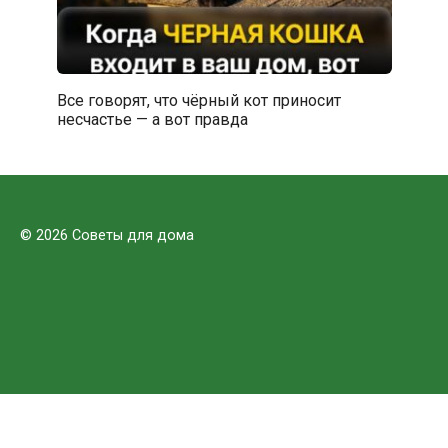
Все говорят, что чёрный кот приносит
несчастье — а вот правда
© 2026 Советы для дома