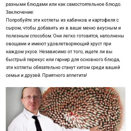
разными блюдами или как самостоятельное блюдо.
Заключение:
Попробуйте эти котлеты из кабачков и картофеля с
сыром, чтобы добавить их в ваше меню вкусным и
полезным способом. Они легко готовятся, наполнены
овощами и имеют удовлетворяющий хруст при
каждом укусе. Независимо от того, ищете ли вы
быстрый перекус или гарнир для основного блюда,
эти котлеты обязательно станут хитом среди вашей
семьи и друзей. Приятного аппетита!