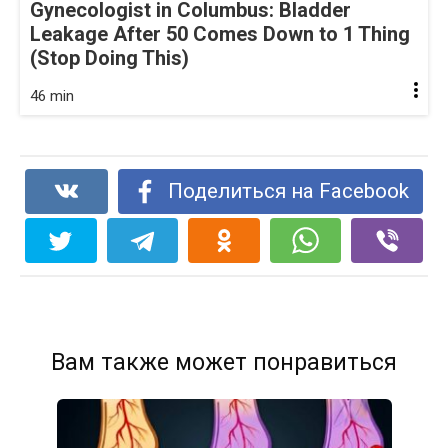
Gynecologist in Columbus: Bladder
Leakage After 50 Comes Down to 1 Thing
(Stop Doing This)
46 min
Поделиться на Facebook
Вам также может понравиться