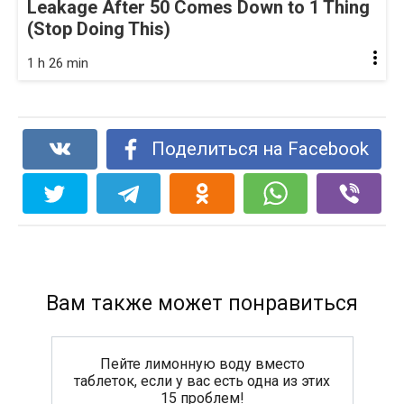
Leakage After 50 Comes Down to 1 Thing
(Stop Doing This)
1 h 26 min
Поделиться на Facebook
Вам также может понравиться
Пейте лимонную воду вместо
таблеток, если у вас есть одна из этих
15 проблем!