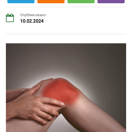
Опубликовано
10.02.2024