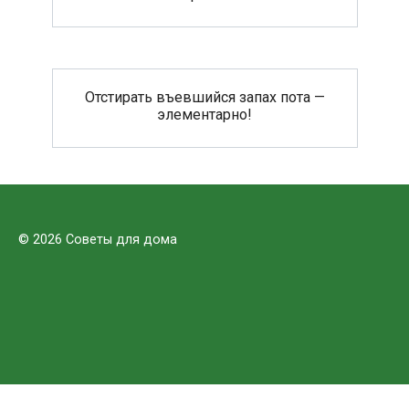
Отстирать въевшийся запах пота —
элементарно!
© 2026 Советы для дома