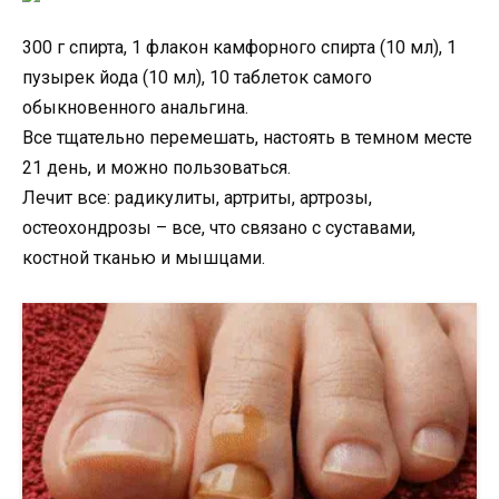
300 г спирта, 1 флакон камфорного спирта (10 мл), 1
пузырек йода (10 мл), 10 таблеток самого
обыкновенного анальгина.
Все тщательно перемешать, настоять в темном месте
21 день, и можно пользоваться.
Лечит все: радикулиты, артриты, артрозы,
остеохондрозы – все, что связано с суставами,
костной тканью и мышцами.