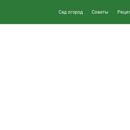
Сад огород
Советы
Реце