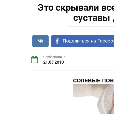
Это скрывали все
суставы 
Поделиться на Facebo
Опубликовано
21.03.2018