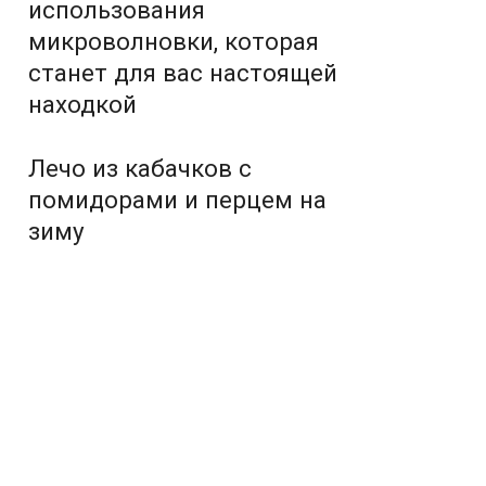
использования
микроволновки, которая
станет для вас настоящей
находкой
Лечо из кабачков с
помидорами и перцем на
зиму