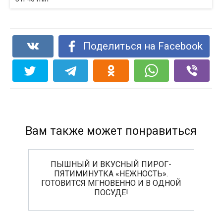
Поделиться на Facebook
Вам также может понравиться
ПЫШНЫЙ И ВКУСНЫЙ ПИРОГ-
ПЯТИМИНУТКА «НЕЖНОСТЬ».
ГОТОВИТСЯ МГНОВЕННО И В ОДНОЙ
ПОСУДЕ!