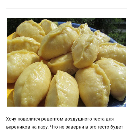
Хочу поделится рецептом воздушного теста для
вареников на пару. Что не заверни в это тесто будет