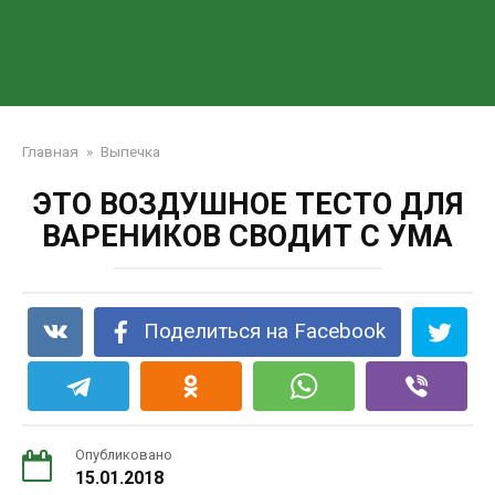
Главная
»
Выпечка
ЭТО ВОЗДУШНОЕ ТЕСТО ДЛЯ
ВАРЕНИКОВ СВОДИТ С УМА
Поделиться на Facebook
Опубликовано
15.01.2018