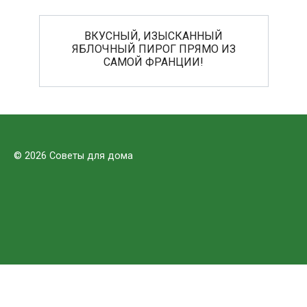
ВКУСНЫЙ, ИЗЫСКАННЫЙ
ЯБЛОЧНЫЙ ПИРОГ ПРЯМО ИЗ
САМОЙ ФРАНЦИИ!
© 2026 Советы для дома