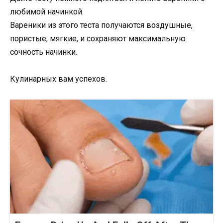
любимой начинкой.
Вареники из этого теста получаются воздушные,
пористые, мягкие, и сохраняют максимальную
сочность начинки.
Кулинарных вам успехов.