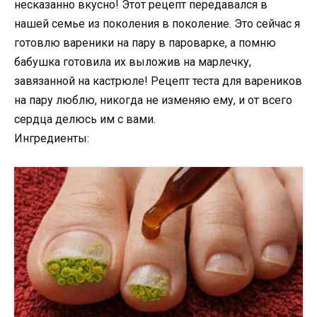
несказанно вкусно! Этот рецепт передавался в
нашей семье из поколения в поколение. Это сейчас я
готовлю вареники на пару в пароварке, а помню
бабушка готовила их выложив на марлечку,
завязанной на кастрюле! Рецепт теста для вареников
на пару люблю, никогда не изменяю ему, и от всего
сердца делюсь им с вами.
Ингредиенты: