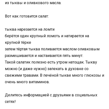
из тыквы и оливкового масла.
Вот как готовится салат:
тыква нарезается на ломти
берётся один крупный ломоть и натирается на
крупной тёрке
затем тёртая тыква поливается маслом оливковым
размешивается и настаивается пять минут.
Такой салатик полезно есть утром натощак. Тыкву
можно (и даже нужно) запекать в духовке со
свежими травами. В печёной тыкве много глюкозы и
очень много витаминов.
Делитесь информацией с друзьями в социальных
сетях!