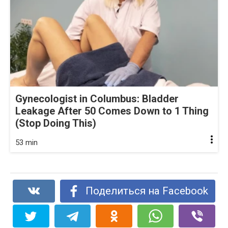
Gynecologist in Columbus: Bladder
Leakage After 50 Comes Down to 1 Thing
(Stop Doing This)
53 min
Поделиться на Facebook