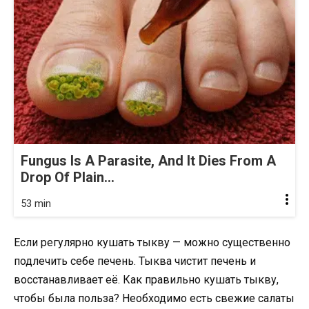
Fungus Is A Parasite, And It Dies From A
Drop Of Plain...
53 min
Если регулярно кушать тыкву — можно существенно
подлечить себе печень. Тыква чистит печень и
восстанавливает её. Как правильно кушать тыкву,
чтобы была польза? Необходимо есть свежие салаты