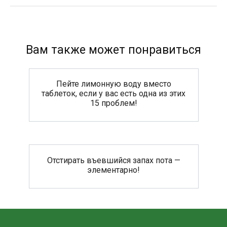
Вам также может понравиться
Пейте лимонную воду вместо
таблеток, если у вас есть одна из этих
15 проблем!
Отстирать въевшийся запах пота —
элементарно!