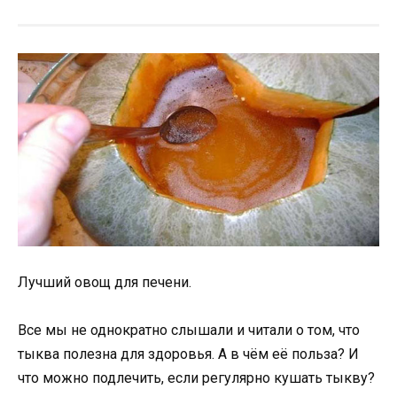
Лучший овощ для печени.
Все мы не однократно слышали и читали о том, что
тыква полезна для здоровья. А в чём её польза? И
что можно подлечить, если регулярно кушать тыкву?