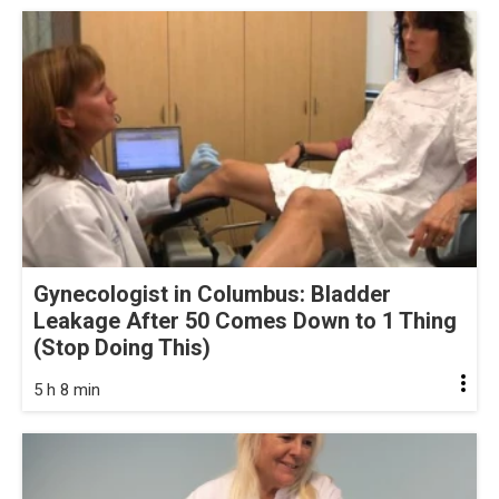
Gynecologist in Columbus: Bladder
Leakage After 50 Comes Down to 1 Thing
(Stop Doing This)
5 h 8 min