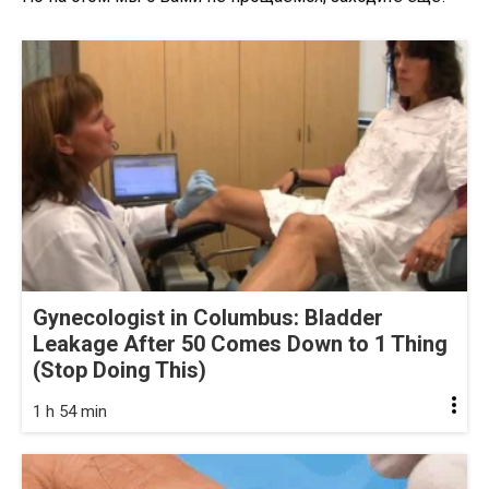
Gynecologist in Columbus: Bladder
Leakage After 50 Comes Down to 1 Thing
(Stop Doing This)
1 h 54 min