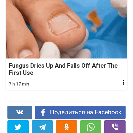
Fungus Dries Up And Falls Off After The
First Use
7 h 17 min
Поделиться на Facebook