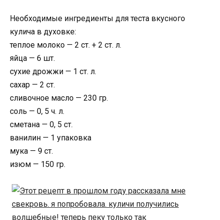
Необходимые ингредиенты для теста вкусного
кулича в духовке:
теплое молоко — 2 ст. + 2 ст. л.
яйца — 6 шт.
сухие дрожжи — 1 ст. л.
сахар — 2 ст.
сливочное масло — 230 гр.
соль — 0, 5 ч. л.
сметана — 0, 5 ст.
ванилин — 1 упаковка
мука — 9 ст.
изюм — 150 гр.