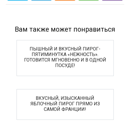
Вам также может понравиться
ПЫШНЫЙ И ВКУСНЫЙ ПИРОГ-
ПЯТИМИНУТКА «НЕЖНОСТЬ».
ГОТОВИТСЯ МГНОВЕННО И В ОДНОЙ
ПОСУДЕ!
ВКУСНЫЙ, ИЗЫСКАННЫЙ
ЯБЛОЧНЫЙ ПИРОГ ПРЯМО ИЗ
САМОЙ ФРАНЦИИ!