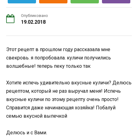
Опубликовано
19.02.2018
Этот рецепт в прошлом году рассказала мне
свекровь. я попробовала. куличи получились
волшебные! теперь пеку только так
Хотите испечь удивительно вкусные куличи? Делюсь
рецептом, который не раз выручал меня! Испечь
вкусные куличи по этому рецепту очень просто!
Справится даже начинающая хозяйка! Побалуй
семью вкусной выпечкой
Делюсь и с Вами.