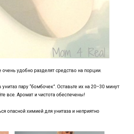
 очень удобно разделят средство на порции.
в унитаз пару “бомбочек”. Оставьте их на 20–30 минут
те все. Аромат и чистота обеспечены!
ься опасной химией для унитаза и неприятно