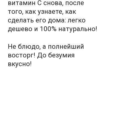
витамин С снова, после
того, как узнаете, как
сделать его дома: легко
дешево и 100% натурально!
Не блюдо, а полнейший
восторг! До безумия
вкусно!