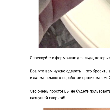
Спрессуйте в формочках для льда, которые
Все, что вам нужно сделать — это бросить 
и затем, немного поработав ершиком, смой
Это очень просто! Вы не будете пользоват
пахнущей хлоркой!