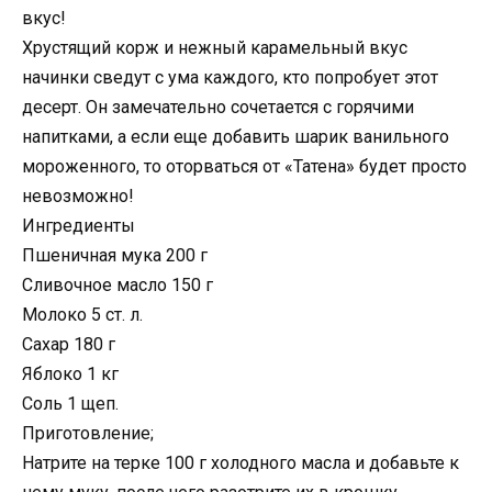
вкус!
Хрустящий корж и нежный карамельный вкус
начинки сведут с ума каждого, кто попробует этот
десерт. Он замечательно сочетается с горячими
напитками, а если еще добавить шарик ванильного
мороженного, то оторваться от «Татена» будет просто
невозможно!
Ингредиенты
Пшеничная мука 200 г
Сливочное масло 150 г
Молоко 5 ст. л.
Сахар 180 г
Яблоко 1 кг
Соль 1 щеп.
Приготовление;
Натрите на терке 100 г холодного масла и добавьте к