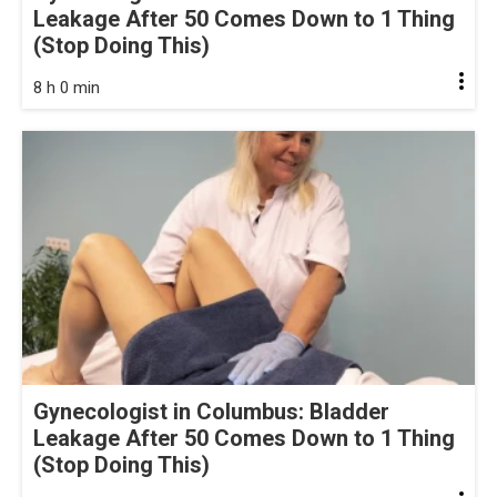
Leakage After 50 Comes Down to 1 Thing
(Stop Doing This)
8 h 0 min
Gynecologist in Columbus: Bladder
Leakage After 50 Comes Down to 1 Thing
(Stop Doing This)