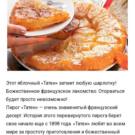
Этот яблочный «Татен» затмит любую шарлотку!
Божественное французское лакомство. Оторваться
будет просто невозможно!
Пирог «Татен» — очень знаменитый французский
десерт. История этого перевернутого пирога берет
свое начало еще с 1898 года. «Татен» любят во всем
мире за простоту приготовления и божественный