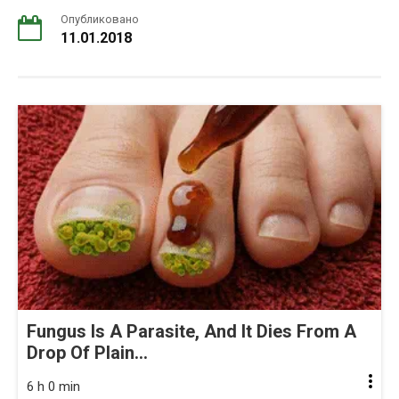
Опубликовано
11.01.2018
Fungus Is A Parasite, And It Dies From A
Drop Of Plain...
6 h 0 min