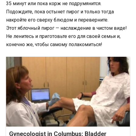
35 минут или пока корж не подрумянится.
Подождите, пока остынет пирог и только тогда
накройте его сверху блюдом и переверните.
Этот яблочный пирог — наслаждение в чистом виде!
Не ленитесь и приготовьте его для своей семьи и,
конечно же, чтобы самому полакомиться!
Gynecologist in Columbus: Bladder