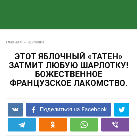
Главная
»
Выпечка
ЭТОТ ЯБЛОЧНЫЙ «ТАТЕН»
ЗАТМИТ ЛЮБУЮ ШАРЛОТКУ!
БОЖЕСТВЕННОЕ
ФРАНЦУЗСКОЕ ЛАКОМСТВО.
Поделиться на Facebook