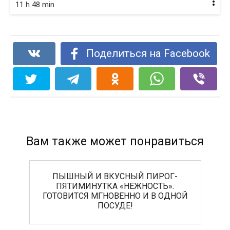
11 h 48 min
Поделиться на Facebook
Вам также может понравиться
ПЫШНЫЙ И ВКУСНЫЙ ПИРОГ-
ПЯТИМИНУТКА «НЕЖНОСТЬ».
ГОТОВИТСЯ МГНОВЕННО И В ОДНОЙ
ПОСУДЕ!