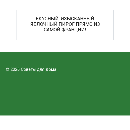
ВКУСНЫЙ, ИЗЫСКАННЫЙ
ЯБЛОЧНЫЙ ПИРОГ ПРЯМО ИЗ
САМОЙ ФРАНЦИИ!
© 2026 Советы для дома