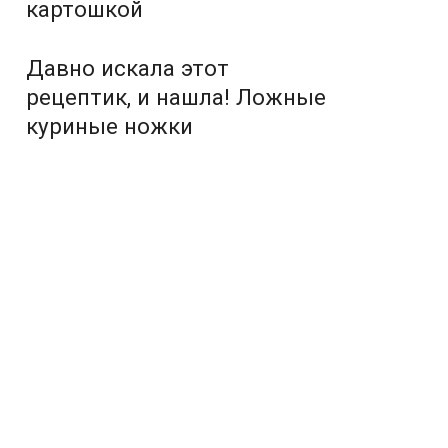
картошкой
Давно искала этот
рецептик, и нашла! Ложные
куриные ножки