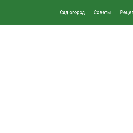
Сад огород
Советы
Реце