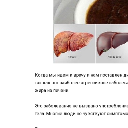
Когда мы идем к врачу и нам поставлен д
так как это наиболее агрессивное заболе
жира из печени.
Это заболевание не вызвано употребление
тела. Многие люди не чувствуют симптомо