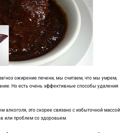
иагноз ожирение печени, мы считаем, что мы умрем,
вание. Но есть очень эффективные способы удаления
м алкоголя, это скорее связано с избыточной массой
в или проблем со здоровьем.