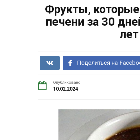
Фрукты, которые
печени за 30 дне
лет
Поделиться на Facebo
Опубликовано
10.02.2024